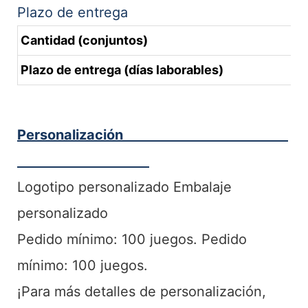
Plazo de entrega
Cantidad (conjuntos)
Plazo de entrega (días laborables)
Personalización
Logotipo personalizado Embalaje
personalizado
Pedido mínimo: 100 juegos. Pedido
mínimo: 100 juegos.
¡Para más detalles de personalización,