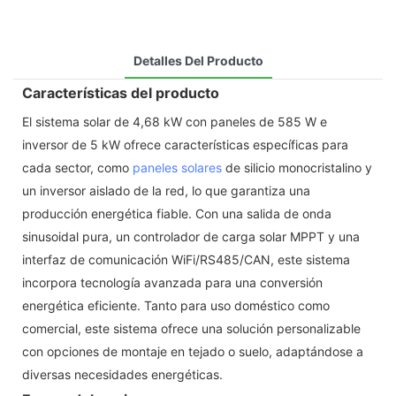
Detalles Del Producto
Características del producto
El sistema solar de 4,68 kW con paneles de 585 W e
inversor de 5 kW ofrece características específicas para
cada sector, como
paneles solares
de silicio monocristalino y
un inversor aislado de la red, lo que garantiza una
producción energética fiable. Con una salida de onda
sinusoidal pura, un controlador de carga solar MPPT y una
interfaz de comunicación WiFi/RS485/CAN, este sistema
incorpora tecnología avanzada para una conversión
energética eficiente. Tanto para uso doméstico como
comercial, este sistema ofrece una solución personalizable
con opciones de montaje en tejado o suelo, adaptándose a
diversas necesidades energéticas.