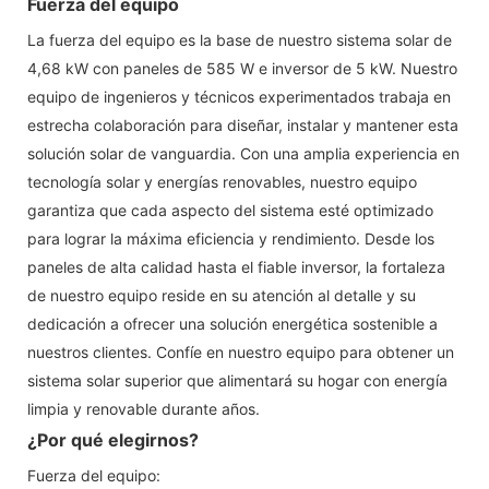
Fuerza del equipo
La fuerza del equipo es la base de nuestro sistema solar de
4,68 kW con paneles de 585 W e inversor de 5 kW. Nuestro
equipo de ingenieros y técnicos experimentados trabaja en
estrecha colaboración para diseñar, instalar y mantener esta
solución solar de vanguardia. Con una amplia experiencia en
tecnología solar y energías renovables, nuestro equipo
garantiza que cada aspecto del sistema esté optimizado
para lograr la máxima eficiencia y rendimiento. Desde los
paneles de alta calidad hasta el fiable inversor, la fortaleza
de nuestro equipo reside en su atención al detalle y su
dedicación a ofrecer una solución energética sostenible a
nuestros clientes. Confíe en nuestro equipo para obtener un
sistema solar superior que alimentará su hogar con energía
limpia y renovable durante años.
¿Por qué elegirnos?
Fuerza del equipo: