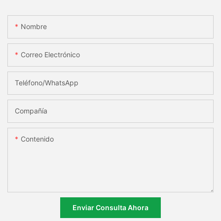
Nombre
Correo Electrónico
Teléfono/WhatsApp
Compañía
Contenido
Enviar Consulta Ahora