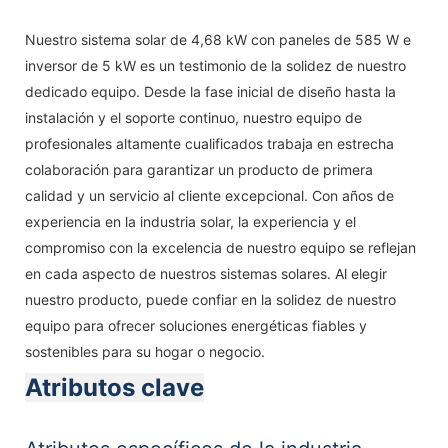
Nuestro sistema solar de 4,68 kW con paneles de 585 W e
inversor de 5 kW es un testimonio de la solidez de nuestro
dedicado equipo. Desde la fase inicial de diseño hasta la
instalación y el soporte continuo, nuestro equipo de
profesionales altamente cualificados trabaja en estrecha
colaboración para garantizar un producto de primera
calidad y un servicio al cliente excepcional. Con años de
experiencia en la industria solar, la experiencia y el
compromiso con la excelencia de nuestro equipo se reflejan
en cada aspecto de nuestros sistemas solares. Al elegir
nuestro producto, puede confiar en la solidez de nuestro
equipo para ofrecer soluciones energéticas fiables y
sostenibles para su hogar o negocio.
Atributos clave