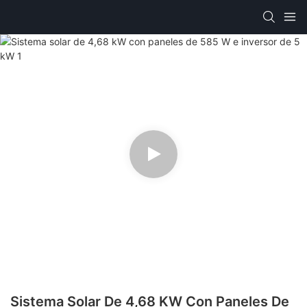
Sistema Solar De 4,68 KW Con Paneles De