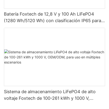
Batería Foxtech de 12,8 V y 100 Ah LiFePO4
(1280 Wh/5120 Wh) con clasificación IP65 para
almacenamiento de energía en sistemas solares
domésticos.
Sistema de almacenamiento LiFePO4 de alto
voltaje Foxtech de 100-261 kWh y 1000 V,
OEM/ODM, para uso en múltiples escenarios