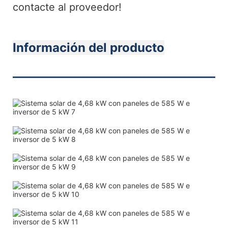
contacte al proveedor!
Información del producto
———————————