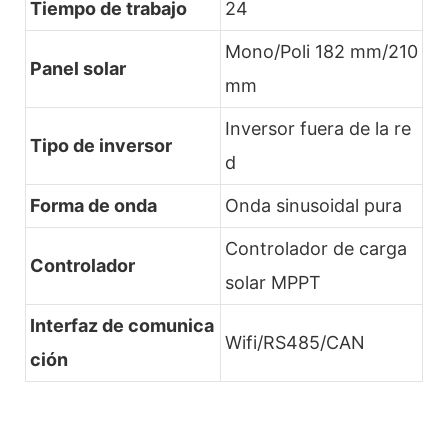
Tiempo de trabajo
24
Mono/Poli 182 mm/210
Panel solar
mm
Inversor fuera de la re
Tipo de inversor
d
Forma de onda
Onda sinusoidal pura
Controlador de carga
Controlador
solar MPPT
Interfaz de comunica
Wifi/RS485/CAN
ción