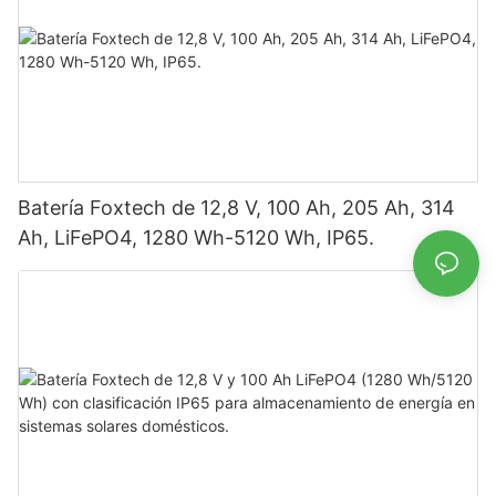
Batería Foxtech de 12,8 V, 100 Ah, 205 Ah, 314
Ah, LiFePO4, 1280 Wh-5120 Wh, IP65.