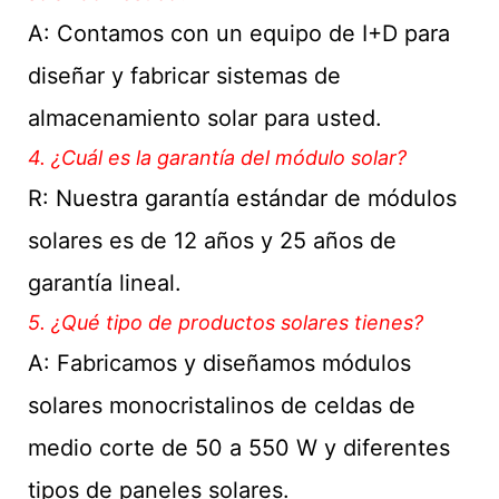
A: Contamos con un equipo de I+D para
diseñar y fabricar sistemas de
almacenamiento solar para usted.
4. ¿Cuál es la garantía del módulo solar?
R: Nuestra garantía estándar de módulos
solares es de 12 años y 25 años de
garantía lineal.
5. ¿Qué tipo de productos solares tienes?
A: Fabricamos y diseñamos módulos
solares monocristalinos de celdas de
medio corte de 50 a 550 W y diferentes
tipos de paneles solares.