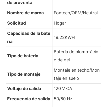
de preventa
Nombre de marca
Foxtech/OEM/Neutral
Solicitud
Hogar
Capacidad de la bate
19.22KWH
ría
Batería de plomo-ácid
Tipo de batería
o de gel
Montaje en techo/Mon
Tipo de montaje
taje en suelo
Voltaje de salida
120 V CA
Frecuencia de salida
50/60 Hz