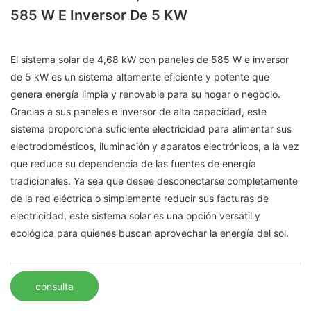
585 W E Inversor De 5 KW
El sistema solar de 4,68 kW con paneles de 585 W e inversor
de 5 kW es un sistema altamente eficiente y potente que
genera energía limpia y renovable para su hogar o negocio.
Gracias a sus paneles e inversor de alta capacidad, este
sistema proporciona suficiente electricidad para alimentar sus
electrodomésticos, iluminación y aparatos electrónicos, a la vez
que reduce su dependencia de las fuentes de energía
tradicionales. Ya sea que desee desconectarse completamente
de la red eléctrica o simplemente reducir sus facturas de
electricidad, este sistema solar es una opción versátil y
ecológica para quienes buscan aprovechar la energía del sol.
consulta