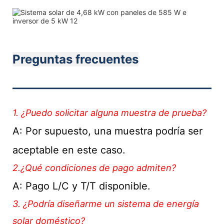
Preguntas frecuentes
———————————
1. ¿Puedo solicitar alguna muestra de prueba?
A: Por supuesto, una muestra podría ser
aceptable en este caso.
2.¿Qué condiciones de pago admiten?
A: Pago L/C y T/T disponible.
3. ¿Podría diseñarme un sistema de energía
solar doméstico?