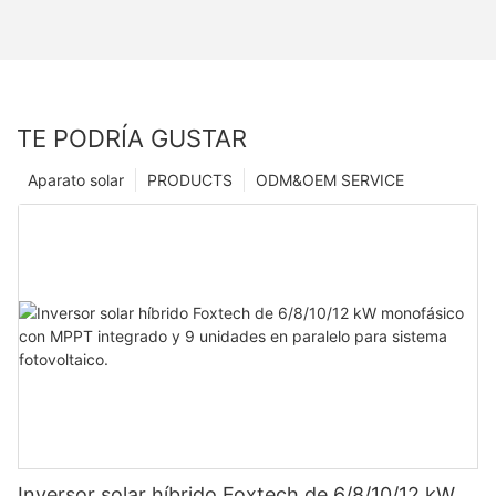
TE PODRÍA GUSTAR
Aparato solar
PRODUCTS
ODM&OEM SERVICE
Inversor solar híbrido Foxtech de 6/8/10/12 kW