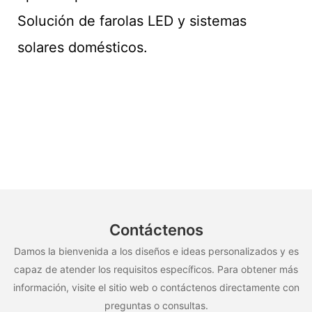
Solución de farolas LED y sistemas
solares domésticos.
Contáctenos
Damos la bienvenida a los diseños e ideas personalizados y es
capaz de atender los requisitos específicos. Para obtener más
información, visite el sitio web o contáctenos directamente con
preguntas o consultas.