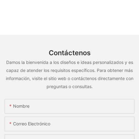
Contáctenos
Damos la bienvenida a los diseños e ideas personalizados y es
capaz de atender los requisitos específicos. Para obtener más
información, visite el sitio web o contáctenos directamente con
preguntas o consultas.
Nombre
Correo Electrónico