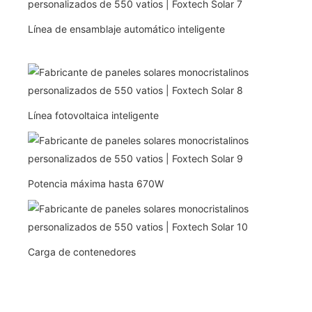
Línea de ensamblaje automático inteligente
Línea fotovoltaica inteligente
Potencia máxima hasta 670W
Carga de contenedores