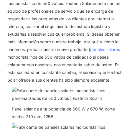
monocristalino de 550 vatios. Foxtech Solar cuenta con un
equipo de profesionales de servicio que se encarga de
responder a las preguntas de los clientes por internet o
teléfono, realizar el seguimiento del estado logístico y
ayudarles a resolver cualquier problema. Si desea obtener
más información sobre nuestro trabajo, por qué y cómo lo
hacemos, probar nuestro nuevo producto (
paneles solares
monocristalinos de 550 vatios de calidad) o si desea
colaborar con nosotros, nos encantaría saber de usted. En
esta sociedad en constante cambio, el servicio que Foxtech
Solar ofrece a sus clientes ha sido siempre excelente.
Panel solar de alta potencia de 660 W y 670 W, corte
medio, 210 mm, 12BB