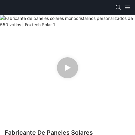
Fabricante De Paneles Solares