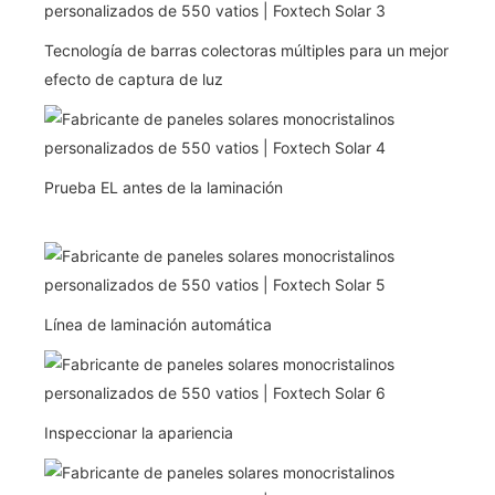
Tecnología de barras colectoras múltiples para un mejor
efecto de captura de luz
Prueba EL antes de la laminación
Línea de laminación automática
Inspeccionar la apariencia