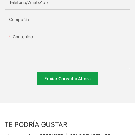
Teléfono/WhatsApp
Compañía
Contenido
Enviar Consulta Ahora
TE PODRÍA GUSTAR