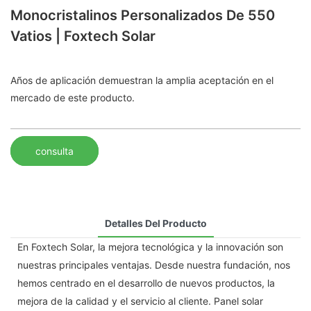
Monocristalinos Personalizados De 550
Vatios | Foxtech Solar
Años de aplicación demuestran la amplia aceptación en el
mercado de este producto.
consulta
Detalles Del Producto
En Foxtech Solar, la mejora tecnológica y la innovación son
nuestras principales ventajas. Desde nuestra fundación, nos
hemos centrado en el desarrollo de nuevos productos, la
mejora de la calidad y el servicio al cliente. Panel solar