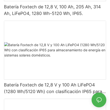
Batería Foxtech de 12,8 V, 100 Ah, 205 Ah, 314
Ah, LiFePO4, 1280 Wh-5120 Wh, IP65.
Batería Foxtech de 12,8 V y 100 Ah LiFePO4
(1280 Wh/5120 Wh) con clasificación IP65 para
almacenamiento de energía en sistemas solares
domésticos.