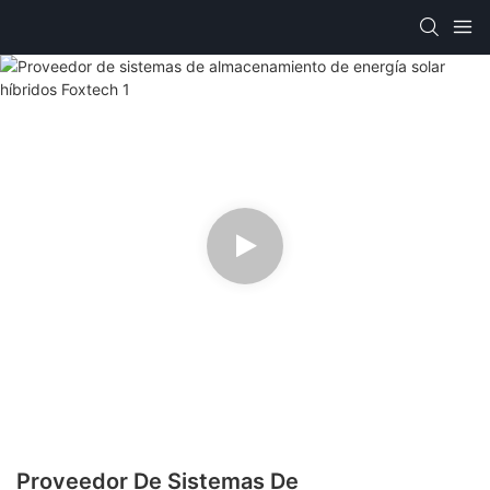
Proveedor De Sistemas De