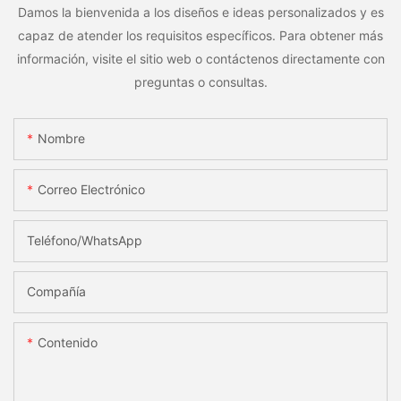
Damos la bienvenida a los diseños e ideas personalizados y es
capaz de atender los requisitos específicos. Para obtener más
información, visite el sitio web o contáctenos directamente con
preguntas o consultas.
Nombre
Correo Electrónico
Teléfono/WhatsApp
Compañía
Contenido