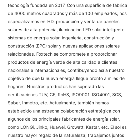
tecnología fundada en 2017. Con una superficie de fábrica
de 4000 metros cuadrados y más de 100 empleados, nos
especializamos en I+D, producción y venta de paneles
solares de alta potencia, iluminación LED solar inteligente,
sistemas de energía solar, ingeniería, construcción y
construcción (EPC) solar y nuevas aplicaciones solares
relacionadas. Foxtech se compromete a proporcionar
productos de energía verde de alta calidad a clientes
nacionales e internacionales, contribuyendo así a nuestro
objetivo de que la nueva energía llegue pronto a miles de
hogares. Nuestros productos han superado las
certificaciones TUV, CE, RoHS, ISO9001, ISO4001, SGS,
Saber, Inmetro, etc. Actualmente, también hemos
establecido una estrecha colaboración estratégica con
algunos de los principales fabricantes de energía solar,
como LONGi, Jinko, Huawei, Growatt, Kastar, etc. El sol es
nuestro mayor regalo de la naturaleza; trabajemos juntos