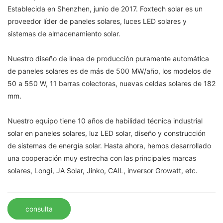
Establecida en Shenzhen, junio de 2017. Foxtech solar es un
proveedor líder de paneles solares, luces LED solares y
sistemas de almacenamiento solar.
Nuestro diseño de línea de producción puramente automática
de paneles solares es de más de 500 MW/año, los modelos de
50 a 550 W, 11 barras colectoras, nuevas celdas solares de 182
mm.
Nuestro equipo tiene 10 años de habilidad técnica industrial
solar en paneles solares, luz LED solar, diseño y construcción
de sistemas de energía solar. Hasta ahora, hemos desarrollado
una cooperación muy estrecha con las principales marcas
solares, Longi, JA Solar, Jinko, CAIL, inversor Growatt, etc.
consulta