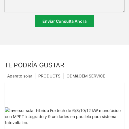
Enviar Consulta Ahora
TE PODRÍA GUSTAR
Aparato solar
PRODUCTS
ODM&OEM SERVICE