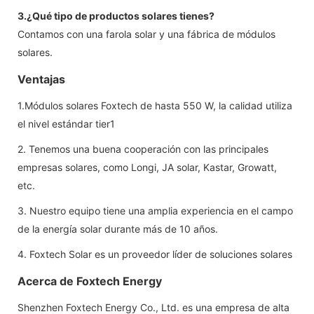
3.¿Qué tipo de productos solares tienes?
Contamos con una farola solar y una fábrica de módulos
solares.
Ventajas
1.Módulos solares Foxtech de hasta 550 W, la calidad utiliza
el nivel estándar tier1
2. Tenemos una buena cooperación con las principales
empresas solares, como Longi, JA solar, Kastar, Growatt,
etc.
3. Nuestro equipo tiene una amplia experiencia en el campo
de la energía solar durante más de 10 años.
4. Foxtech Solar es un proveedor líder de soluciones solares
Acerca de Foxtech Energy
Shenzhen Foxtech Energy Co., Ltd. es una empresa de alta