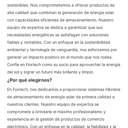
sostenibles. Nos comprometemos a ofrecer productos de
alta calidad que combinan la generación de energía solar
con capacidades eficientes de almacenamiento. Nuestro
equipo de expertos se dedica a garantizar que sus
necesidades energéticas se satisfagan con soluciones
fiables y rentables. Con un enfoque en la sostenibilidad
ambiental y tecnología de vanguardia, nos esforzamos por
generar un impacto positivo en el mundo que nos rodea.
Confíe en Foxtech como su socio para aprovechar la energía
del sol y lograr un futuro más brillante y limpio.
¿Por qué elegirnos?
En Foxtech, nos dedicamos a proporcionar sistemas híbridos
de almacenamiento de energía solar de primera calidad a
nuestros clientes. Nuestro equipo de expertos se
compromete a brindarle el máximo profesionalismo y
experiencia en la gestión de productos de comercio
electrónico. Con un enfoque en la calidad, la fiabilidad y la