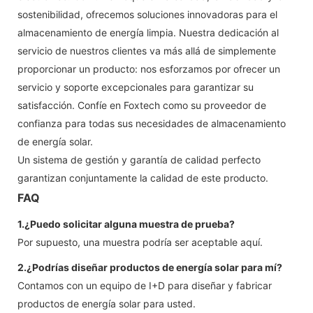
sostenibilidad, ofrecemos soluciones innovadoras para el
almacenamiento de energía limpia. Nuestra dedicación al
servicio de nuestros clientes va más allá de simplemente
proporcionar un producto: nos esforzamos por ofrecer un
servicio y soporte excepcionales para garantizar su
satisfacción. Confíe en Foxtech como su proveedor de
confianza para todas sus necesidades de almacenamiento
de energía solar.
Un sistema de gestión y garantía de calidad perfecto
garantizan conjuntamente la calidad de este producto.
FAQ
1.¿Puedo solicitar alguna muestra de prueba?
Por supuesto, una muestra podría ser aceptable aquí.
2.¿Podrías diseñar productos de energía solar para mí?
Contamos con un equipo de I+D para diseñar y fabricar
productos de energía solar para usted.