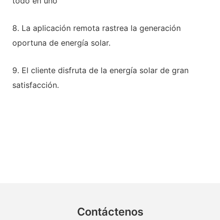
todo en uno
8. La aplicación remota rastrea la generación
oportuna de energía solar.
9. El cliente disfruta de la energía solar de gran
satisfacción.
Contáctenos