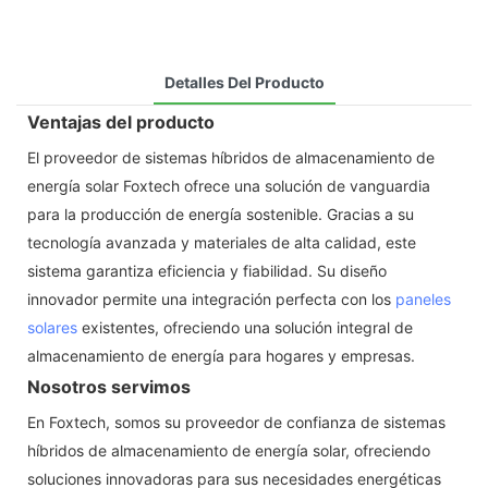
Detalles Del Producto
Ventajas del producto
El proveedor de sistemas híbridos de almacenamiento de
energía solar Foxtech ofrece una solución de vanguardia
para la producción de energía sostenible. Gracias a su
tecnología avanzada y materiales de alta calidad, este
sistema garantiza eficiencia y fiabilidad. Su diseño
innovador permite una integración perfecta con los
paneles
solares
existentes, ofreciendo una solución integral de
almacenamiento de energía para hogares y empresas.
Nosotros servimos
En Foxtech, somos su proveedor de confianza de sistemas
híbridos de almacenamiento de energía solar, ofreciendo
soluciones innovadoras para sus necesidades energéticas