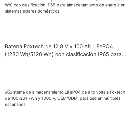
Batería Foxtech de 12,8 V y 100 Ah LiFePO4
(1280 Wh/5120 Wh) con clasificación IP65 para
almacenamiento de energía en sistemas solares
domésticos.