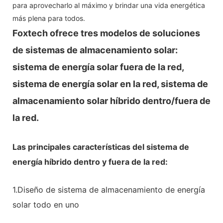
para aprovecharlo al máximo y brindar una vida energética
más plena para todos.
Foxtech ofrece tres modelos de soluciones
de sistemas de almacenamiento solar:
sistema de energía solar fuera de la red,
sistema de energía solar en la red, sistema de
almacenamiento solar híbrido dentro/fuera de
la red.
Las principales características del sistema de
energía híbrido dentro y fuera de la red:
1.Diseño de sistema de almacenamiento de energía
solar todo en uno