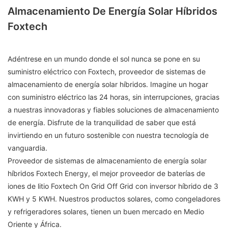
Almacenamiento De Energía Solar Híbridos
Foxtech
Adéntrese en un mundo donde el sol nunca se pone en su
suministro eléctrico con Foxtech, proveedor de sistemas de
almacenamiento de energía solar híbridos. Imagine un hogar
con suministro eléctrico las 24 horas, sin interrupciones, gracias
a nuestras innovadoras y fiables soluciones de almacenamiento
de energía. Disfrute de la tranquilidad de saber que está
invirtiendo en un futuro sostenible con nuestra tecnología de
vanguardia.
Proveedor de sistemas de almacenamiento de energía solar
híbridos Foxtech Energy, el mejor proveedor de baterías de
iones de litio Foxtech On Grid Off Grid con inversor híbrido de 3
KWH y 5 KWH. Nuestros productos solares, como congeladores
y refrigeradores solares, tienen un buen mercado en Medio
Oriente y África.