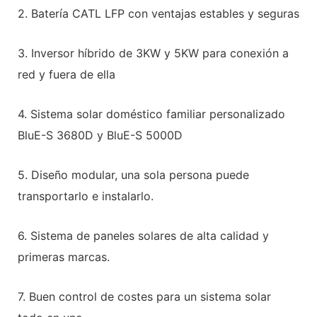
2. Batería CATL LFP con ventajas estables y seguras
3. Inversor híbrido de 3KW y 5KW para conexión a
red y fuera de ella
4. Sistema solar doméstico familiar personalizado
BluE-S 3680D y BluE-S 5000D
5. Diseño modular, una sola persona puede
transportarlo e instalarlo.
6. Sistema de paneles solares de alta calidad y
primeras marcas.
7. Buen control de costes para un sistema solar