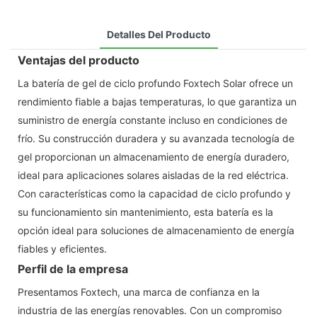
Detalles Del Producto
Ventajas del producto
La batería de gel de ciclo profundo Foxtech Solar ofrece un
rendimiento fiable a bajas temperaturas, lo que garantiza un
suministro de energía constante incluso en condiciones de
frío. Su construcción duradera y su avanzada tecnología de
gel proporcionan un almacenamiento de energía duradero,
ideal para aplicaciones solares aisladas de la red eléctrica.
Con características como la capacidad de ciclo profundo y
su funcionamiento sin mantenimiento, esta batería es la
opción ideal para soluciones de almacenamiento de energía
fiables y eficientes.
Perfil de la empresa
Presentamos Foxtech, una marca de confianza en la
industria de las energías renovables. Con un compromiso