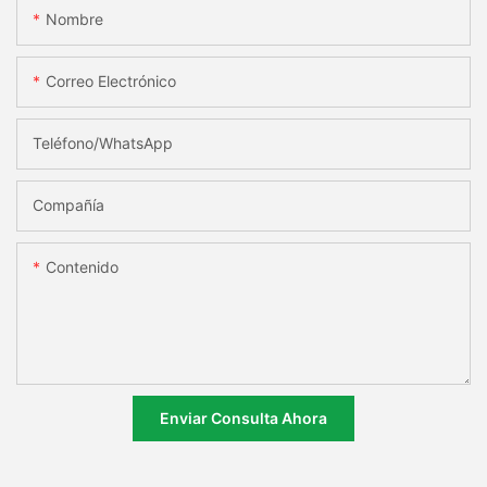
Nombre
Correo Electrónico
Teléfono/WhatsApp
Compañía
Contenido
Enviar Consulta Ahora