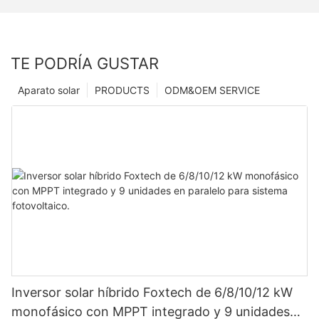
TE PODRÍA GUSTAR
Aparato solar
PRODUCTS
ODM&OEM SERVICE
Inversor solar híbrido Foxtech de 6/8/10/12 kW
monofásico con MPPT integrado y 9 unidades