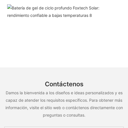
Contáctenos
Damos la bienvenida a los diseños e ideas personalizados y es
capaz de atender los requisitos específicos. Para obtener más
información, visite el sitio web o contáctenos directamente con
preguntas o consultas.