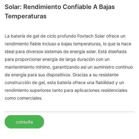
Solar: Rendimiento Confiable A Bajas
Temperaturas
La batería de gel de ciclo profundo Foxtech Solar ofrece un
rendimiento fiable incluso a bajas temperaturas, lo que la hace
ideal para diversos sistemas de energía solar. Está diseñada
para proporcionar energía de larga duración con un
mantenimiento mínimo, garantizando así un suministro continuo
de energía para sus dispositivos. Gracias a su resistente
construcción de gel, esta batería ofrece una fiabilidad y un
rendimiento superiores tanto para aplicaciones residenciales
como comerciales.
consulta