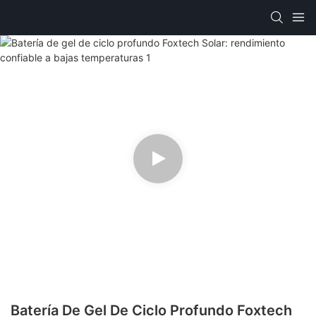
Batería De Gel De Ciclo Profundo Foxtech