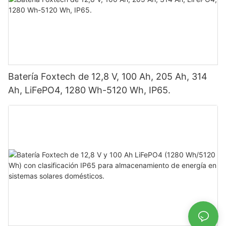
Batería Foxtech de 12,8 V, 100 Ah, 205 Ah, 314
Ah, LiFePO4, 1280 Wh-5120 Wh, IP65.