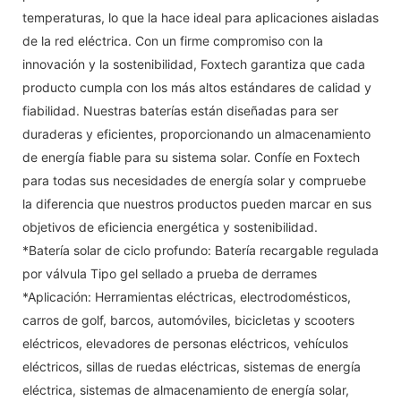
temperaturas, lo que la hace ideal para aplicaciones aisladas
de la red eléctrica. Con un firme compromiso con la
innovación y la sostenibilidad, Foxtech garantiza que cada
producto cumpla con los más altos estándares de calidad y
fiabilidad. Nuestras baterías están diseñadas para ser
duraderas y eficientes, proporcionando un almacenamiento
de energía fiable para su sistema solar. Confíe en Foxtech
para todas sus necesidades de energía solar y compruebe
la diferencia que nuestros productos pueden marcar en sus
objetivos de eficiencia energética y sostenibilidad.
*Batería solar de ciclo profundo: Batería recargable regulada
por válvula Tipo gel sellado a prueba de derrames
*Aplicación: Herramientas eléctricas, electrodomésticos,
carros de golf, barcos, automóviles, bicicletas y scooters
eléctricos, elevadores de personas eléctricos, vehículos
eléctricos, sillas de ruedas eléctricas, sistemas de energía
eléctrica, sistemas de almacenamiento de energía solar,