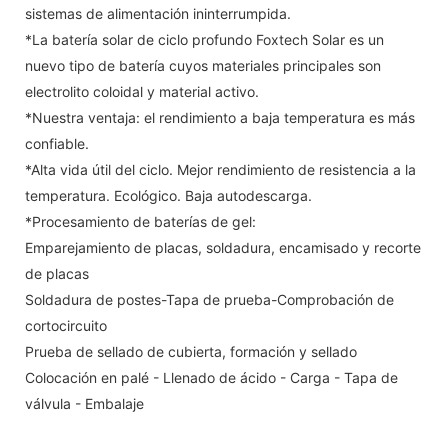
sistemas de alimentación ininterrumpida.
*La batería solar de ciclo profundo Foxtech Solar es un
nuevo tipo de batería cuyos materiales principales son
electrolito coloidal y material activo.
*Nuestra ventaja: el rendimiento a baja temperatura es más
confiable.
*Alta vida útil del ciclo. Mejor rendimiento de resistencia a la
temperatura. Ecológico. Baja autodescarga.
*Procesamiento de baterías de gel:
Emparejamiento de placas, soldadura, encamisado y recorte
de placas
Soldadura de postes-Tapa de prueba-Comprobación de
cortocircuito
Prueba de sellado de cubierta, formación y sellado
Colocación en palé - Llenado de ácido - Carga - Tapa de
válvula - Embalaje