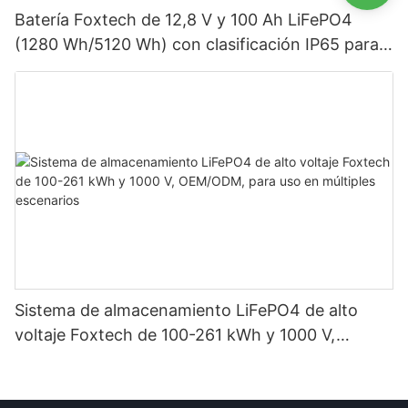
Batería Foxtech de 12,8 V y 100 Ah LiFePO4
(1280 Wh/5120 Wh) con clasificación IP65 para
almacenamiento de energía en sistemas solares
domésticos.
Sistema de almacenamiento LiFePO4 de alto
voltaje Foxtech de 100-261 kWh y 1000 V,
OEM/ODM, para uso en múltiples escenarios