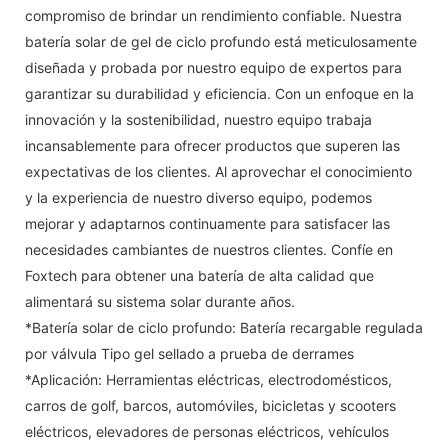
compromiso de brindar un rendimiento confiable. Nuestra
batería solar de gel de ciclo profundo está meticulosamente
diseñada y probada por nuestro equipo de expertos para
garantizar su durabilidad y eficiencia. Con un enfoque en la
innovación y la sostenibilidad, nuestro equipo trabaja
incansablemente para ofrecer productos que superen las
expectativas de los clientes. Al aprovechar el conocimiento
y la experiencia de nuestro diverso equipo, podemos
mejorar y adaptarnos continuamente para satisfacer las
necesidades cambiantes de nuestros clientes. Confíe en
Foxtech para obtener una batería de alta calidad que
alimentará su sistema solar durante años.
*Batería solar de ciclo profundo: Batería recargable regulada
por válvula Tipo gel sellado a prueba de derrames
*Aplicación: Herramientas eléctricas, electrodomésticos,
carros de golf, barcos, automóviles, bicicletas y scooters
eléctricos, elevadores de personas eléctricos, vehículos