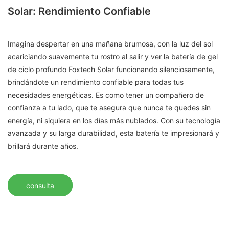
Solar: Rendimiento Confiable
Imagina despertar en una mañana brumosa, con la luz del sol
acariciando suavemente tu rostro al salir y ver la batería de gel
de ciclo profundo Foxtech Solar funcionando silenciosamente,
brindándote un rendimiento confiable para todas tus
necesidades energéticas. Es como tener un compañero de
confianza a tu lado, que te asegura que nunca te quedes sin
energía, ni siquiera en los días más nublados. Con su tecnología
avanzada y su larga durabilidad, esta batería te impresionará y
brillará durante años.
consulta