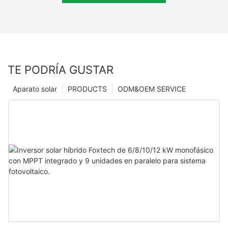
TE PODRÍA GUSTAR
Aparato solar
PRODUCTS
ODM&OEM SERVICE