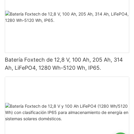
Batería Foxtech de 12,8 V, 100 Ah, 205 Ah, 314
Ah, LiFePO4, 1280 Wh-5120 Wh, IP65.