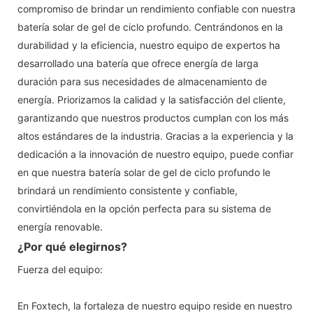
compromiso de brindar un rendimiento confiable con nuestra
batería solar de gel de ciclo profundo. Centrándonos en la
durabilidad y la eficiencia, nuestro equipo de expertos ha
desarrollado una batería que ofrece energía de larga
duración para sus necesidades de almacenamiento de
energía. Priorizamos la calidad y la satisfacción del cliente,
garantizando que nuestros productos cumplan con los más
altos estándares de la industria. Gracias a la experiencia y la
dedicación a la innovación de nuestro equipo, puede confiar
en que nuestra batería solar de gel de ciclo profundo le
brindará un rendimiento consistente y confiable,
convirtiéndola en la opción perfecta para su sistema de
energía renovable.
¿Por qué elegirnos?
Fuerza del equipo:
En Foxtech, la fortaleza de nuestro equipo reside en nuestro