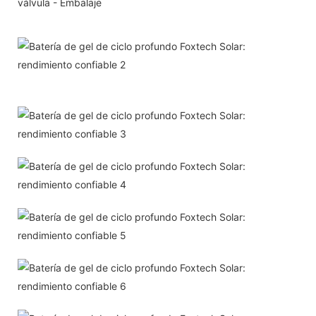
válvula - Embalaje