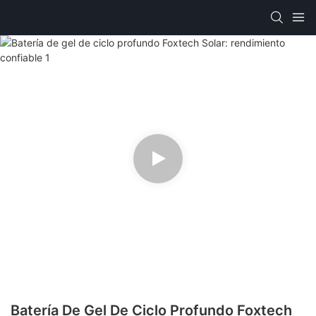
Batería De Gel De Ciclo Profundo Foxtech