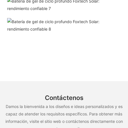
Contáctenos
Damos la bienvenida a los diseños e ideas personalizados y es
capaz de atender los requisitos específicos. Para obtener más
información, visite el sitio web o contáctenos directamente con