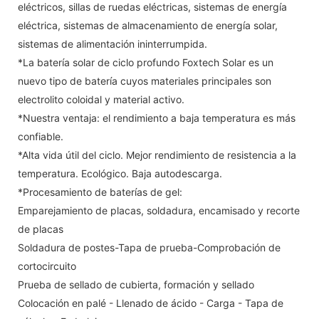
eléctricos, sillas de ruedas eléctricas, sistemas de energía
eléctrica, sistemas de almacenamiento de energía solar,
sistemas de alimentación ininterrumpida.
*La batería solar de ciclo profundo Foxtech Solar es un
nuevo tipo de batería cuyos materiales principales son
electrolito coloidal y material activo.
*Nuestra ventaja: el rendimiento a baja temperatura es más
confiable.
*Alta vida útil del ciclo. Mejor rendimiento de resistencia a la
temperatura. Ecológico. Baja autodescarga.
*Procesamiento de baterías de gel:
Emparejamiento de placas, soldadura, encamisado y recorte
de placas
Soldadura de postes-Tapa de prueba-Comprobación de
cortocircuito
Prueba de sellado de cubierta, formación y sellado
Colocación en palé - Llenado de ácido - Carga - Tapa de