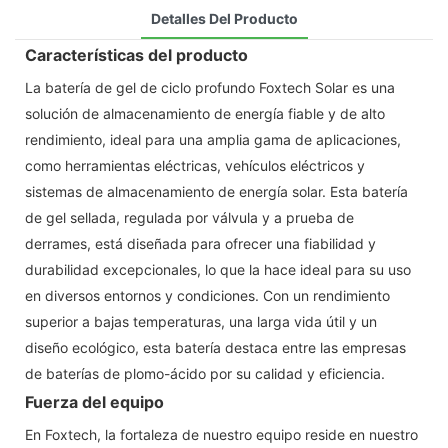
Detalles Del Producto
Características del producto
La batería de gel de ciclo profundo Foxtech Solar es una
solución de almacenamiento de energía fiable y de alto
rendimiento, ideal para una amplia gama de aplicaciones,
como herramientas eléctricas, vehículos eléctricos y
sistemas de almacenamiento de energía solar. Esta batería
de gel sellada, regulada por válvula y a prueba de
derrames, está diseñada para ofrecer una fiabilidad y
durabilidad excepcionales, lo que la hace ideal para su uso
en diversos entornos y condiciones. Con un rendimiento
superior a bajas temperaturas, una larga vida útil y un
diseño ecológico, esta batería destaca entre las empresas
de baterías de plomo-ácido por su calidad y eficiencia.
Fuerza del equipo
En Foxtech, la fortaleza de nuestro equipo reside en nuestro