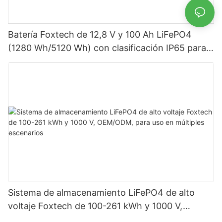
Batería Foxtech de 12,8 V y 100 Ah LiFePO4
(1280 Wh/5120 Wh) con clasificación IP65 para
almacenamiento de energía en sistemas solares
domésticos.
Sistema de almacenamiento LiFePO4 de alto
voltaje Foxtech de 100-261 kWh y 1000 V,
OEM/ODM, para uso en múltiples escenarios