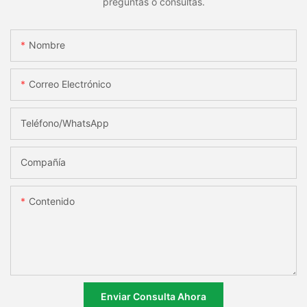
preguntas o consultas.
Nombre
Correo Electrónico
Teléfono/WhatsApp
Compañía
Contenido
Enviar Consulta Ahora