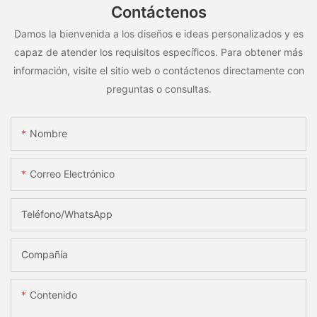
Contáctenos
Damos la bienvenida a los diseños e ideas personalizados y es
capaz de atender los requisitos específicos. Para obtener más
información, visite el sitio web o contáctenos directamente con
preguntas o consultas.
Nombre
Correo Electrónico
Teléfono/WhatsApp
Compañía
Contenido