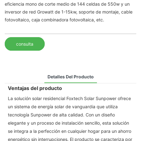
eficiencia mono de corte medio de 144 celdas de 550w y un
inversor de red Growatt de 1-15kw, soporte de montaje, cable
fotovoltaico, caja combinadora fotovoltaica, etc.
consulta
Detalles Del Producto
Ventajas del producto
La solución solar residencial Foxtech Solar Sunpower ofrece
un sistema de energía solar de vanguardia que utiliza
tecnología Sunpower de alta calidad. Con un diseño
elegante y un proceso de instalación sencillo, esta solución
se integra a la perfección en cualquier hogar para un ahorro
energético sin interrupciones. El producto se caracteriza por