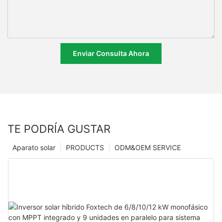
Enviar Consulta Ahora
TE PODRÍA GUSTAR
Aparato solar
PRODUCTS
ODM&OEM SERVICE