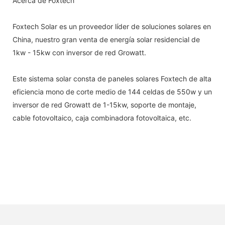
Acerca de Foxtech
Foxtech Solar es un proveedor líder de soluciones solares en
China, nuestro gran venta de energía solar residencial de
1kw - 15kw con inversor de red Growatt.
Este sistema solar consta de paneles solares Foxtech de alta
eficiencia mono de corte medio de 144 celdas de 550w y un
inversor de red Growatt de 1-15kw, soporte de montaje,
cable fotovoltaico, caja combinadora fotovoltaica, etc.