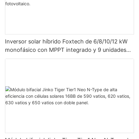
Inversor solar híbrido Foxtech de 6/8/10/12 kW
monofásico con MPPT integrado y 9 unidades
en paralelo para sistema fotovoltaico.