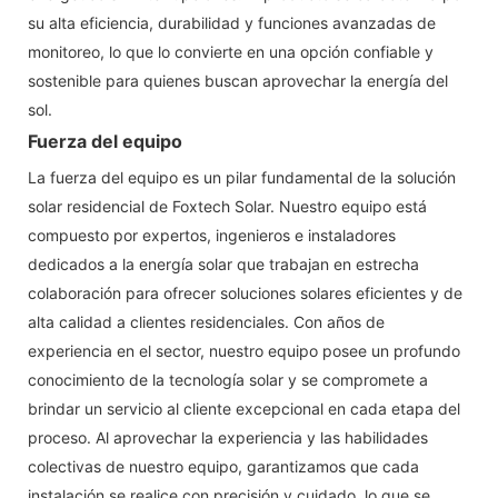
su alta eficiencia, durabilidad y funciones avanzadas de
monitoreo, lo que lo convierte en una opción confiable y
sostenible para quienes buscan aprovechar la energía del
sol.
Fuerza del equipo
La fuerza del equipo es un pilar fundamental de la solución
solar residencial de Foxtech Solar. Nuestro equipo está
compuesto por expertos, ingenieros e instaladores
dedicados a la energía solar que trabajan en estrecha
colaboración para ofrecer soluciones solares eficientes y de
alta calidad a clientes residenciales. Con años de
experiencia en el sector, nuestro equipo posee un profundo
conocimiento de la tecnología solar y se compromete a
brindar un servicio al cliente excepcional en cada etapa del
proceso. Al aprovechar la experiencia y las habilidades
colectivas de nuestro equipo, garantizamos que cada
instalación se realice con precisión y cuidado, lo que se