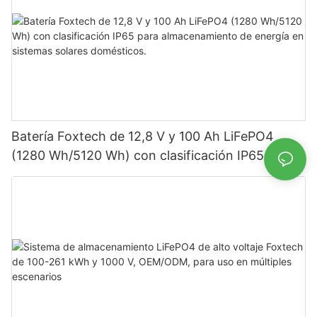
Batería Foxtech de 12,8 V y 100 Ah LiFePO4
(1280 Wh/5120 Wh) con clasificación IP65 para
almacenamiento de energía en sistemas solares
domésticos.