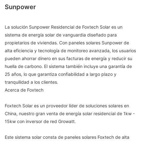
Sunpower
La solución Sunpower Residencial de Foxtech Solar es un
sistema de energía solar de vanguardia diseñado para
propietarios de viviendas. Con paneles solares Sunpower de
alta eficiencia y tecnología de monitoreo avanzada, los usuarios
pueden ahorrar dinero en sus facturas de energía y reducir su
huella de carbono. El sistema también incluye una garantía de
25 años, lo que garantiza confiabilidad a largo plazo y
tranquilidad a los clientes.
Acerca de Foxtech
Foxtech Solar es un proveedor líder de soluciones solares en
China, nuestro gran venta de energía solar residencial de 1kw -
15kw con inversor de red Growatt.
Este sistema solar consta de paneles solares Foxtech de alta