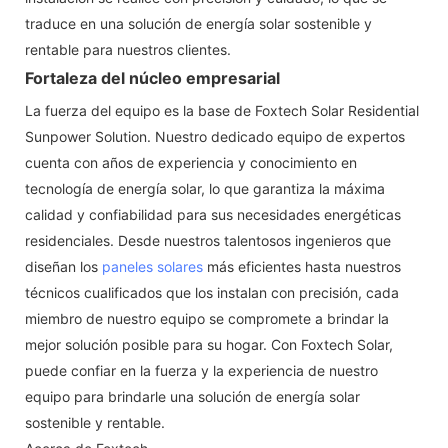
traduce en una solución de energía solar sostenible y
rentable para nuestros clientes.
Fortaleza del núcleo empresarial
La fuerza del equipo es la base de Foxtech Solar Residential
Sunpower Solution. Nuestro dedicado equipo de expertos
cuenta con años de experiencia y conocimiento en
tecnología de energía solar, lo que garantiza la máxima
calidad y confiabilidad para sus necesidades energéticas
residenciales. Desde nuestros talentosos ingenieros que
diseñan los
paneles solares
más eficientes hasta nuestros
técnicos cualificados que los instalan con precisión, cada
miembro de nuestro equipo se compromete a brindar la
mejor solución posible para su hogar. Con Foxtech Solar,
puede confiar en la fuerza y ​​la experiencia de nuestro
equipo para brindarle una solución de energía solar
sostenible y rentable.