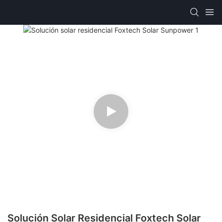
Solución Solar Residencial Foxtech Solar