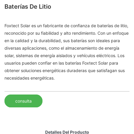
Baterías De Litio
Foxtect Solar es un fabricante de confianza de baterías de litio,
reconocido por su fiabilidad y alto rendimiento. Con un enfoque
en la calidad y la durabilidad, sus baterías son ideales para
diversas aplicaciones, como el almacenamiento de energía
solar, sistemas de energía aislados y vehículos eléctricos. Los
usuarios pueden confiar en las baterías Foxtect Solar para
obtener soluciones energéticas duraderas que satisfagan sus
necesidades energéticas.
consulta
Detalles Del Producto