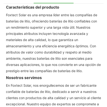
Características del producto
Foxtect Solar es una empresa líder entre las compañías de
baterías de litio, ofreciendo baterías de litio confiables con
un rendimiento superior y una larga vida útil. Nuestros
principales atributos incluyen tecnología avanzada y
materiales de alta calidad, lo que garantiza un
almacenamiento y una eficiencia energética óptimos. Con
atributos de valor como durabilidad y respeto al medio
ambiente, nuestras baterías de litio son esenciales para
diversas aplicaciones, lo que nos convierte en una opción de
prestigio entre las compañías de baterías de litio.
Nosotros servimos
En Foxtect Solar, nos enorgullecemos de ser un fabricante
confiable de baterías de litio, dedicado a servir a nuestros
clientes con productos de alta calidad y un servicio al cliente
excepcional. Nuestro equipo de expertos se compromete a