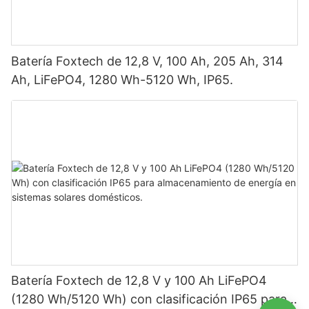
Batería Foxtech de 12,8 V, 100 Ah, 205 Ah, 314
Ah, LiFePO4, 1280 Wh-5120 Wh, IP65.
Batería Foxtech de 12,8 V y 100 Ah LiFePO4
(1280 Wh/5120 Wh) con clasificación IP65 para