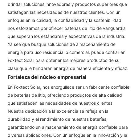
brindar soluciones innovadoras y productos superiores que
satisfagan las necesidades de nuestros clientes. Con un
enfoque en la calidad, la confiabilidad y la sostenibilidad,
nos esforzamos por ofrecer baterías de litio de vanguardia
que superan los estándares y expectativas de la industria.
Ya sea que busque soluciones de almacenamiento de
energía para uso residencial o comercial, puede confiar en
Foxtect Solar para obtener los mejores productos de su
clase que le brindarán energía de manera eficiente y eficaz.
Fortaleza del núcleo empresarial
En Foxtect Solar, nos enorgullece ser un fabricante confiable
de baterías de litio, ofreciendo productos de alta calidad
que satisfacen las necesidades de nuestros clientes.
Nuestra dedicación a la excelencia se refleja en la
durabilidad y el rendimiento de nuestras baterías,
garantizando un almacenamiento de energía confiable para
diversas aplicaciones. Con un enfoque en la innovación y la