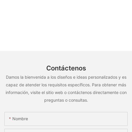
Contáctenos
Damos la bienvenida a los diseños e ideas personalizados y es
capaz de atender los requisitos específicos. Para obtener más
información, visite el sitio web o contáctenos directamente con
preguntas o consultas.
Nombre