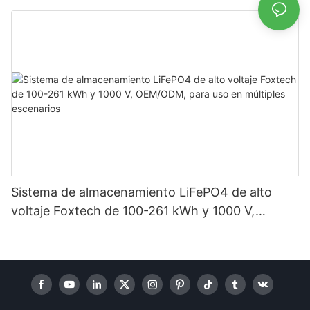
almacenamiento de energía en sistemas solares
domésticos.
Sistema de almacenamiento LiFePO4 de alto
voltaje Foxtech de 100-261 kWh y 1000 V,
OEM/ODM, para uso en múltiples escenarios