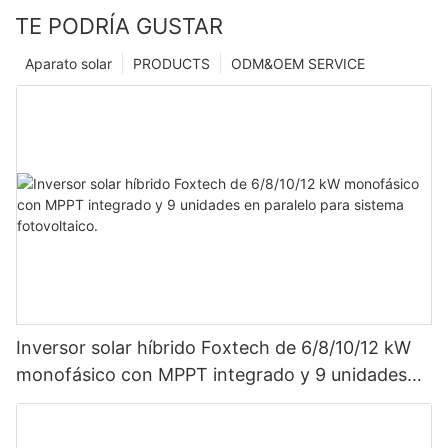
TE PODRÍA GUSTAR
Aparato solar
PRODUCTS
ODM&OEM SERVICE
Inversor solar híbrido Foxtech de 6/8/10/12 kW
monofásico con MPPT integrado y 9 unidades
en paralelo para sistema fotovoltaico.