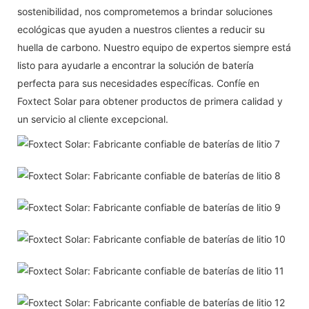
sostenibilidad, nos comprometemos a brindar soluciones
ecológicas que ayuden a nuestros clientes a reducir su
huella de carbono. Nuestro equipo de expertos siempre está
listo para ayudarle a encontrar la solución de batería
perfecta para sus necesidades específicas. Confíe en
Foxtect Solar para obtener productos de primera calidad y
un servicio al cliente excepcional.