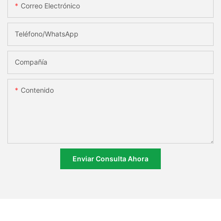
Correo Electrónico
Teléfono/WhatsApp
Compañía
Contenido
Enviar Consulta Ahora