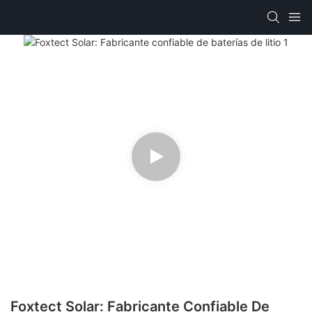
Foxtect Solar: Fabricante Confiable De