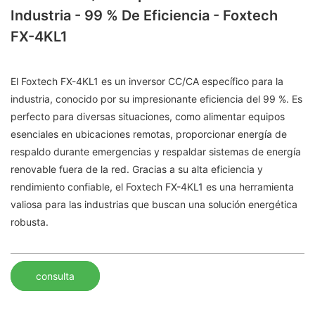
Industria - 99 % De Eficiencia - Foxtech
FX-4KL1
El Foxtech FX-4KL1 es un inversor CC/CA específico para la
industria, conocido por su impresionante eficiencia del 99 %. Es
perfecto para diversas situaciones, como alimentar equipos
esenciales en ubicaciones remotas, proporcionar energía de
respaldo durante emergencias y respaldar sistemas de energía
renovable fuera de la red. Gracias a su alta eficiencia y
rendimiento confiable, el Foxtech FX-4KL1 es una herramienta
valiosa para las industrias que buscan una solución energética
robusta.
consulta