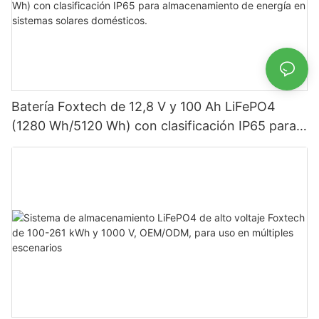
Batería Foxtech de 12,8 V y 100 Ah LiFePO4
(1280 Wh/5120 Wh) con clasificación IP65 para
almacenamiento de energía en sistemas solares
domésticos.