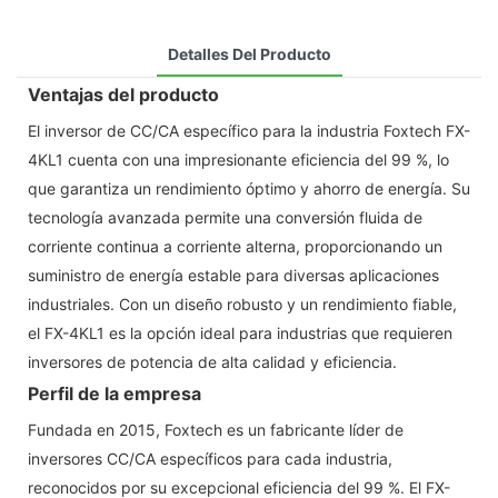
Detalles Del Producto
Ventajas del producto
El inversor de CC/CA específico para la industria Foxtech FX-
4KL1 cuenta con una impresionante eficiencia del 99 %, lo
que garantiza un rendimiento óptimo y ahorro de energía. Su
tecnología avanzada permite una conversión fluida de
corriente continua a corriente alterna, proporcionando un
suministro de energía estable para diversas aplicaciones
industriales. Con un diseño robusto y un rendimiento fiable,
el FX-4KL1 es la opción ideal para industrias que requieren
inversores de potencia de alta calidad y eficiencia.
Perfil de la empresa
Fundada en 2015, Foxtech es un fabricante líder de
inversores CC/CA específicos para cada industria,
reconocidos por su excepcional eficiencia del 99 %. El FX-