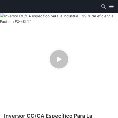
Inversor CC/CA Específico Para La