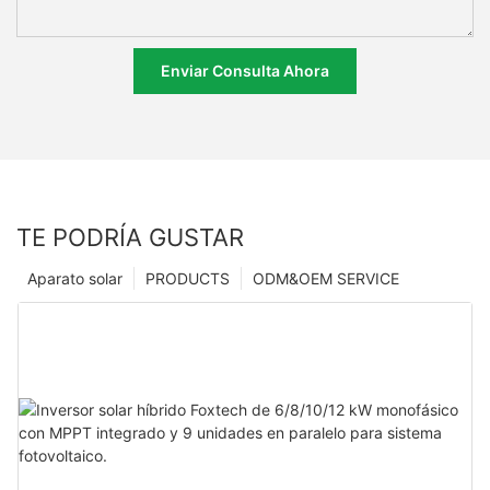
Enviar Consulta Ahora
TE PODRÍA GUSTAR
Aparato solar
PRODUCTS
ODM&OEM SERVICE