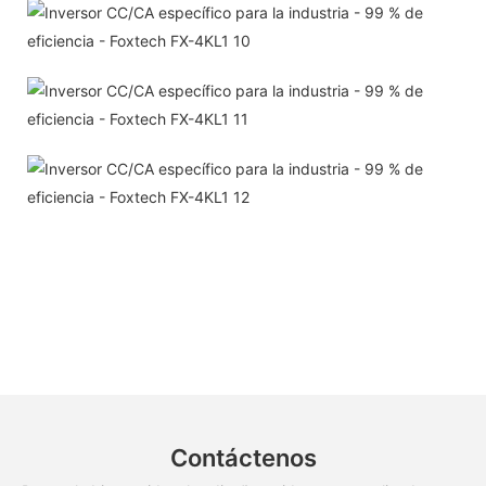
Contáctenos