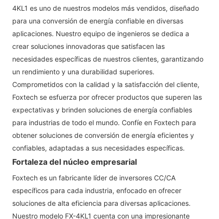
4KL1 es uno de nuestros modelos más vendidos, diseñado
para una conversión de energía confiable en diversas
aplicaciones. Nuestro equipo de ingenieros se dedica a
crear soluciones innovadoras que satisfacen las
necesidades específicas de nuestros clientes, garantizando
un rendimiento y una durabilidad superiores.
Comprometidos con la calidad y la satisfacción del cliente,
Foxtech se esfuerza por ofrecer productos que superen las
expectativas y brinden soluciones de energía confiables
para industrias de todo el mundo. Confíe en Foxtech para
obtener soluciones de conversión de energía eficientes y
confiables, adaptadas a sus necesidades específicas.
Fortaleza del núcleo empresarial
Foxtech es un fabricante líder de inversores CC/CA
específicos para cada industria, enfocado en ofrecer
soluciones de alta eficiencia para diversas aplicaciones.
Nuestro modelo FX-4KL1 cuenta con una impresionante