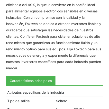
eficiencia del 99%, lo que lo convierte en la opción ideal
para alimentar equipos electrónicos sensibles en diversas
industrias. Con un compromiso con la calidad y la
innovación, Foxtech se dedica a ofrecer inversores fiables y
duraderos que satisfagan las necesidades de nuestros
clientes. Confíe en Foxtech para obtener soluciones de alto
rendimiento que garantizan un funcionamiento fluido y un
rendimiento óptimo para sus equipos. Elija Foxtech para sus
necesidades de energía y experimente la diferencia que
nuestros inversores específicos para cada industria pueden
marcar.
Características principales
Atributos específicos de la industria
Tipo de salida
Soltero