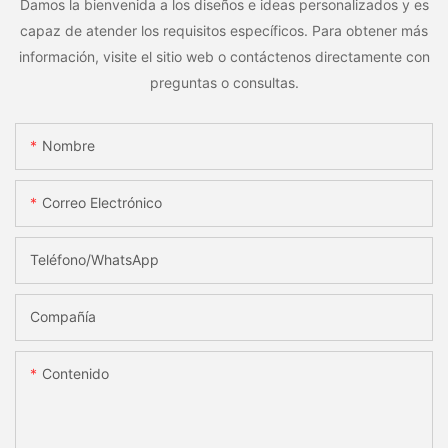
Damos la bienvenida a los diseños e ideas personalizados y es
capaz de atender los requisitos específicos. Para obtener más
información, visite el sitio web o contáctenos directamente con
preguntas o consultas.
Nombre
Correo Electrónico
Teléfono/WhatsApp
Compañía
Contenido