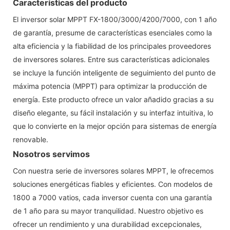
Características del producto
El inversor solar MPPT FX-1800/3000/4200/7000, con 1 año
de garantía, presume de características esenciales como la
alta eficiencia y la fiabilidad de los principales proveedores
de inversores solares. Entre sus características adicionales
se incluye la función inteligente de seguimiento del punto de
máxima potencia (MPPT) para optimizar la producción de
energía. Este producto ofrece un valor añadido gracias a su
diseño elegante, su fácil instalación y su interfaz intuitiva, lo
que lo convierte en la mejor opción para sistemas de energía
renovable.
Nosotros servimos
Con nuestra serie de inversores solares MPPT, le ofrecemos
soluciones energéticas fiables y eficientes. Con modelos de
1800 a 7000 vatios, cada inversor cuenta con una garantía
de 1 año para su mayor tranquilidad. Nuestro objetivo es
ofrecer un rendimiento y una durabilidad excepcionales,