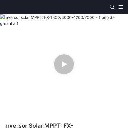
Inversor Solar MPPT: FX-