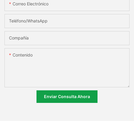
Correo Electrónico
Teléfono/WhatsApp
Compañía
Contenido
Enviar Consulta Ahora