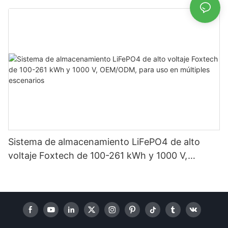
almacenamiento de energía en sistemas solares
domésticos.
Sistema de almacenamiento LiFePO4 de alto
voltaje Foxtech de 100-261 kWh y 1000 V,
OEM/ODM, para uso en múltiples escenarios