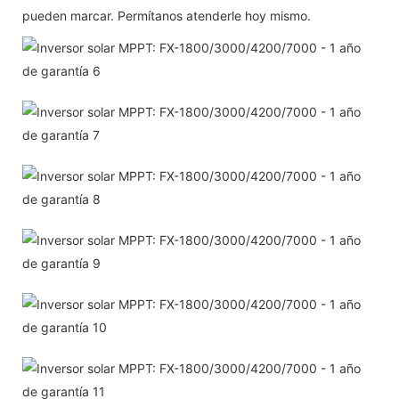
pueden marcar. Permítanos atenderle hoy mismo.