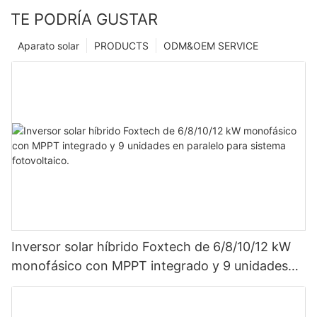
TE PODRÍA GUSTAR
Aparato solar
PRODUCTS
ODM&OEM SERVICE
Inversor solar híbrido Foxtech de 6/8/10/12 kW
monofásico con MPPT integrado y 9 unidades
en paralelo para sistema fotovoltaico.