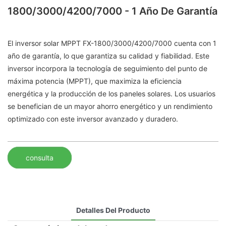
1800/3000/4200/7000 - 1 Año De Garantía
El inversor solar MPPT FX-1800/3000/4200/7000 cuenta con 1
año de garantía, lo que garantiza su calidad y fiabilidad. Este
inversor incorpora la tecnología de seguimiento del punto de
máxima potencia (MPPT), que maximiza la eficiencia
energética y la producción de los paneles solares. Los usuarios
se benefician de un mayor ahorro energético y un rendimiento
optimizado con este inversor avanzado y duradero.
consulta
Detalles Del Producto