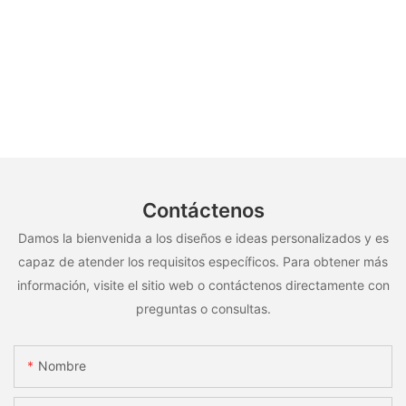
Contáctenos
Damos la bienvenida a los diseños e ideas personalizados y es
capaz de atender los requisitos específicos. Para obtener más
información, visite el sitio web o contáctenos directamente con
preguntas o consultas.
Nombre