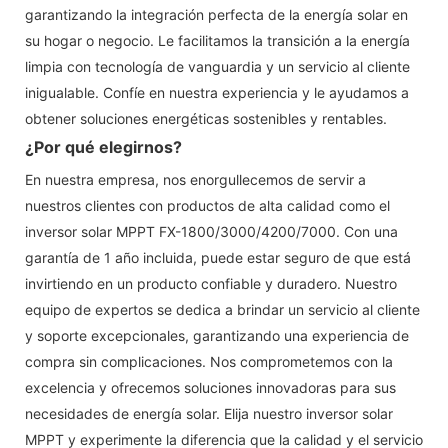
garantizando la integración perfecta de la energía solar en
su hogar o negocio. Le facilitamos la transición a la energía
limpia con tecnología de vanguardia y un servicio al cliente
inigualable. Confíe en nuestra experiencia y le ayudamos a
obtener soluciones energéticas sostenibles y rentables.
¿Por qué elegirnos?
En nuestra empresa, nos enorgullecemos de servir a
nuestros clientes con productos de alta calidad como el
inversor solar MPPT FX-1800/3000/4200/7000. Con una
garantía de 1 año incluida, puede estar seguro de que está
invirtiendo en un producto confiable y duradero. Nuestro
equipo de expertos se dedica a brindar un servicio al cliente
y soporte excepcionales, garantizando una experiencia de
compra sin complicaciones. Nos comprometemos con la
excelencia y ofrecemos soluciones innovadoras para sus
necesidades de energía solar. Elija nuestro inversor solar
MPPT y experimente la diferencia que la calidad y el servicio