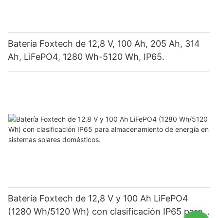
Batería Foxtech de 12,8 V, 100 Ah, 205 Ah, 314
Ah, LiFePO4, 1280 Wh-5120 Wh, IP65.
Batería Foxtech de 12,8 V y 100 Ah LiFePO4
(1280 Wh/5120 Wh) con clasificación IP65 para