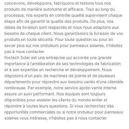
concevons, développons, fabriquons et testons tous nos
produits de manière autonome et efficace. Tout au long du
processus, nos experts en contrôle qualité supervisent chaque
étape afin de garantir la qualité des produits. De plus, nos
délais de livraison sont respectés et nous nous adaptons aux
besoins de chaque client. Nous garantissons la livraison de vos
produits en toute sécurité. Pour toute question ou pour en
savoir plus sur nos onduleurs pour panneaux solaires, n'hésitez
pas à nous contacter.
Foxtech Solar est une entreprise qui accorde une grande
importance à l'amélioration de ses technologies de fabrication
et à son expertise en recherche et développement. Nous
disposons d'un parc de machines de pointe et de plusieurs
départements pour répondre aux besoins variés d'une clientèle
nombreuse. Par exemple, notre service après-vente interne
assure un suivi performant. Nos équipes sont toujours
disponibles pour assister les clients du monde entier et
répondre à toutes leurs questions. Si vous recherchez des
opportunités commerciales ou si notre onduleur pour panneaux
solaires vous intéresse, n'hésitez pas à nous contacter.