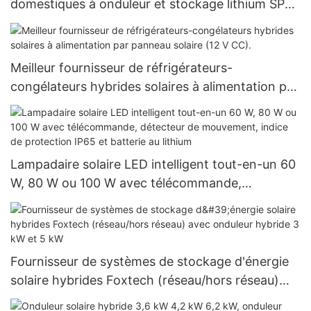
domestiques à onduleur et stockage lithium SPF
3500-5000ES, au meilleur prix
Meilleur fournisseur de réfrigérateurs-
congélateurs hybrides solaires à alimentation par
panneau solaire (12 V CC).
Lampadaire solaire LED intelligent tout-en-un 60
W, 80 W ou 100 W avec télécommande,
détecteur de mouvement, indice de protection
IP65 et batterie au lithium
Fournisseur de systèmes de stockage d'énergie
solaire hybrides Foxtech (réseau/hors réseau)
avec onduleur hybride 3 kW et 5 kW