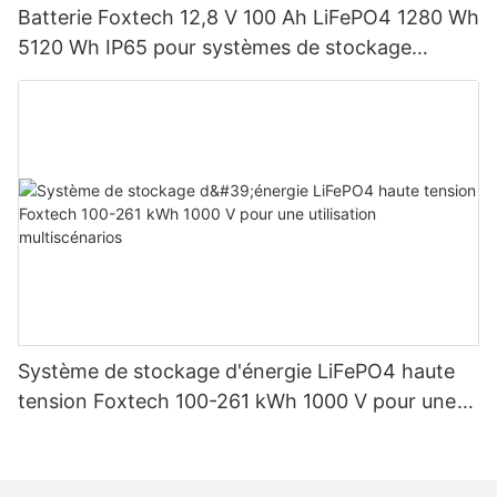
Batterie Foxtech 12,8 V 100 Ah LiFePO4 1280 Wh
5120 Wh IP65 pour systèmes de stockage
d'énergie solaire domestique
Système de stockage d'énergie LiFePO4 haute
tension Foxtech 100-261 kWh 1000 V pour une
utilisation multiscénarios