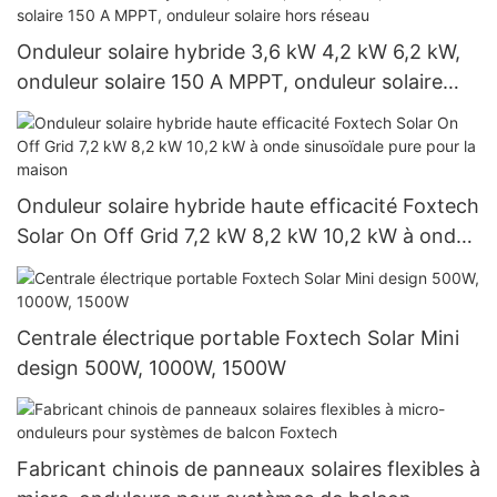
Onduleur solaire hybride 3,6 kW 4,2 kW 6,2 kW,
onduleur solaire 150 A MPPT, onduleur solaire
hors réseau
Onduleur solaire hybride haute efficacité Foxtech
Solar On Off Grid 7,2 kW 8,2 kW 10,2 kW à onde
sinusoïdale pure pour la maison
Centrale électrique portable Foxtech Solar Mini
design 500W, 1000W, 1500W
Fabricant chinois de panneaux solaires flexibles à