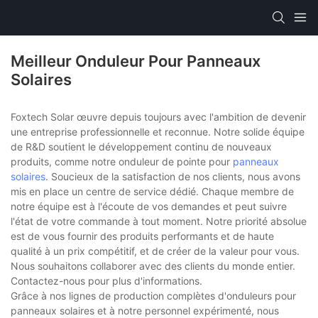
Meilleur Onduleur Pour Panneaux
Solaires
Foxtech Solar œuvre depuis toujours avec l'ambition de devenir
une entreprise professionnelle et reconnue. Notre solide équipe
de R&D soutient le développement continu de nouveaux
produits, comme notre onduleur de pointe pour
panneaux
solaires
. Soucieux de la satisfaction de nos clients, nous avons
mis en place un centre de service dédié. Chaque membre de
notre équipe est à l'écoute de vos demandes et peut suivre
l'état de votre commande à tout moment. Notre priorité absolue
est de vous fournir des produits performants et de haute
qualité à un prix compétitif, et de créer de la valeur pour vous.
Nous souhaitons collaborer avec des clients du monde entier.
Contactez-nous pour plus d'informations.
Grâce à nos lignes de production complètes d'onduleurs pour
panneaux solaires et à notre personnel expérimenté, nous