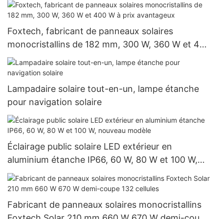
Foxtech, fabricant de panneaux solaires
monocristallins de 182 mm, 300 W, 360 W et 400
W à prix avantageux
Lampadaire solaire tout-en-un, lampe étanche
pour navigation solaire
Éclairage public solaire LED extérieur en
aluminium étanche IP66, 60 W, 80 W et 100 W,
nouveau modèle
Fabricant de panneaux solaires monocristallins
Foxtech Solar 210 mm 660 W 670 W demi-coupe