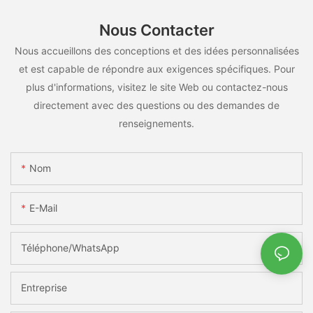
Nous Contacter
Nous accueillons des conceptions et des idées personnalisées
et est capable de répondre aux exigences spécifiques. Pour
plus d'informations, visitez le site Web ou contactez-nous
directement avec des questions ou des demandes de
renseignements.
Nom
E-Mail
Téléphone/WhatsApp
Entreprise