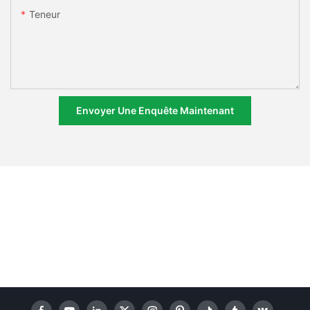
Teneur
Envoyer Une Enquête Maintenant