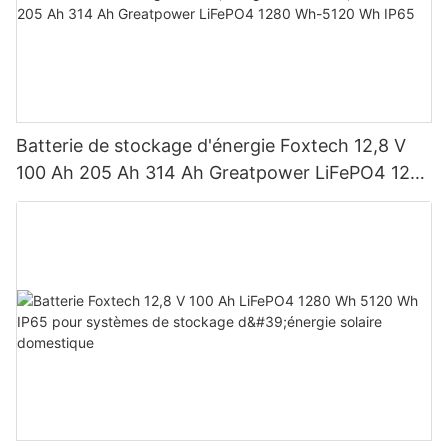
Batterie de stockage d'énergie Foxtech 12,8 V
100 Ah 205 Ah 314 Ah Greatpower LiFePO4 1280
Wh-5120 Wh IP65