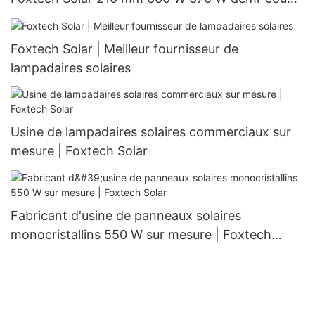
132 cellules
Foxtech Solar | Meilleur fournisseur de
lampadaires solaires
Usine de lampadaires solaires commerciaux sur
mesure | Foxtech Solar
Fabricant d'usine de panneaux solaires
monocristallins 550 W sur mesure | Foxtech
Solar