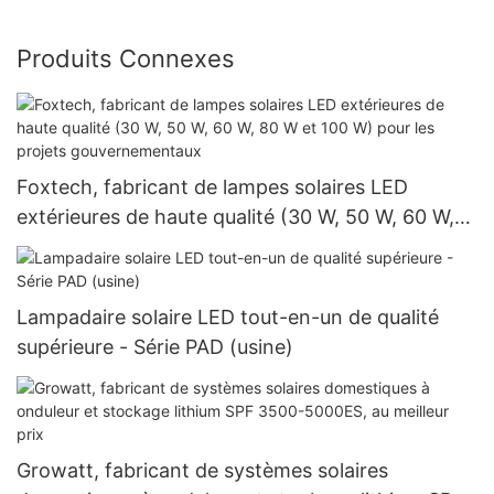
Produits Connexes
Foxtech, fabricant de lampes solaires LED
extérieures de haute qualité (30 W, 50 W, 60 W,
80 W et 100 W) pour les projets
gouvernementaux
Lampadaire solaire LED tout-en-un de qualité
supérieure - Série PAD (usine)
Growatt, fabricant de systèmes solaires