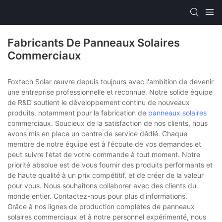
Fabricants De Panneaux Solaires
Commerciaux
Foxtech Solar œuvre depuis toujours avec l'ambition de devenir
une entreprise professionnelle et reconnue. Notre solide équipe
de R&D soutient le développement continu de nouveaux
produits, notamment pour la fabrication de
panneaux solaires
commerciaux. Soucieux de la satisfaction de nos clients, nous
avons mis en place un centre de service dédié. Chaque
membre de notre équipe est à l'écoute de vos demandes et
peut suivre l'état de votre commande à tout moment. Notre
priorité absolue est de vous fournir des produits performants et
de haute qualité à un prix compétitif, et de créer de la valeur
pour vous. Nous souhaitons collaborer avec des clients du
monde entier. Contactez-nous pour plus d'informations.
Grâce à nos lignes de production complètes de panneaux
solaires commerciaux et à notre personnel expérimenté, nous