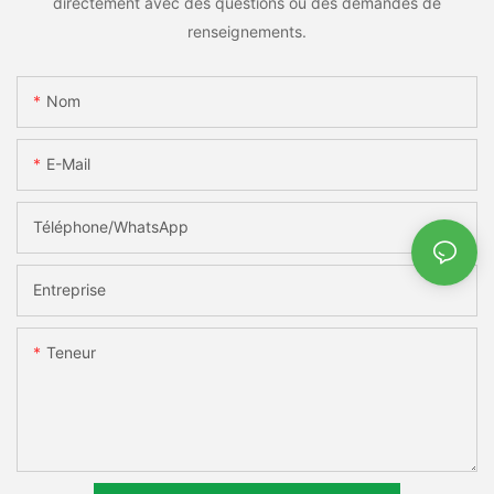
directement avec des questions ou des demandes de
renseignements.
Nom
E-Mail
Téléphone/WhatsApp
Entreprise
Teneur