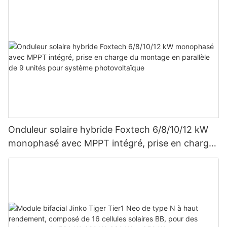
Onduleur solaire hybride Foxtech 6/8/10/12 kW
monophasé avec MPPT intégré, prise en charge
du montage en parallèle de 9 unités pour
système photovoltaïque