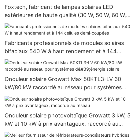
Foxtech, fabricant de lampes solaires LED
extérieures de haute qualité (30 W, 50 W, 60 W,
80 W et 100 W) pour les projets
gouvernementaux
Fabricants professionnels de modules solaires
bifaciaux 540 W à haut rendement et à 144
cellules demi-coupées
Onduleur solaire Growatt Max 50KTL3-LV 60
kW/80 kW raccordé au réseau pour systèmes
d'énergie solaire
Onduleur solaire photovoltaïque Growatt 3 kW, 5
kW et 10 kW à prix avantageux, raccordé au
réseau