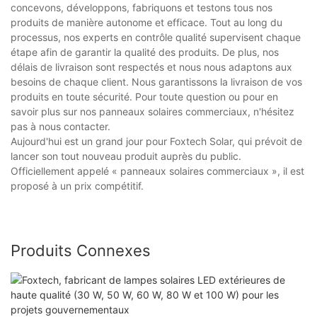
concevons, développons, fabriquons et testons tous nos
produits de manière autonome et efficace. Tout au long du
processus, nos experts en contrôle qualité supervisent chaque
étape afin de garantir la qualité des produits. De plus, nos
délais de livraison sont respectés et nous nous adaptons aux
besoins de chaque client. Nous garantissons la livraison de vos
produits en toute sécurité. Pour toute question ou pour en
savoir plus sur nos panneaux solaires commerciaux, n'hésitez
pas à nous contacter.
Aujourd'hui est un grand jour pour Foxtech Solar, qui prévoit de
lancer son tout nouveau produit auprès du public.
Officiellement appelé « panneaux solaires commerciaux », il est
proposé à un prix compétitif.
Produits Connexes