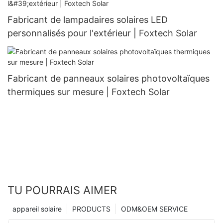
Fabricant de lampadaires solaires LED
personnalisés pour l'extérieur | Foxtech Solar
Fabricant de panneaux solaires photovoltaïques
thermiques sur mesure | Foxtech Solar
TU POURRAIS AIMER
appareil solaire
PRODUCTS
ODM&OEM SERVICE