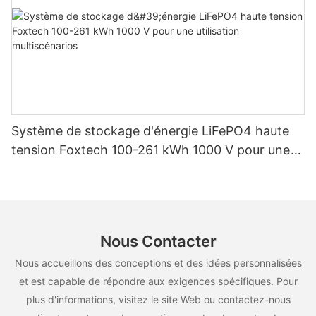
Système de stockage d'énergie LiFePO4 haute
tension Foxtech 100-261 kWh 1000 V pour une
utilisation multiscénarios
Nous Contacter
Nous accueillons des conceptions et des idées personnalisées
et est capable de répondre aux exigences spécifiques. Pour
plus d'informations, visitez le site Web ou contactez-nous