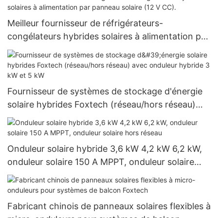
Meilleur fournisseur de réfrigérateurs-
congélateurs hybrides solaires à alimentation par
panneau solaire (12 V CC).
Fournisseur de systèmes de stockage d'énergie
solaire hybrides Foxtech (réseau/hors réseau)
avec onduleur hybride 3 kW et 5 kW
Onduleur solaire hybride 3,6 kW 4,2 kW 6,2 kW,
onduleur solaire 150 A MPPT, onduleur solaire
hors réseau
Fabricant chinois de panneaux solaires flexibles à