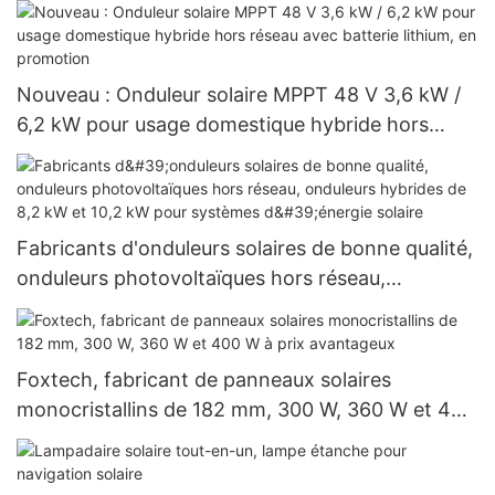
Nouveau : Onduleur solaire MPPT 48 V 3,6 kW /
6,2 kW pour usage domestique hybride hors
réseau avec batterie lithium, en promotion
Fabricants d'onduleurs solaires de bonne qualité,
onduleurs photovoltaïques hors réseau,
onduleurs hybrides de 8,2 kW et 10,2 kW pour
systèmes d'énergie solaire
Foxtech, fabricant de panneaux solaires
monocristallins de 182 mm, 300 W, 360 W et 400
W à prix avantageux