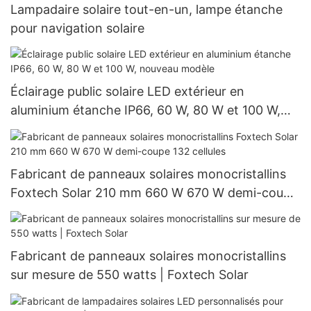
Lampadaire solaire tout-en-un, lampe étanche
pour navigation solaire
Éclairage public solaire LED extérieur en
aluminium étanche IP66, 60 W, 80 W et 100 W,
nouveau modèle
Fabricant de panneaux solaires monocristallins
Foxtech Solar 210 mm 660 W 670 W demi-coupe
132 cellules
Fabricant de panneaux solaires monocristallins
sur mesure de 550 watts | Foxtech Solar