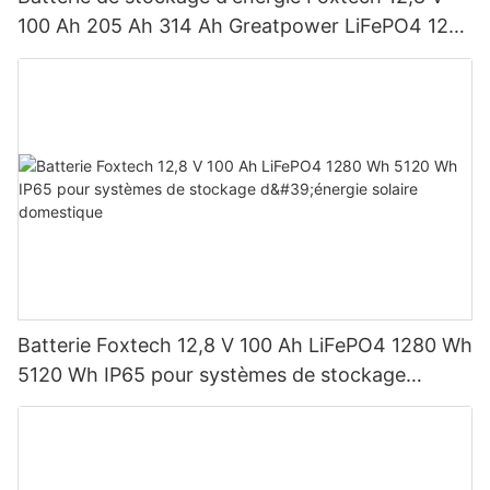
100 Ah 205 Ah 314 Ah Greatpower LiFePO4 1280
Wh-5120 Wh IP65
Batterie Foxtech 12,8 V 100 Ah LiFePO4 1280 Wh
5120 Wh IP65 pour systèmes de stockage
d'énergie solaire domestique