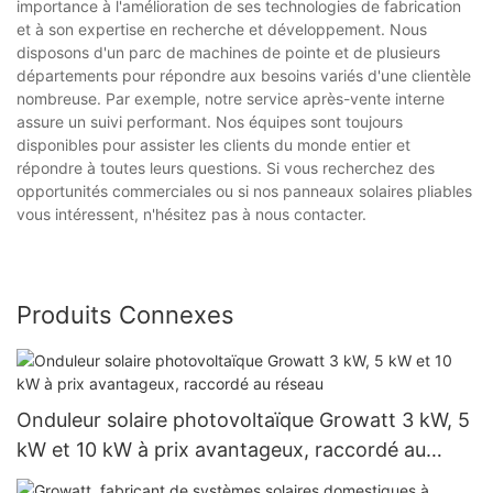
importance à l'amélioration de ses technologies de fabrication
et à son expertise en recherche et développement. Nous
disposons d'un parc de machines de pointe et de plusieurs
départements pour répondre aux besoins variés d'une clientèle
nombreuse. Par exemple, notre service après-vente interne
assure un suivi performant. Nos équipes sont toujours
disponibles pour assister les clients du monde entier et
répondre à toutes leurs questions. Si vous recherchez des
opportunités commerciales ou si nos panneaux solaires pliables
vous intéressent, n'hésitez pas à nous contacter.
Produits Connexes
Onduleur solaire photovoltaïque Growatt 3 kW, 5
kW et 10 kW à prix avantageux, raccordé au
réseau