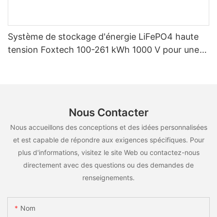
Système de stockage d'énergie LiFePO4 haute
tension Foxtech 100-261 kWh 1000 V pour une
utilisation multiscénarios
Nous Contacter
Nous accueillons des conceptions et des idées personnalisées
et est capable de répondre aux exigences spécifiques. Pour
plus d'informations, visitez le site Web ou contactez-nous
directement avec des questions ou des demandes de
renseignements.
Nom