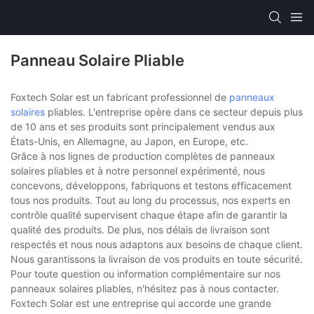
Panneau Solaire Pliable
Foxtech Solar est un fabricant professionnel de
panneaux
solaires
pliables. L'entreprise opère dans ce secteur depuis plus
de 10 ans et ses produits sont principalement vendus aux
États-Unis, en Allemagne, au Japon, en Europe, etc.
Grâce à nos lignes de production complètes de panneaux
solaires pliables et à notre personnel expérimenté, nous
concevons, développons, fabriquons et testons efficacement
tous nos produits. Tout au long du processus, nos experts en
contrôle qualité supervisent chaque étape afin de garantir la
qualité des produits. De plus, nos délais de livraison sont
respectés et nous nous adaptons aux besoins de chaque client.
Nous garantissons la livraison de vos produits en toute sécurité.
Pour toute question ou information complémentaire sur nos
panneaux solaires pliables, n'hésitez pas à nous contacter.
Foxtech Solar est une entreprise qui accorde une grande