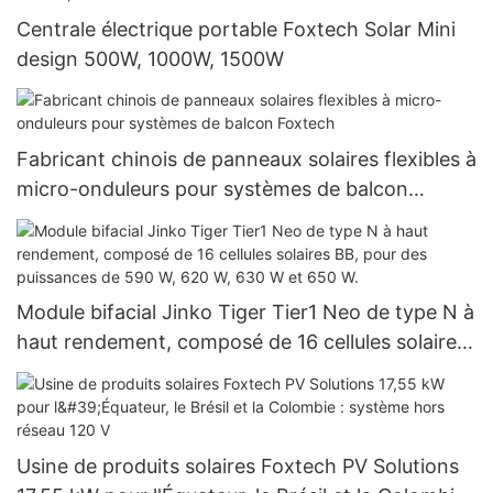
Centrale électrique portable Foxtech Solar Mini
design 500W, 1000W, 1500W
Fabricant chinois de panneaux solaires flexibles à
micro-onduleurs pour systèmes de balcon
Foxtech
Module bifacial Jinko Tiger Tier1 Neo de type N à
haut rendement, composé de 16 cellules solaires
BB, pour des puissances de 590 W, 620 W, 630 W
et 650 W.
Usine de produits solaires Foxtech PV Solutions