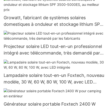
Growatt, fabricant de systèmes solaires
domestiques à onduleur et stockage lithium SPF
3500-5000ES, au meilleur prix
Projecteur solaire LED tout-en-un professionnel
intégré avec télécommande, très demandé par
les fabricants
Lampadaire solaire tout-en-un Foxtech, nouveau
modèle, 30 W, 60 W, 80 W, 100 W, avec LED
intégrée
Générateur solaire portable Foxtech 2400 W