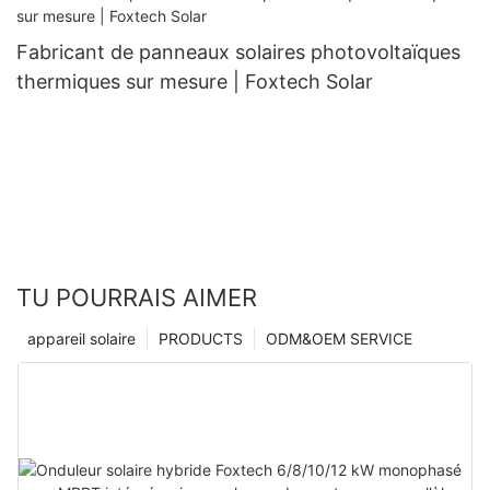
Fabricant de panneaux solaires photovoltaïques
thermiques sur mesure | Foxtech Solar
TU POURRAIS AIMER
appareil solaire
PRODUCTS
ODM&OEM SERVICE