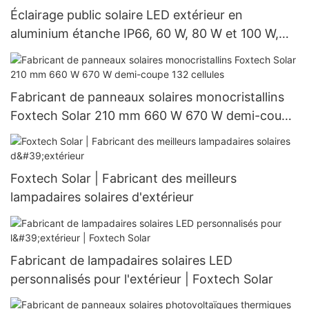
Éclairage public solaire LED extérieur en
aluminium étanche IP66, 60 W, 80 W et 100 W,
nouveau modèle
Fabricant de panneaux solaires monocristallins
Foxtech Solar 210 mm 660 W 670 W demi-coupe
132 cellules
Foxtech Solar | Fabricant des meilleurs
lampadaires solaires d'extérieur
Fabricant de lampadaires solaires LED
personnalisés pour l'extérieur | Foxtech Solar