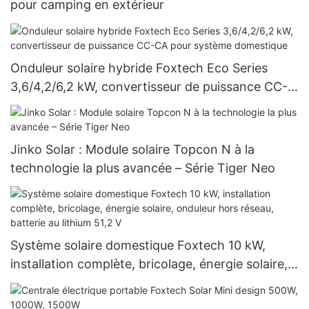
pour camping en extérieur
Onduleur solaire hybride Foxtech Eco Series
3,6/4,2/6,2 kW, convertisseur de puissance CC-
CA pour système domestique
Jinko Solar : Module solaire Topcon N à la
technologie la plus avancée – Série Tiger Neo
Système solaire domestique Foxtech 10 kW,
installation complète, bricolage, énergie solaire,
onduleur hors réseau, batterie au lithium 51,2 V