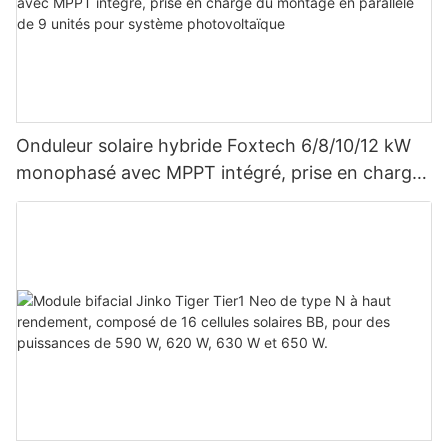
Onduleur solaire hybride Foxtech 6/8/10/12 kW
monophasé avec MPPT intégré, prise en charge
du montage en parallèle de 9 unités pour
système photovoltaïque