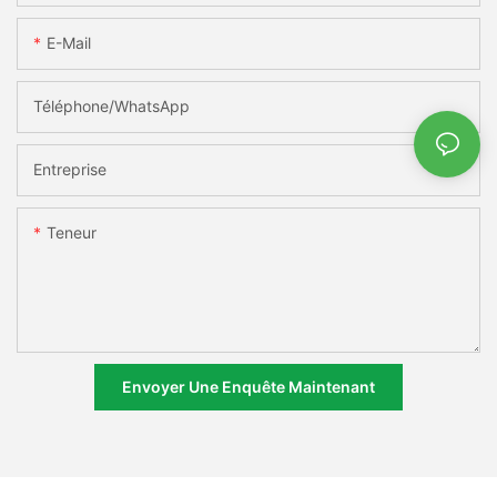
E-Mail
Téléphone/WhatsApp
Entreprise
Teneur
Envoyer Une Enquête Maintenant