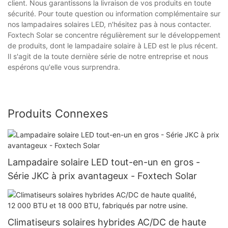
client. Nous garantissons la livraison de vos produits en toute
sécurité. Pour toute question ou information complémentaire sur
nos lampadaires solaires LED, n'hésitez pas à nous contacter.
Foxtech Solar se concentre régulièrement sur le développement
de produits, dont le lampadaire solaire à LED est le plus récent.
Il s'agit de la toute dernière série de notre entreprise et nous
espérons qu'elle vous surprendra.
Produits Connexes
Lampadaire solaire LED tout-en-un en gros -
Série JKC à prix avantageux - Foxtech Solar
Climatiseurs solaires hybrides AC/DC de haute