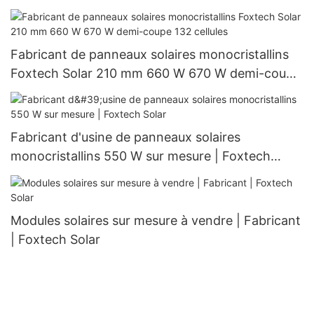
nouveau modèle
Fabricant de panneaux solaires monocristallins
Foxtech Solar 210 mm 660 W 670 W demi-coupe
132 cellules
Fabricant d'usine de panneaux solaires
monocristallins 550 W sur mesure | Foxtech
Solar
Modules solaires sur mesure à vendre | Fabricant
| Foxtech Solar