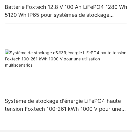
Batterie Foxtech 12,8 V 100 Ah LiFePO4 1280 Wh
5120 Wh IP65 pour systèmes de stockage
d'énergie solaire domestique
Système de stockage d'énergie LiFePO4 haute
tension Foxtech 100-261 kWh 1000 V pour une
utilisation multiscénarios