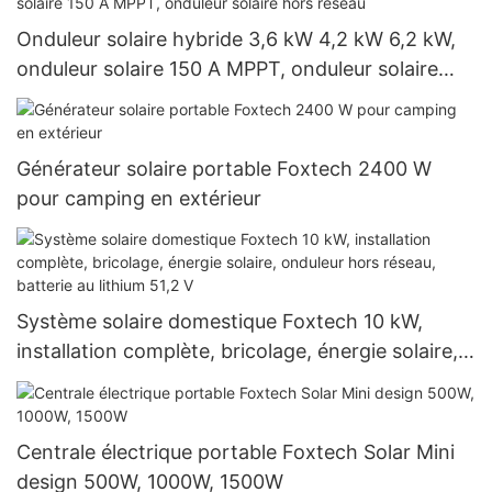
Onduleur solaire hybride 3,6 kW 4,2 kW 6,2 kW,
onduleur solaire 150 A MPPT, onduleur solaire
hors réseau
Générateur solaire portable Foxtech 2400 W
pour camping en extérieur
Système solaire domestique Foxtech 10 kW,
installation complète, bricolage, énergie solaire,
onduleur hors réseau, batterie au lithium 51,2 V
Centrale électrique portable Foxtech Solar Mini
design 500W, 1000W, 1500W