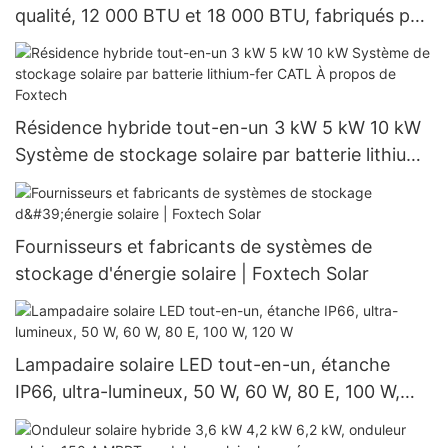
qualité, 12 000 BTU et 18 000 BTU, fabriqués par
notre usine.
Résidence hybride tout-en-un 3 kW 5 kW 10 kW
Système de stockage solaire par batterie lithium-
fer CATL À propos de Foxtech
Fournisseurs et fabricants de systèmes de
stockage d'énergie solaire | Foxtech Solar
Lampadaire solaire LED tout-en-un, étanche
IP66, ultra-lumineux, 50 W, 60 W, 80 E, 100 W,
120 W