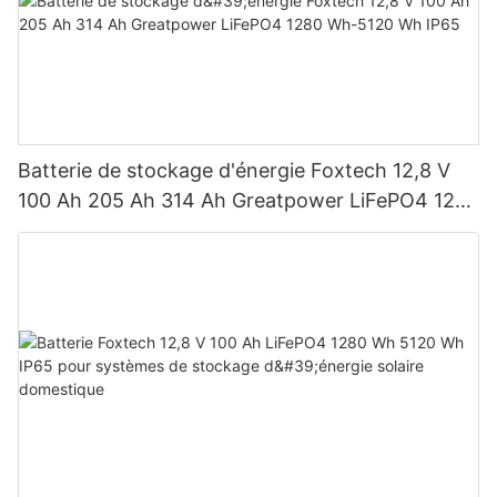
Batterie de stockage d'énergie Foxtech 12,8 V
100 Ah 205 Ah 314 Ah Greatpower LiFePO4 1280
Wh-5120 Wh IP65