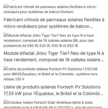
Fabricant chinois de panneaux solaires flexibles à
micro-onduleurs pour systèmes de balcon
Foxtech
Module bifacial Jinko Tiger Tier1 Neo de type N à
haut rendement, composé de 16 cellules solaires
BB, pour des puissances de 590 W, 620 W, 630 W
et 650 W.
Usine de produits solaires Foxtech PV Solutions
17,55 kW pour l'Équateur, le Brésil et la Colombie :
système hors réseau 120 V