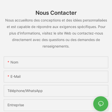
Nous Contacter
Nous accueillons des conceptions et des idées personnalisées
et est capable de répondre aux exigences spécifiques. Pour
plus d'informations, visitez le site Web ou contactez-nous
directement avec des questions ou des demandes de
renseignements.
Nom
E-Mail
Téléphone/WhatsApp
Entreprise