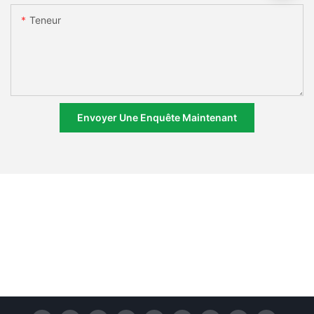
Teneur
Envoyer Une Enquête Maintenant