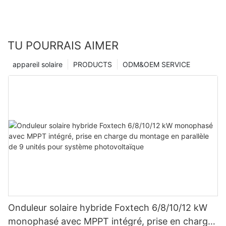
TU POURRAIS AIMER
appareil solaire
PRODUCTS
ODM&OEM SERVICE
Onduleur solaire hybride Foxtech 6/8/10/12 kW
monophasé avec MPPT intégré, prise en charge