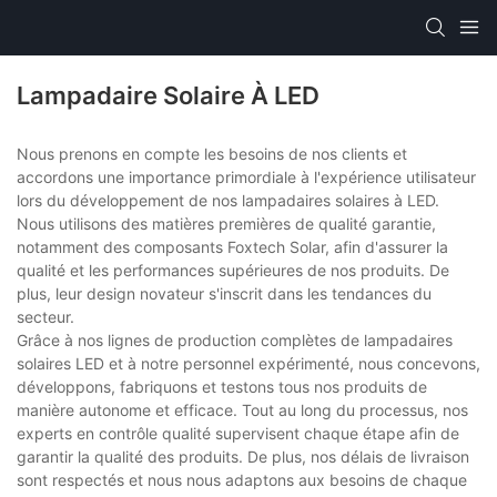
Lampadaire Solaire À LED
Nous prenons en compte les besoins de nos clients et
accordons une importance primordiale à l'expérience utilisateur
lors du développement de nos lampadaires solaires à LED.
Nous utilisons des matières premières de qualité garantie,
notamment des composants Foxtech Solar, afin d'assurer la
qualité et les performances supérieures de nos produits. De
plus, leur design novateur s'inscrit dans les tendances du
secteur.
Grâce à nos lignes de production complètes de lampadaires
solaires LED et à notre personnel expérimenté, nous concevons,
développons, fabriquons et testons tous nos produits de
manière autonome et efficace. Tout au long du processus, nos
experts en contrôle qualité supervisent chaque étape afin de
garantir la qualité des produits. De plus, nos délais de livraison
sont respectés et nous nous adaptons aux besoins de chaque