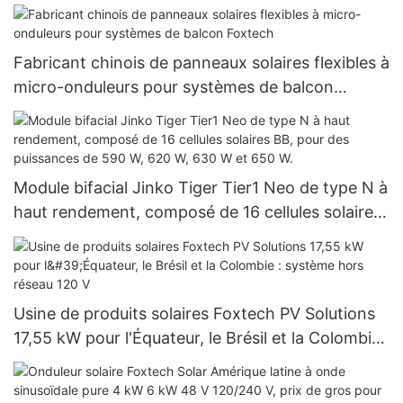
Fabricant chinois de panneaux solaires flexibles à
micro-onduleurs pour systèmes de balcon
Foxtech
Module bifacial Jinko Tiger Tier1 Neo de type N à
haut rendement, composé de 16 cellules solaires
BB, pour des puissances de 590 W, 620 W, 630 W
et 650 W.
Usine de produits solaires Foxtech PV Solutions
17,55 kW pour l'Équateur, le Brésil et la Colombie :
système hors réseau 120 V