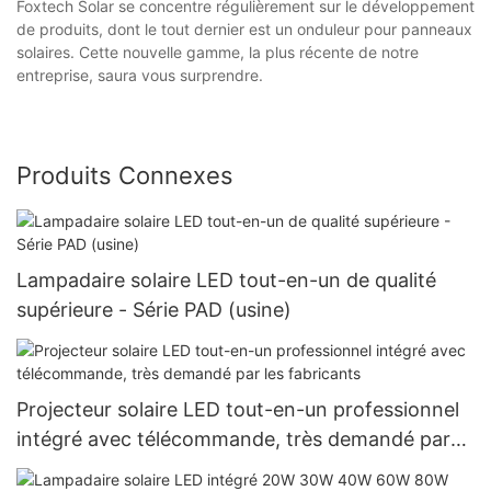
Foxtech Solar se concentre régulièrement sur le développement
de produits, dont le tout dernier est un onduleur pour panneaux
solaires. Cette nouvelle gamme, la plus récente de notre
entreprise, saura vous surprendre.
Produits Connexes
Lampadaire solaire LED tout-en-un de qualité
supérieure - Série PAD (usine)
Projecteur solaire LED tout-en-un professionnel
intégré avec télécommande, très demandé par
les fabricants