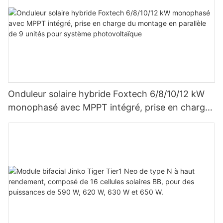
Onduleur solaire hybride Foxtech 6/8/10/12 kW
monophasé avec MPPT intégré, prise en charge
du montage en parallèle de 9 unités pour
système photovoltaïque