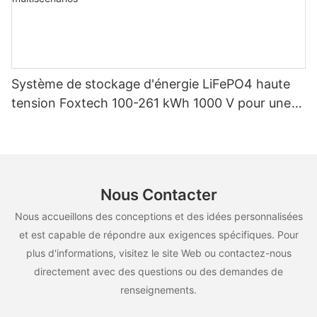
Système de stockage d'énergie LiFePO4 haute
tension Foxtech 100-261 kWh 1000 V pour une
utilisation multiscénarios
Nous Contacter
Nous accueillons des conceptions et des idées personnalisées
et est capable de répondre aux exigences spécifiques. Pour
plus d'informations, visitez le site Web ou contactez-nous
directement avec des questions ou des demandes de
renseignements.