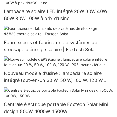
Lampadaire solaire LED intégré 20W 30W 40W
60W 80W 100W à prix d'usine
Fournisseurs et fabricants de systèmes de
stockage d'énergie solaire | Foxtech Solar
Nouveau modèle d'usine : lampadaire solaire
intégré tout-en-un 30 W, 50 W, 100 W, 120 W,
IP66, pour extérieur.
Centrale électrique portable Foxtech Solar Mini
design 500W, 1000W, 1500W