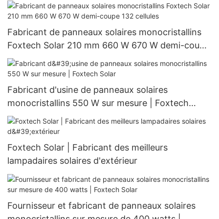
nouveau modèle
Fabricant de panneaux solaires monocristallins
Foxtech Solar 210 mm 660 W 670 W demi-coupe
132 cellules
Fabricant d'usine de panneaux solaires
monocristallins 550 W sur mesure | Foxtech
Solar
Foxtech Solar | Fabricant des meilleurs
lampadaires solaires d'extérieur
Fournisseur et fabricant de panneaux solaires
monocristallins sur mesure de 400 watts |