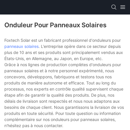
Onduleur Pour Panneaux Solaires
Foxtech Solar est un fabricant professionnel d'onduleurs pour
panneaux solaires
. L'entreprise opère dans ce secteur depuis
plus de 10 ans et ses produits sont principalement vendus aux
États-Unis, en Allemagne, au Japon, en Europe, etc.
Grâce à nos lignes de production complètes d'onduleurs pour
panneaux solaires et à notre personnel expérimenté, nous
concevons, développons, fabriquons et testons tous nos
produits de manière autonome et efficace. Tout au long du
processus, nos experts en contrôle qualité supervisent chaque
étape afin de garantir la qualité des produits. De plus, nos
délais de livraison sont respectés et nous nous adaptons aux
besoins de chaque client. Nous garantissons la livraison de vos
produits en toute sécurité. Pour toute question ou information
complémentaire sur nos onduleurs pour panneaux solaires,
n'hésitez pas à nous contacter.