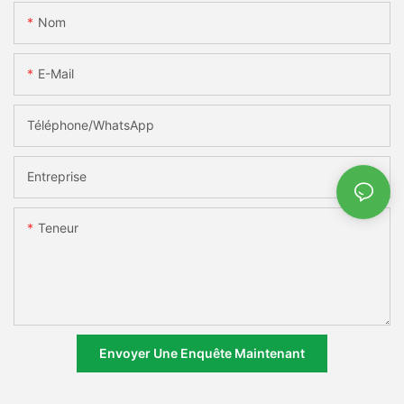
Nom
E-Mail
Téléphone/WhatsApp
Entreprise
Teneur
Envoyer Une Enquête Maintenant