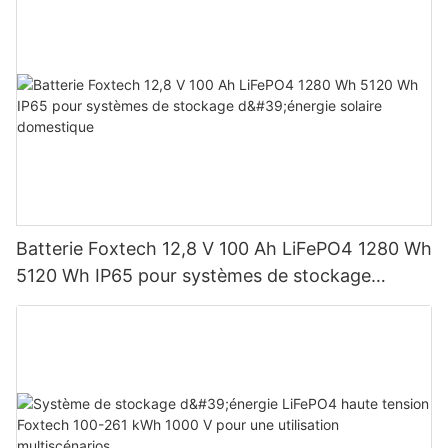
Batterie Foxtech 12,8 V 100 Ah LiFePO4 1280 Wh
5120 Wh IP65 pour systèmes de stockage
d'énergie solaire domestique