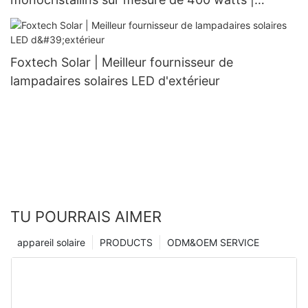
Foxtech Solar
Foxtech Solar | Meilleur fournisseur de
lampadaires solaires LED d'extérieur
TU POURRAIS AIMER
appareil solaire
PRODUCTS
ODM&OEM SERVICE