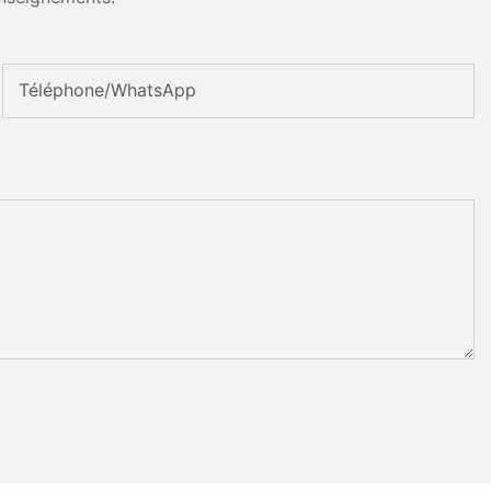
Téléphone/WhatsApp