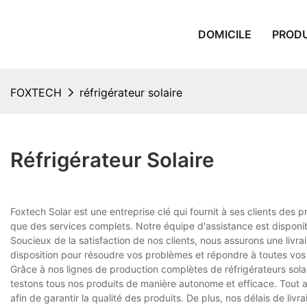
DOMICILE
PROD
FOXTECH
réfrigérateur solaire
Réfrigérateur Solaire
Foxtech Solar est une entreprise clé qui fournit à ses clients des 
que des services complets. Notre équipe d'assistance est disponi
Soucieux de la satisfaction de nos clients, nous assurons une livra
disposition pour résoudre vos problèmes et répondre à toutes vos 
Grâce à nos lignes de production complètes de réfrigérateurs sol
testons tous nos produits de manière autonome et efficace. Tout 
afin de garantir la qualité des produits. De plus, nos délais de l