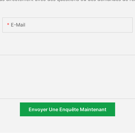
E-Mail
Envoyer Une Enquête Maintenant