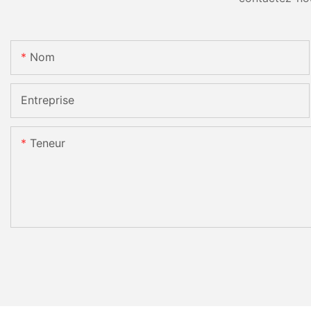
Nom
Entreprise
Teneur