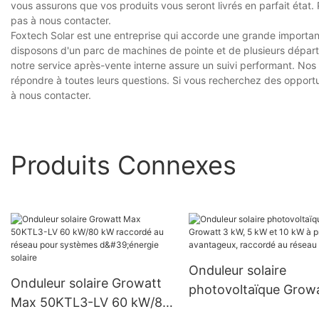
vous assurons que vos produits vous seront livrés en parfait état. 
pas à nous contacter.
Foxtech Solar est une entreprise qui accorde une grande importanc
disposons d'un parc de machines de pointe et de plusieurs dépar
notre service après-vente interne assure un suivi performant. Nos 
répondre à toutes leurs questions. Si vous recherchez des opportun
à nous contacter.
Produits Connexes
Onduleur solaire
Onduleur solaire Growatt
photovoltaïque Growa
Max 50KTL3-LV 60 kW/80
kW, 5 kW et 10 kW à p