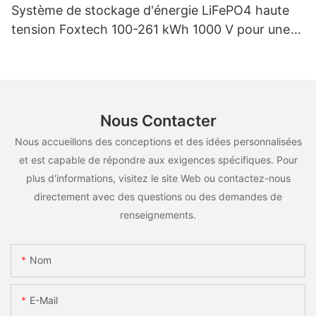
Système de stockage d'énergie LiFePO4 haute
tension Foxtech 100-261 kWh 1000 V pour une
utilisation multiscénarios
Nous Contacter
Nous accueillons des conceptions et des idées personnalisées
et est capable de répondre aux exigences spécifiques. Pour
plus d'informations, visitez le site Web ou contactez-nous
directement avec des questions ou des demandes de
renseignements.
Nom
E-Mail