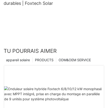
durables | Foxtech Solar
TU POURRAIS AIMER
appareil solaire
PRODUCTS
ODM&OEM SERVICE