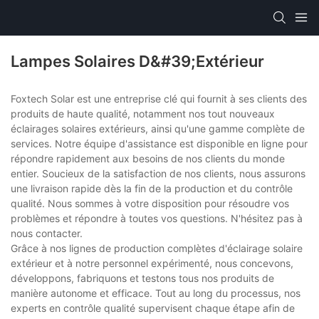
Lampes Solaires D&#39;extérieur
Foxtech Solar est une entreprise clé qui fournit à ses clients des
produits de haute qualité, notamment nos tout nouveaux
éclairages solaires extérieurs, ainsi qu'une gamme complète de
services. Notre équipe d'assistance est disponible en ligne pour
répondre rapidement aux besoins de nos clients du monde
entier. Soucieux de la satisfaction de nos clients, nous assurons
une livraison rapide dès la fin de la production et du contrôle
qualité. Nous sommes à votre disposition pour résoudre vos
problèmes et répondre à toutes vos questions. N'hésitez pas à
nous contacter.
Grâce à nos lignes de production complètes d'éclairage solaire
extérieur et à notre personnel expérimenté, nous concevons,
développons, fabriquons et testons tous nos produits de
manière autonome et efficace. Tout au long du processus, nos
experts en contrôle qualité supervisent chaque étape afin de