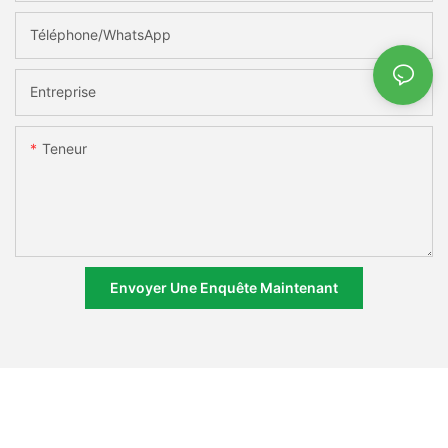
Téléphone/WhatsApp
Entreprise
Teneur
Envoyer Une Enquête Maintenant