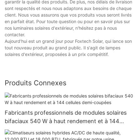
garantir la qualité des produits. De plus, nos délais de livraison
sont respectés et nous nous adaptons aux besoins de chaque
client. Nous vous assurons que vos produits vous seront livrés
en parfait état. Pour toute question ou pour en savoir plus sur
nos luminaires solaires d'extérieur, n'hésitez pas à nous
contacter.
Aujourd'hui est un grand jour pour Foxtech Solar, qui lance son
tout nouveau produit au grand public. Il s'agit de lampes
solaires d'extérieur, proposées à un prix compétitif.
Produits Connexes
Fabricants professionnels de modules solaires
bifaciaux 540 W à haut rendement et à 144
cellules demi-coupées