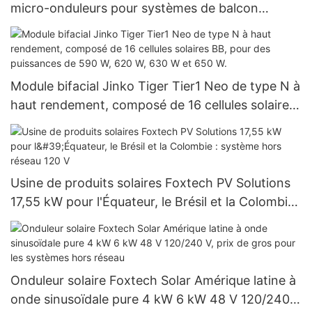
micro-onduleurs pour systèmes de balcon
Foxtech
Module bifacial Jinko Tiger Tier1 Neo de type N à
haut rendement, composé de 16 cellules solaires
BB, pour des puissances de 590 W, 620 W, 630 W
et 650 W.
Usine de produits solaires Foxtech PV Solutions
17,55 kW pour l'Équateur, le Brésil et la Colombie :
système hors réseau 120 V
Onduleur solaire Foxtech Solar Amérique latine à
onde sinusoïdale pure 4 kW 6 kW 48 V 120/240