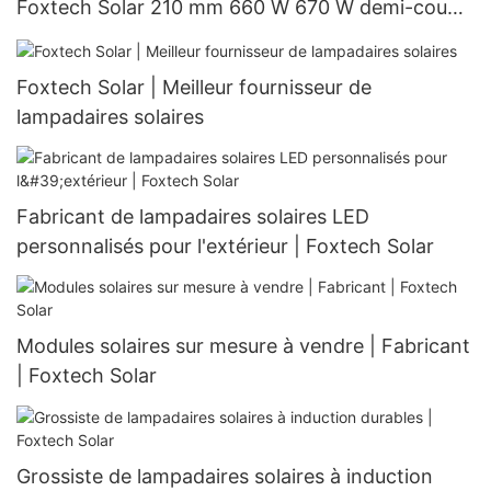
Foxtech Solar 210 mm 660 W 670 W demi-coupe
132 cellules
Foxtech Solar | Meilleur fournisseur de
lampadaires solaires
Fabricant de lampadaires solaires LED
personnalisés pour l'extérieur | Foxtech Solar
Modules solaires sur mesure à vendre | Fabricant
| Foxtech Solar
Grossiste de lampadaires solaires à induction