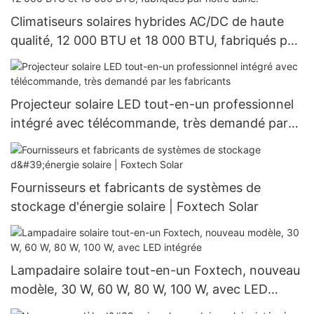
Climatiseurs solaires hybrides AC/DC de haute
qualité, 12 000 BTU et 18 000 BTU, fabriqués par
notre usine.
Projecteur solaire LED tout-en-un professionnel
intégré avec télécommande, très demandé par
les fabricants
Fournisseurs et fabricants de systèmes de
stockage d'énergie solaire | Foxtech Solar
Lampadaire solaire tout-en-un Foxtech, nouveau
modèle, 30 W, 60 W, 80 W, 100 W, avec LED
intégrée