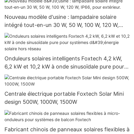
Nouveau modèle d'usine : lampadaire solaire
intégré tout-en-un 30 W, 50 W, 100 W, 120 W,
IP66, pour extérieur.
Onduleurs solaires intelligents Foxtech 4,2 kW,
6,2 kW et 10,2 kW à onde sinusoïdale pure pour
systèmes d'énergie solaire hors réseau
Centrale électrique portable Foxtech Solar Mini
design 500W, 1000W, 1500W
Fabricant chinois de panneaux solaires flexibles à