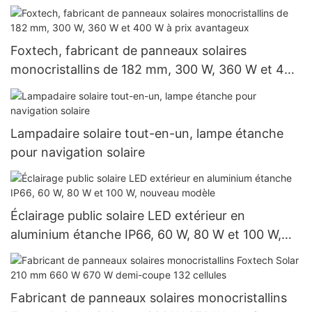
V, prix de gros pour les systèmes hors réseau
Foxtech, fabricant de panneaux solaires
monocristallins de 182 mm, 300 W, 360 W et 400
W à prix avantageux
Lampadaire solaire tout-en-un, lampe étanche
pour navigation solaire
Éclairage public solaire LED extérieur en
aluminium étanche IP66, 60 W, 80 W et 100 W,
nouveau modèle
Fabricant de panneaux solaires monocristallins