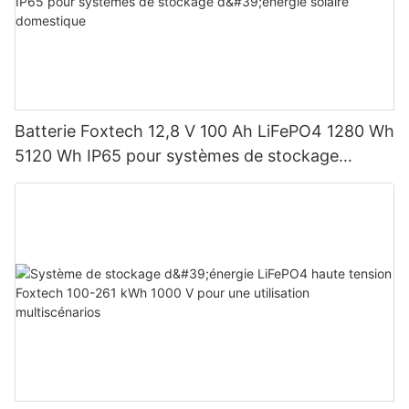
Batterie Foxtech 12,8 V 100 Ah LiFePO4 1280 Wh
5120 Wh IP65 pour systèmes de stockage
d'énergie solaire domestique