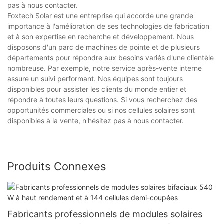
pas à nous contacter.
Foxtech Solar est une entreprise qui accorde une grande
importance à l'amélioration de ses technologies de fabrication
et à son expertise en recherche et développement. Nous
disposons d'un parc de machines de pointe et de plusieurs
départements pour répondre aux besoins variés d'une clientèle
nombreuse. Par exemple, notre service après-vente interne
assure un suivi performant. Nos équipes sont toujours
disponibles pour assister les clients du monde entier et
répondre à toutes leurs questions. Si vous recherchez des
opportunités commerciales ou si nos cellules solaires sont
disponibles à la vente, n'hésitez pas à nous contacter.
Produits Connexes
Fabricants professionnels de modules solaires