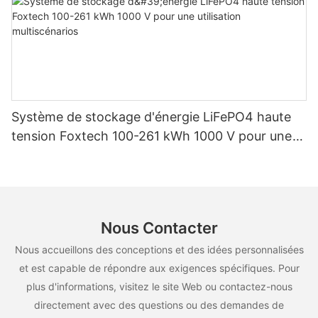
Système de stockage d'énergie LiFePO4 haute
tension Foxtech 100-261 kWh 1000 V pour une
utilisation multiscénarios
Nous Contacter
Nous accueillons des conceptions et des idées personnalisées
et est capable de répondre aux exigences spécifiques. Pour
plus d'informations, visitez le site Web ou contactez-nous
directement avec des questions ou des demandes de