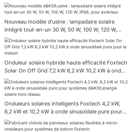
Nouveau modèle d'usine : lampadaire solaire
intégré tout-en-un 30 W, 50 W, 100 W, 120 W,
IP66, pour extérieur.
Onduleur solaire hybride haute efficacité Foxtech
Solar On Off Grid 7,2 kW 8,2 kW 10,2 kW à onde
sinusoïdale pure pour la maison
Onduleurs solaires intelligents Foxtech 4,2 kW,
6,2 kW et 10,2 kW à onde sinusoïdale pure pour
systèmes d'énergie solaire hors réseau