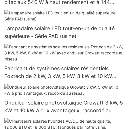
bifaciaux 540 W à haut rendement et à 144
cellules demi-coupées
Lampadaire solaire LED tout-en-un de qualité
supérieure - Série PAD (usine)
Fabricant de systèmes solaires résidentiels
Foxtech de 2 kW, 3 kW, 5 kW, 8 kW et 10 kW
avec onduleur Growatt raccordé au réseau
Onduleur solaire photovoltaïque Growatt 3 kW, 5
kW et 10 kW à prix avantageux, raccordé au
réseau