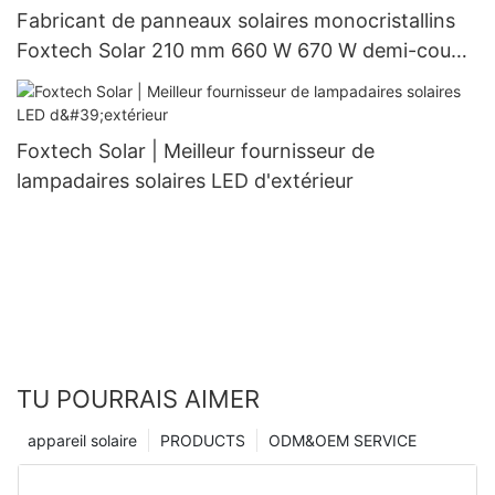
Fabricant de panneaux solaires monocristallins
Foxtech Solar 210 mm 660 W 670 W demi-coupe
132 cellules
Foxtech Solar | Meilleur fournisseur de
lampadaires solaires LED d'extérieur
TU POURRAIS AIMER
appareil solaire
PRODUCTS
ODM&OEM SERVICE