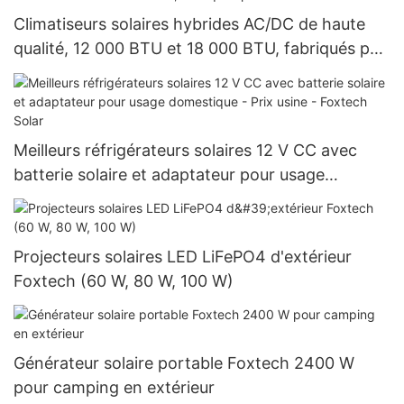
Climatiseurs solaires hybrides AC/DC de haute
qualité, 12 000 BTU et 18 000 BTU, fabriqués par
notre usine.
Meilleurs réfrigérateurs solaires 12 V CC avec
batterie solaire et adaptateur pour usage
domestique - Prix usine - Foxtech Solar
Projecteurs solaires LED LiFePO4 d'extérieur
Foxtech (60 W, 80 W, 100 W)
Générateur solaire portable Foxtech 2400 W
pour camping en extérieur