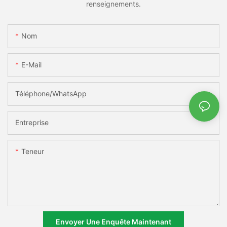
renseignements.
Nom
E-Mail
Téléphone/WhatsApp
Entreprise
Teneur
Envoyer Une Enquête Maintenant