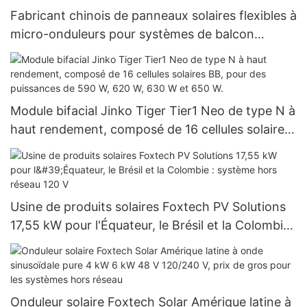
Fabricant chinois de panneaux solaires flexibles à
micro-onduleurs pour systèmes de balcon
Foxtech
Module bifacial Jinko Tiger Tier1 Neo de type N à
haut rendement, composé de 16 cellules solaires
BB, pour des puissances de 590 W, 620 W, 630 W
et 650 W.
Usine de produits solaires Foxtech PV Solutions
17,55 kW pour l'Équateur, le Brésil et la Colombie :
système hors réseau 120 V
Onduleur solaire Foxtech Solar Amérique latine à