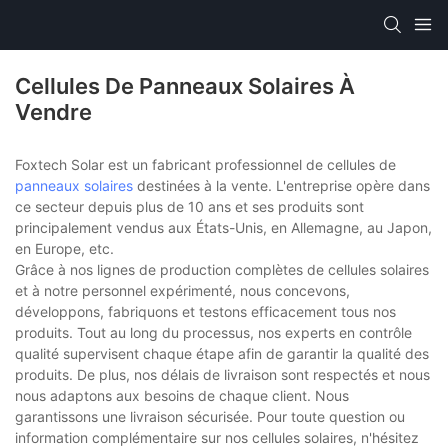
Cellules De Panneaux Solaires À
Vendre
Foxtech Solar est un fabricant professionnel de cellules de
panneaux solaires
destinées à la vente. L'entreprise opère dans
ce secteur depuis plus de 10 ans et ses produits sont
principalement vendus aux États-Unis, en Allemagne, au Japon,
en Europe, etc.
Grâce à nos lignes de production complètes de cellules solaires
et à notre personnel expérimenté, nous concevons,
développons, fabriquons et testons efficacement tous nos
produits. Tout au long du processus, nos experts en contrôle
qualité supervisent chaque étape afin de garantir la qualité des
produits. De plus, nos délais de livraison sont respectés et nous
nous adaptons aux besoins de chaque client. Nous
garantissons une livraison sécurisée. Pour toute question ou
information complémentaire sur nos cellules solaires, n'hésitez