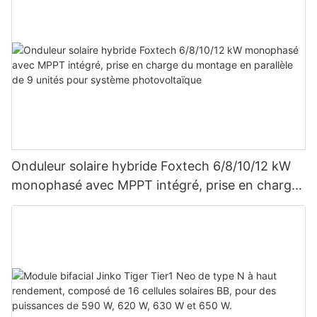
Onduleur solaire hybride Foxtech 6/8/10/12 kW
monophasé avec MPPT intégré, prise en charge
du montage en parallèle de 9 unités pour
système photovoltaïque