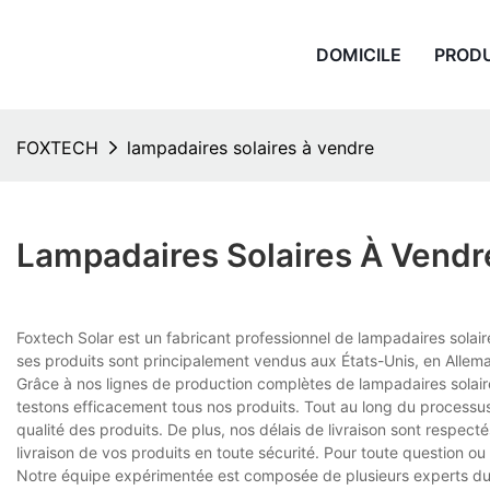
DOMICILE
PROD
FOXTECH
lampadaires solaires à vendre
Lampadaires Solaires À Vendr
Foxtech Solar est un fabricant professionnel de lampadaires solair
ses produits sont principalement vendus aux États-Unis, en Allem
Grâce à nos lignes de production complètes de lampadaires solai
testons efficacement tous nos produits. Tout au long du processus
qualité des produits. De plus, nos délais de livraison sont respec
livraison de vos produits en toute sécurité. Pour toute question ou
Notre équipe expérimentée est composée de plusieurs experts du 