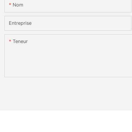
Nom
Entreprise
Teneur