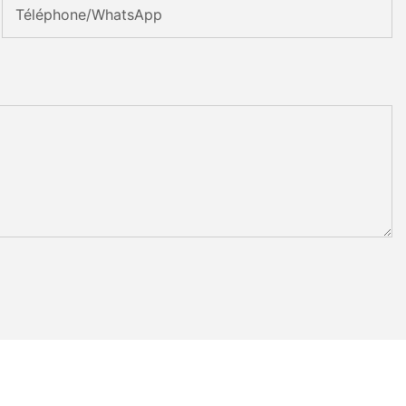
Téléphone/WhatsApp