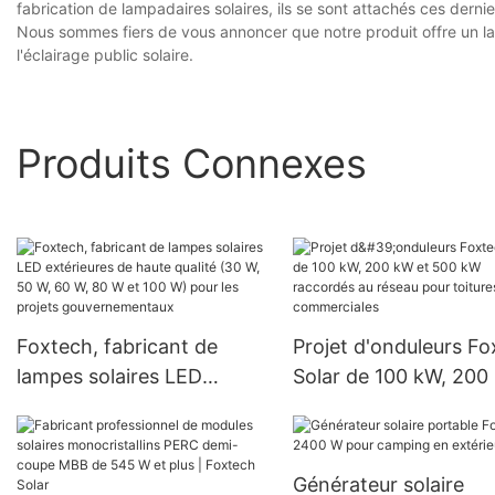
fabrication de lampadaires solaires, ils se sont attachés ces dernier
Nous sommes fiers de vous annoncer que notre produit offre un lar
l'éclairage public solaire.
Produits Connexes
Foxtech, fabricant de
Projet d'onduleurs F
lampes solaires LED
Solar de 100 kW, 200
extérieures de haute
et 500 kW raccordés
qualité (30 W, 50 W, 60 W,
réseau pour toitures
80 W et 100 W) pour les
commerciales
Générateur solaire