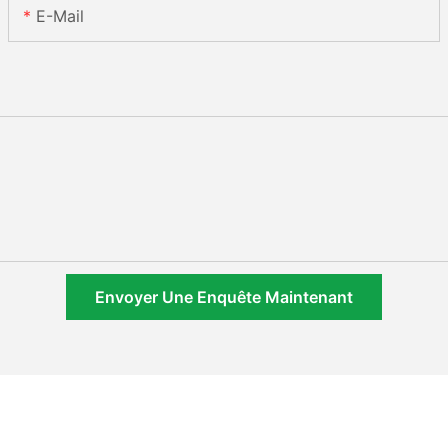
E-Mail
Envoyer Une Enquête Maintenant