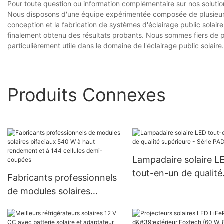
Pour toute question ou information complémentaire sur nos solution
Nous disposons d'une équipe expérimentée composée de plusieurs
conception et la fabrication de systèmes d'éclairage public solaire
finalement obtenu des résultats probants. Nous sommes fiers de pré
particulièrement utile dans le domaine de l'éclairage public solaire.
Produits Connexes
Lampadaire solaire L
tout-en-un de qualité
Fabricants professionnels
supérieure - Série PA
de modules solaires
(usine)
bifaciaux 540 W à haut
rendement et à 144