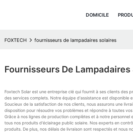
DOMICILE
PROD
FOXTECH
fournisseurs de lampadaires solaires
Fournisseurs De Lampadaires 
Foxtech Solar est une entreprise clé qui fournit à ses clients des
des services complets. Notre équipe d'assistance est disponible 
Soucieux de la satisfaction de nos clients, nous assurons une livra
disposition pour résoudre vos problèmes et répondre à toutes vos 
Grâce à nos lignes de production complètes et à notre personnel
tous nos produits d'éclairage public solaire. Nos experts en contr
produits. De plus, nos délais de livraison sont respectés et nous 