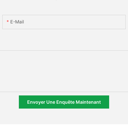
E-Mail
Envoyer Une Enquête Maintenant