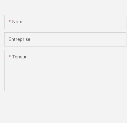
Nom
Entreprise
Teneur