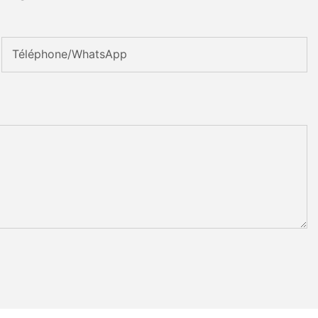
Téléphone/WhatsApp