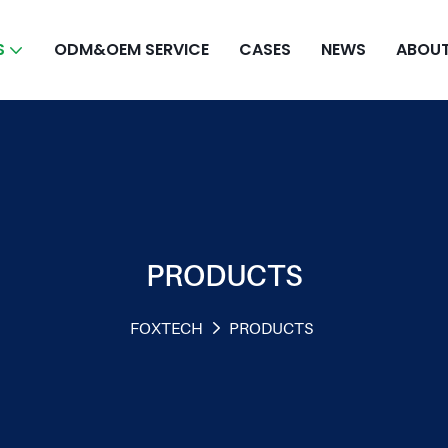
S
ODM&OEM SERVICE
CASES
NEWS
ABOUT
PRODUCTS
FOXTECH
PRODUCTS