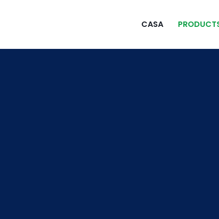
CASA
PRODUCT