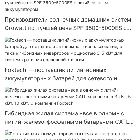
домашней солнечной системы.
Производители солнечных домашних систем
Growatt по лучшей цене SPF 3500-5000ES с
литий-ионным аккумулятором.
Foxtech — поставщик литий-ионных
аккумуляторных батарей для сетевого и
автономного использования, а также
гибридных инверторов мощностью 3-5 кВт
для систем хранения солнечной энергии.
Гибридная жилая система «все в одном» с
литий-железо-фосфатными батареями CATL
мощностью 3 кВт, 5 кВт, 10 кВт. О компании
Foxtech.