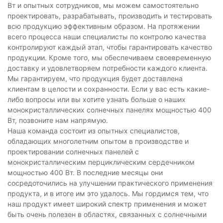
Вт и опытных сотрудников, мы можем самостоятельно
проектировать, разрабатывать, производить и тестировать
всю продукцию эффективным образом. На протяжении
всего процесса наши специалисты по контролю качества
контролируют каждый этап, чтобы гарантировать качество
продукции. Кроме того, мы обеспечиваем своевременную
доставку и удовлетворяем потребности каждого клиента.
Мы гарантируем, что продукция будет доставлена ​​
клиентам в целости и сохранности. Если у вас есть какие-
либо вопросы или вы хотите узнать больше о наших
монокристаллических солнечных панелях мощностью 400
Вт, позвоните нам напрямую.
Наша команда состоит из опытных специалистов,
обладающих многолетним опытом в производстве и
проектировании солнечных панелей с
монокристаллическим перциклическим сердечником
мощностью 400 Вт. В последние месяцы они
сосредоточились на улучшении практического применения
продукта, и в итоге им это удалось. Мы гордимся тем, что
наш продукт имеет широкий спектр применения и может
быть очень полезен в областях, связанных с солнечными