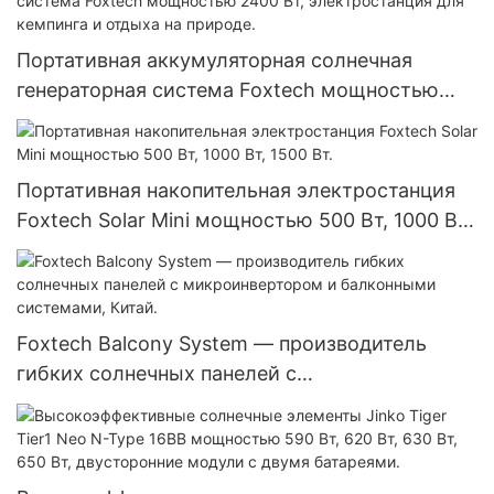
Портативная аккумуляторная солнечная
генераторная система Foxtech мощностью
2400 Вт, электростанция для кемпинга и
отдыха на природе.
Портативная накопительная электростанция
Foxtech Solar Mini мощностью 500 Вт, 1000 Вт,
1500 Вт.
Foxtech Balcony System — производитель
гибких солнечных панелей с
микроинвертором и балконными системами,
Китай.