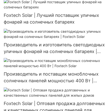
Foxtech Solar | Лучший поставщик уличных
фонарей на солнечных батареях
Производитель и изготовитель светодиодных
уличных фонарей на солнечных батареях |
Foxtech Solar
Производитель и поставщик моноблочных
солнечных панелей мощностью 400 Вт |
Foxtech Solar
Foxtech Solar | Оптовая продажа долговечных
и качественных солнечных панелей для