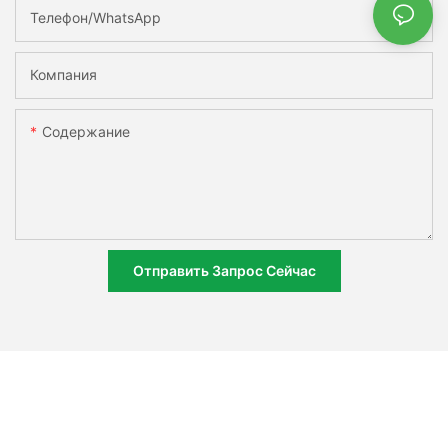
Телефон/WhatsApp
Компания
Содержание
Отправить Запрос Сейчас