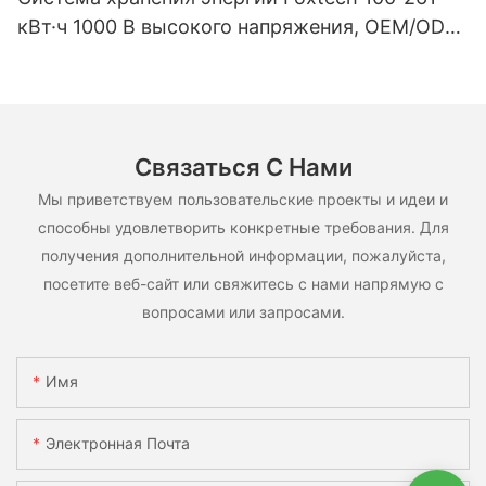
кВт·ч 1000 В высокого напряжения, OEM/ODM,
на основе LiFePO4, для различных сценариев
использования.
Связаться С Нами
Мы приветствуем пользовательские проекты и идеи и
способны удовлетворить конкретные требования. Для
получения дополнительной информации, пожалуйста,
посетите веб-сайт или свяжитесь с нами напрямую с
вопросами или запросами.
Имя
Электронная Почта