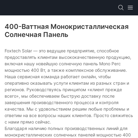
400-Ваттная Монокристаллическая
Солнечная Панель
Foxtech Solar — это ведущее предприятие, способное
предоставлять клиентам высококачественную продукцию,
включая нашу новейшую солнечную панель Mono Perc
мощностью 400 Вт, а также комплексное обслуживание.
Наша сервисная команда работает онлайн, чтобы
оперативно оказывать услуги клиентам из разных стран и
регионов. Руководствуясь принципом «клиент прежде
всего», мы обеспечиваем быструю доставку после
завершения производственного процесса и контроля
качества. Мы с удовольствием решим любые проблемы и
ответим на все вопросы наших клиентов. Просто свяжитесь
с нами прямо сейчас.
Благодаря наличию полных производственных линий для
монокристаллических солнечных панелей мощностью 400