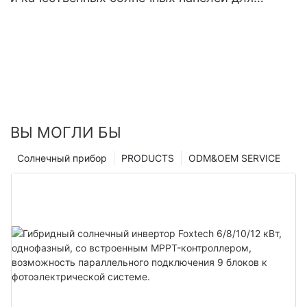
жилых домов
ВЫ МОГЛИ БЫ
Солнечный прибор
PRODUCTS
ODM&OEM SERVICE