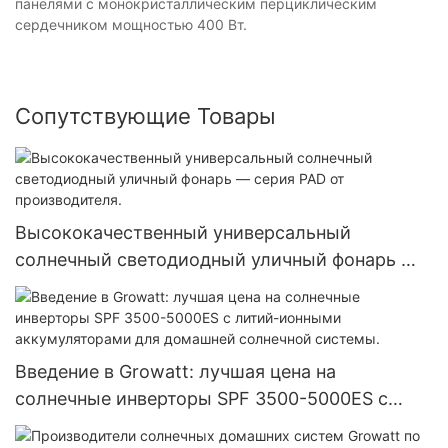
панелями с монокристаллическим перциклическим
сердечником мощностью 400 Вт.
Сопутствующие Товары
Высококачественный универсальный
солнечный светодиодный уличный фонарь —
серия PAD от производителя.
Введение в Growatt: лучшая цена на
солнечные инверторы SPF 3500-5000ES с
литий-ионными аккумуляторами для