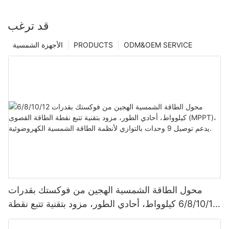
قد ترغب
ODM&OEM SERVICE
PRODUCTS
الأجهزة الشمسية
محول الطاقة الشمسية الهجين من فوكستك بقدرات
6/8/10/12 كيلوواط، أحادي الطور، مزود بتقنية تتبع نقطة
الطاقة القصوى (MPPT)، يدعم توصيل 9 وحدات بالتوازي