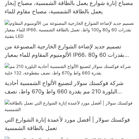
مصباح إنارة شوارع يعمل بالطاقة الشمسية، مصباح إبحار
يعمل بالطاقة الشمسية، مصباح مقاوم للماء
تصميم جديد لإضاءة الشوارع الخارجية المصنوعة من
الألومنيوم المقاوم للماء بمعيار IP66، بقدرات 60 و80
و100 واط، تعمل بالطاقة الشمسية بتقنية LED
شركة فوكستك سولار لتصنيع الألواح الشمسية أحادية
البلورة 210 مم بقدرة 660 واط و670 واط، نصف
مقطوعة، 132 خلية
فوكستك سولار | أفضل مورد لأعمدة إنارة الشوارع التي
تعمل بالطاقة الشمسية