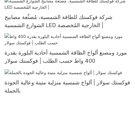
شركة فوكستك للطاقة الشمسية، مُصنِّعة مصابيح
الشوارع الشمسية LED الخارجية المُخصصة |
مورد ومصنع ألواح الطاقة الشمسية أحادية البلورة بقدرة
400 واط حسب الطلب | فوكستك سولار
فوكستك سولار | ألواح شمسية منزلية متينة وعالية الجودة
بالجملة