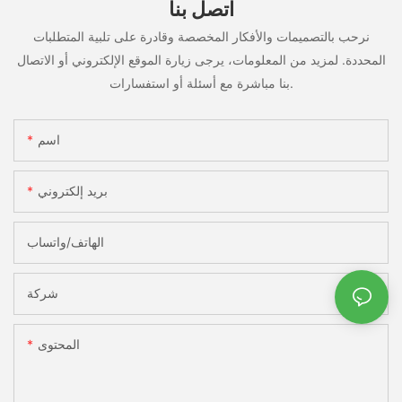
اتصل بنا
نرحب بالتصميمات والأفكار المخصصة وقادرة على تلبية المتطلبات
المحددة. لمزيد من المعلومات، يرجى زيارة الموقع الإلكتروني أو الاتصال
بنا مباشرة مع أسئلة أو استفسارات.
اسم
بريد إلكتروني
الهاتف/واتساب
شركة
المحتوى