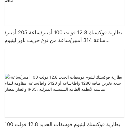
بطارية فوكستك 12.8 فولت 100 أمبير/ساعة 205 أمبير/
ساعة 314 أمبير/ساعة من نوع جريت باور ليثيوم
فوسفات الحديد 1280 واط/ساعة - 5120 واط/ساعة،
مقاومة للماء والغبار بمعيار IP65، بطارية تخزين طاقة
بطارية فوكستك ليثيوم فوسفات الحديد 12.8 فولت 100