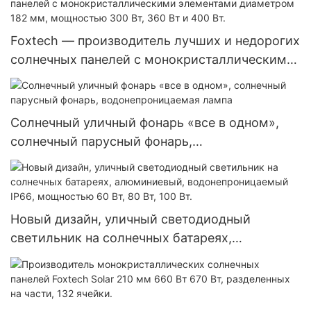
инверторы.
Foxtech — производитель лучших и недорогих
солнечных панелей с монокристаллическими
элементами диаметром 182 мм, мощностью
300 Вт, 360 Вт и 400 Вт.
Солнечный уличный фонарь «все в одном»,
солнечный парусный фонарь,
водонепроницаемая лампа
Новый дизайн, уличный светодиодный
светильник на солнечных батареях,
алюминиевый, водонепроницаемый IP66,
мощностью 60 Вт, 80 Вт, 100 Вт.