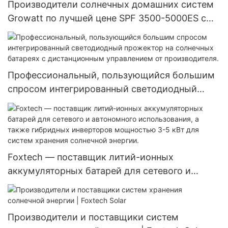
Производители солнечных домашних систем
Growatt по лучшей цене SPF 3500-5000ES с
литий-ионным аккумулятором.
Профессиональный, пользующийся большим
спросом интегрированный светодиодный
прожектор на солнечных батареях с
дистанционным управлением от
производителя.
Foxtech — поставщик литий-ионных
аккумуляторных батарей для сетевого и
автономного использования, а также
гибридных инверторов мощностью 3-5 кВт
для систем хранения солнечной энергии.
Производители и поставщики систем