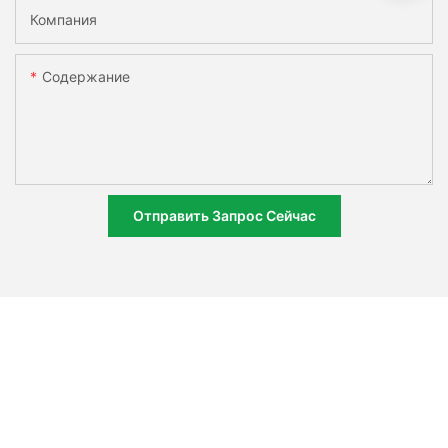
Компания
Содержание
Отправить Запрос Сейчас