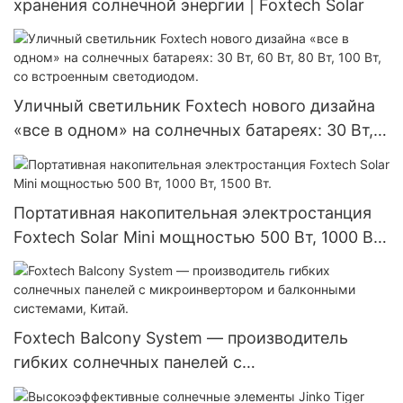
хранения солнечной энергии | Foxtech Solar
Уличный светильник Foxtech нового дизайна
«все в одном» на солнечных батареях: 30 Вт,
60 Вт, 80 Вт, 100 Вт, со встроенным
светодиодом.
Портативная накопительная электростанция
Foxtech Solar Mini мощностью 500 Вт, 1000 Вт,
1500 Вт.
Foxtech Balcony System — производитель
гибких солнечных панелей с
микроинвертором и балконными системами,