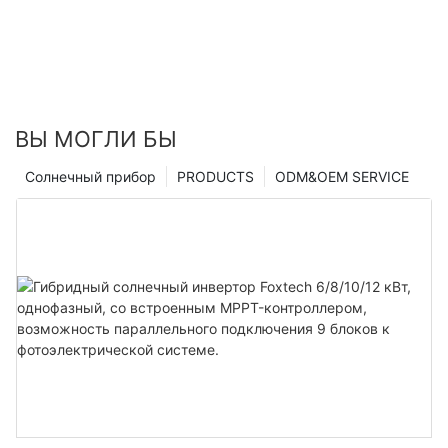
ВЫ МОГЛИ БЫ
Солнечный прибор
PRODUCTS
ODM&OEM SERVICE