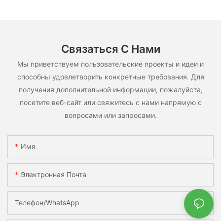
использования.
Связаться С Нами
Мы приветствуем пользовательские проекты и идеи и
способны удовлетворить конкретные требования. Для
получения дополнительной информации, пожалуйста,
посетите веб-сайт или свяжитесь с нами напрямую с
вопросами или запросами.
Имя
Электронная Почта
Телефон/WhatsApp