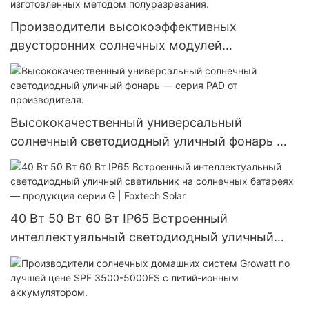
Производители высокоэффективных
двусторонних солнечных модулей
мощностью 540 Вт с 144 ячейками,
изготовленных методом полуразрезания.
Высококачественный универсальный
солнечный светодиодный уличный фонарь —
серия PAD от производителя.
40 Вт 50 Вт 60 Вт IP65 Встроенный
интеллектуальный светодиодный уличный
светильник на солнечных батареях —
продукция серии G | Foxtech Solar