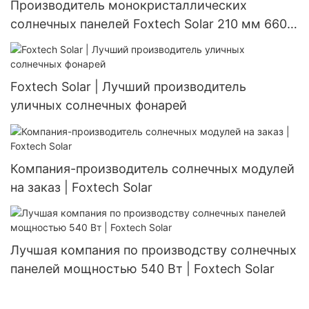
Производитель монокристаллических
солнечных панелей Foxtech Solar 210 мм 660
Вт 670 Вт, разделенных на части, 132 ячейки.
Foxtech Solar | Лучший производитель
уличных солнечных фонарей
Компания-производитель солнечных модулей
на заказ | Foxtech Solar
Лучшая компания по производству солнечных
панелей мощностью 540 Вт | Foxtech Solar