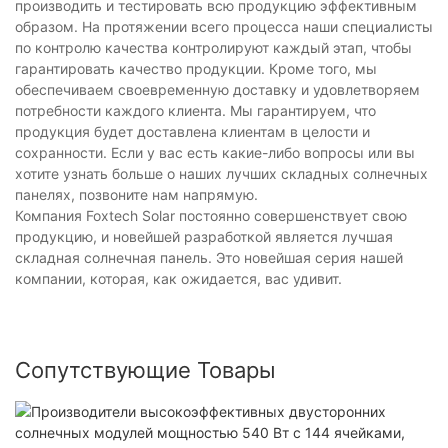
производить и тестировать всю продукцию эффективным
образом. На протяжении всего процесса наши специалисты
по контролю качества контролируют каждый этап, чтобы
гарантировать качество продукции. Кроме того, мы
обеспечиваем своевременную доставку и удовлетворяем
потребности каждого клиента. Мы гарантируем, что
продукция будет доставлена ​​клиентам в целости и
сохранности. Если у вас есть какие-либо вопросы или вы
хотите узнать больше о наших лучших складных солнечных
панелях, позвоните нам напрямую.
Компания Foxtech Solar постоянно совершенствует свою
продукцию, и новейшей разработкой является лучшая
складная солнечная панель. Это новейшая серия нашей
компании, которая, как ожидается, вас удивит.
Сопутствующие Товары