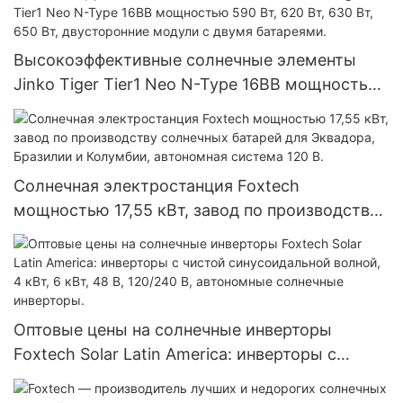
Китай.
Высокоэффективные солнечные элементы
Jinko Tiger Tier1 Neo N-Type 16BB мощностью
590 Вт, 620 Вт, 630 Вт, 650 Вт, двусторонние
модули с двумя батареями.
Солнечная электростанция Foxtech
мощностью 17,55 кВт, завод по производству
солнечных батарей для Эквадора, Бразилии и
Колумбии, автономная система 120 В.
Оптовые цены на солнечные инверторы
Foxtech Solar Latin America: инверторы с
чистой синусоидальной волной, 4 кВт, 6 кВт,
48 В, 120/240 В, автономные солнечные