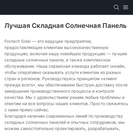
Лучшая Складная Солнечная Панель
Foxtech Solar — это ведущее предприятие,
предоставляющее клиентам высококачественную
продукцию, включая нашу новейшую продукцию — лучшие
складные солнечные панели, а также комплексное
обслуживание. Наша сервисная команда работает онлайн,
чтобы оперативно оказывать услуги клиентам из разных
стран и регионов. Руководствуясь принципом «клиент
прежде всего», мы обеспечиваем быструю доставку после
завершения производственного процесса и контроля
качества. Мы с удовольствием решим любые проблемы и
ответим на все вопросы наших клиентов. Просто свяжитесь
с нами прямо сейчас.
Благодаря наличию современных линий по производству
складных солнечных панелей и опытных сотрудников, мы
можем самостоятельно проектировать, разрабатывать,