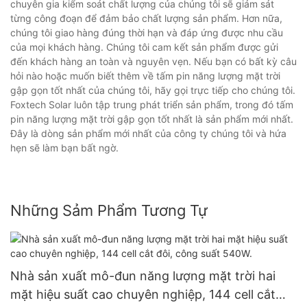
chuyên gia kiểm soát chất lượng của chúng tôi sẽ giám sát
từng công đoạn để đảm bảo chất lượng sản phẩm. Hơn nữa,
chúng tôi giao hàng đúng thời hạn và đáp ứng được nhu cầu
của mọi khách hàng. Chúng tôi cam kết sản phẩm được gửi
đến khách hàng an toàn và nguyên vẹn. Nếu bạn có bất kỳ câu
hỏi nào hoặc muốn biết thêm về tấm pin năng lượng mặt trời
gập gọn tốt nhất của chúng tôi, hãy gọi trực tiếp cho chúng tôi.
Foxtech Solar luôn tập trung phát triển sản phẩm, trong đó tấm
pin năng lượng mặt trời gập gọn tốt nhất là sản phẩm mới nhất.
Đây là dòng sản phẩm mới nhất của công ty chúng tôi và hứa
hẹn sẽ làm bạn bất ngờ.
Những Sảm Phẩm Tương Tự
Nhà sản xuất mô-đun năng lượng mặt trời hai
mặt hiệu suất cao chuyên nghiệp, 144 cell cắt