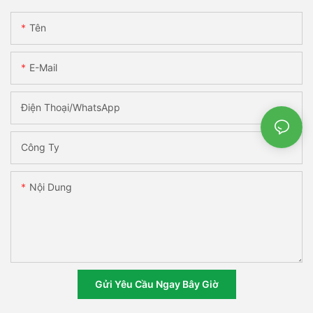
Tên
E-Mail
Điện Thoại/WhatsApp
Công Ty
Nội Dung
Gửi Yêu Cầu Ngay Bây Giờ