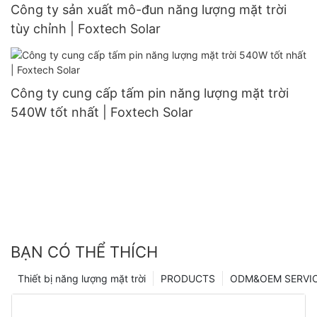
Công ty sản xuất mô-đun năng lượng mặt trời
tùy chỉnh | Foxtech Solar
Công ty cung cấp tấm pin năng lượng mặt trời
540W tốt nhất | Foxtech Solar
BẠN CÓ THỂ THÍCH
Thiết bị năng lượng mặt trời
PRODUCTS
ODM&OEM SERVI