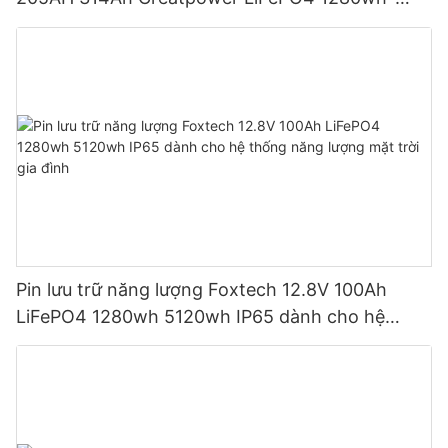
5120wh IP65
Pin lưu trữ năng lượng Foxtech 12.8V 100Ah
LiFePO4 1280wh 5120wh IP65 dành cho hệ
thống năng lượng mặt trời gia đình