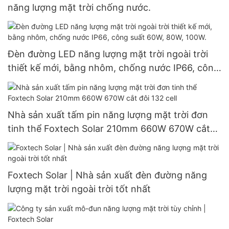
năng lượng mặt trời chống nước.
Đèn đường LED năng lượng mặt trời ngoài trời
thiết kế mới, bằng nhôm, chống nước IP66, công
suất 60W, 80W, 100W.
Nhà sản xuất tấm pin năng lượng mặt trời đơn
tinh thể Foxtech Solar 210mm 660W 670W cắt
đôi 132 cell
Foxtech Solar | Nhà sản xuất đèn đường năng
lượng mặt trời ngoài trời tốt nhất