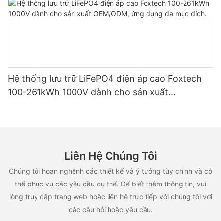
Hệ thống lưu trữ LiFePO4 điện áp cao Foxtech
100-261kWh 1000V dành cho sản xuất
OEM/ODM, ứng dụng đa mục đích.
Liên Hệ Chúng Tôi
Chúng tôi hoan nghênh các thiết kế và ý tưởng tùy chỉnh và có
thể phục vụ các yêu cầu cụ thể. Để biết thêm thông tin, vui
lòng truy cập trang web hoặc liên hệ trực tiếp với chúng tôi với
các câu hỏi hoặc yêu cầu.