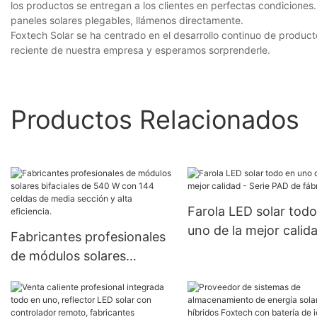
los productos se entregan a los clientes en perfectas condicione
paneles solares plegables, llámenos directamente.
Foxtech Solar se ha centrado en el desarrollo continuo de productos
reciente de nuestra empresa y esperamos sorprenderle.
Productos Relacionados
Farola LED solar todo
uno de la mejor calida
Fabricantes profesionales
Serie PAD de fábrica
de módulos solares
bifaciales de 540 W con
144 celdas de media
sección y alta eficiencia.