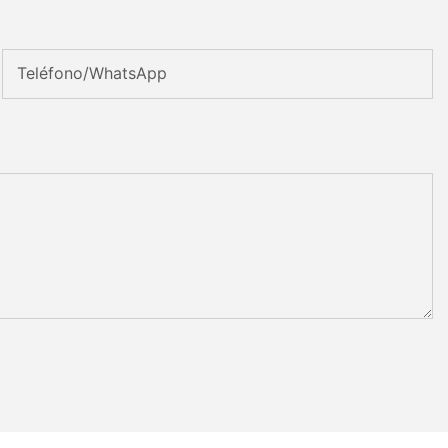
Teléfono/WhatsApp