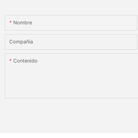
Nombre
Compañía
Contenido