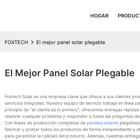
HOGAR
PRODUC
FOXTECH
El mejor panel solar plegable
El Mejor Panel Solar Plegable
Foxtech Solar es una empresa clave que ofrece a sus clientes pro
servicios integrales. Nuestro equipo de servicio trabaja en línea pa
principio de "el cliente es lo primero", ofrecemos entregas rápida
resolver cualquier problema y responder a todas las preguntas de
Con líneas de producción completas de
paneles solares
plegables 
fabricar y probar todos los productos de forma independiente y e
para garantizar la calidad del producto. Además, nuestras entreg