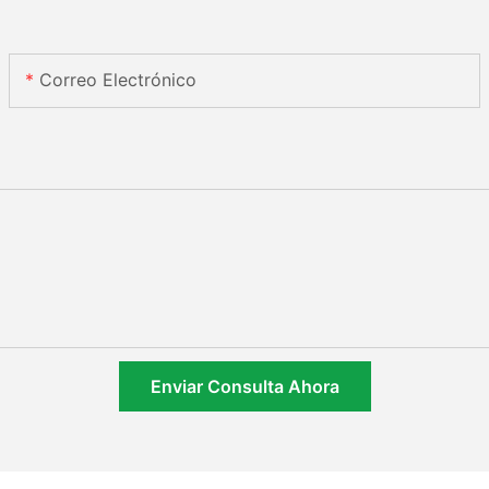
Correo Electrónico
Enviar Consulta Ahora