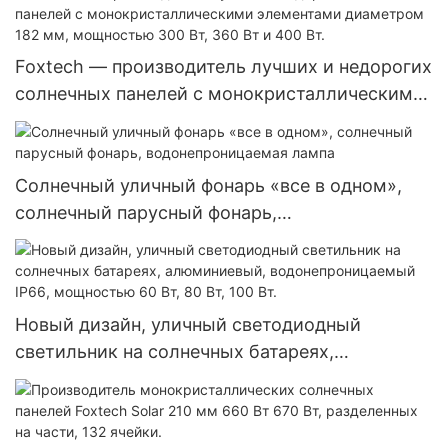
48 В, 120/240 В, автономные солнечные
инверторы.
Foxtech — производитель лучших и недорогих
солнечных панелей с монокристаллическими
элементами диаметром 182 мм, мощностью
300 Вт, 360 Вт и 400 Вт.
Солнечный уличный фонарь «все в одном»,
солнечный парусный фонарь,
водонепроницаемая лампа
Новый дизайн, уличный светодиодный
светильник на солнечных батареях,
алюминиевый, водонепроницаемый IP66,
мощностью 60 Вт, 80 Вт, 100 Вт.