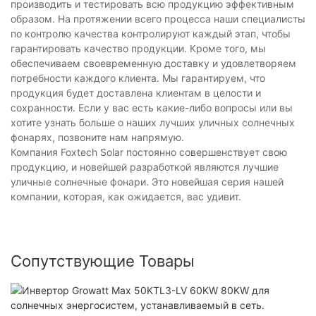
производить и тестировать всю продукцию эффективным
образом. На протяжении всего процесса наши специалисты
по контролю качества контролируют каждый этап, чтобы
гарантировать качество продукции. Кроме того, мы
обеспечиваем своевременную доставку и удовлетворяем
потребности каждого клиента. Мы гарантируем, что
продукция будет доставлена ​​клиентам в целости и
сохранности. Если у вас есть какие-либо вопросы или вы
хотите узнать больше о наших лучших уличных солнечных
фонарях, позвоните нам напрямую.
Компания Foxtech Solar постоянно совершенствует свою
продукцию, и новейшей разработкой являются лучшие
уличные солнечные фонари. Это новейшая серия нашей
компании, которая, как ожидается, вас удивит.
Сопутствующие Товары