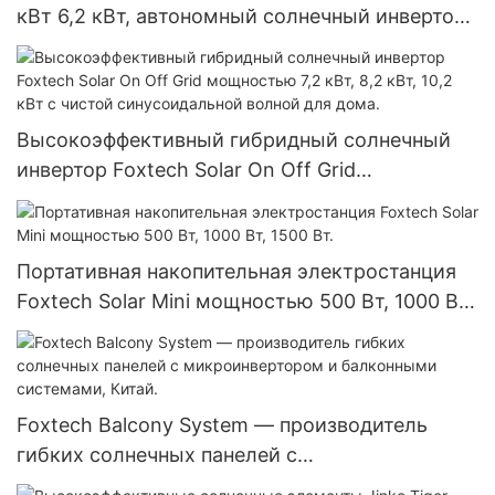
кВт 6,2 кВт, автономный солнечный инвертор
MPPT 150 А
Высокоэффективный гибридный солнечный
инвертор Foxtech Solar On Off Grid
мощностью 7,2 кВт, 8,2 кВт, 10,2 кВт с чистой
синусоидальной волной для дома.
Портативная накопительная электростанция
Foxtech Solar Mini мощностью 500 Вт, 1000 Вт,
1500 Вт.
Foxtech Balcony System — производитель
гибких солнечных панелей с
микроинвертором и балконными системами,