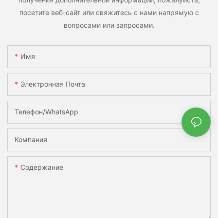
посетите веб-сайт или свяжитесь с нами напрямую с
вопросами или запросами.
Имя
Электронная Почта
Телефон/WhatsApp
Компания
Содержание