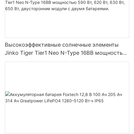
Высокоэффективные солнечные элементы
Jinko Tiger Tier1 Neo N-Type 16BB мощностью
590 Вт, 620 Вт, 630 Вт, 650 Вт, двусторонние
модули с двумя батареями.