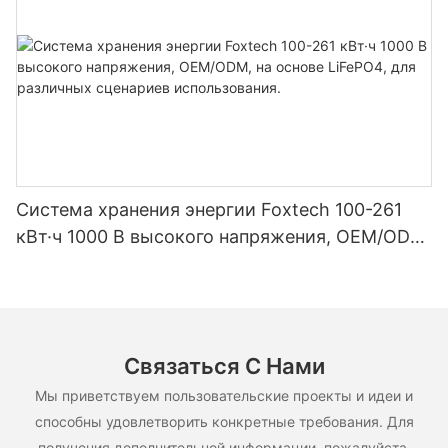
Система хранения энергии Foxtech 100-261
кВт·ч 1000 В высокого напряжения, OEM/ODM,
на основе LiFePO4, для различных сценариев
использования.
Связаться С Нами
Мы приветствуем пользовательские проекты и идеи и
способны удовлетворить конкретные требования. Для
получения дополнительной информации, пожалуйста,