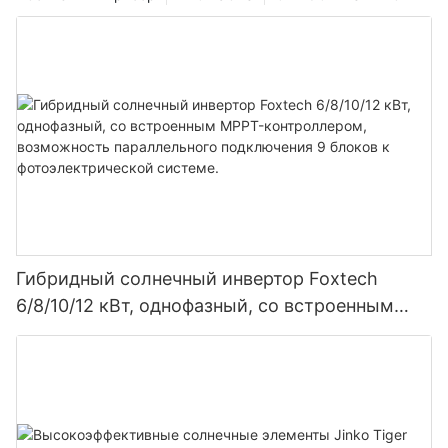
Гибридный солнечный инвертор Foxtech
6/8/10/12 кВт, однофазный, со встроенным
MPPT-контроллером, возможность
параллельного подключения 9 блоков к
фотоэлектрической системе.