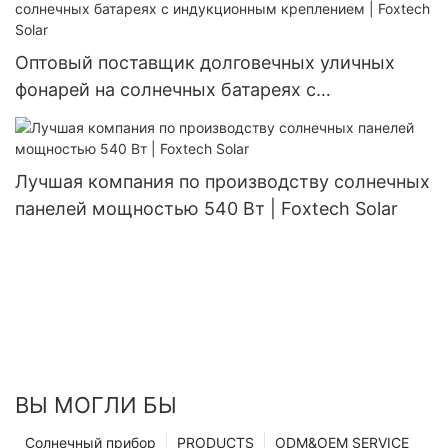
Оптовый поставщик долговечных уличных
фонарей на солнечных батареях с
индукционным креплением | Foxtech Solar
Лучшая компания по производству солнечных
панелей мощностью 540 Вт | Foxtech Solar
ВЫ МОГЛИ БЫ
Солнечный прибор
PRODUCTS
ODM&OEM SERVICE