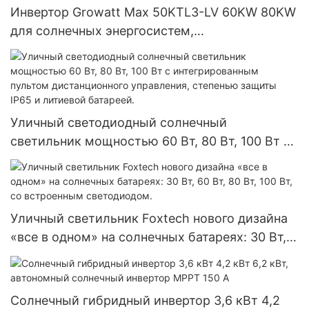
Инвертор Growatt Max 50KTL3-LV 60KW 80KW
для солнечных энергосистем,
устанавливаемый в сеть.
Уличный светодиодный солнечный
светильник мощностью 60 Вт, 80 Вт, 100 Вт с
интегрированным пультом дистанционного
управления, степенью защиты IP65 и
литиевой батареей.
Уличный светильник Foxtech нового дизайна
«все в одном» на солнечных батареях: 30 Вт,
60 Вт, 80 Вт, 100 Вт, со встроенным
светодиодом.
Солнечный гибридный инвертор 3,6 кВт 4,2