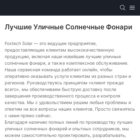
Лучшие Уличные Солнечные Фонари
Foxtech Solar — это ведущее предприятие,
предоставляющее клиентам высококачественную
продукцию, включая наши новейшие лучшие уличные
солнечные фонари, а также комплексное обслуживание.
Наша сервисная команда работает онлайн, чтобы
оперативно оказывать услуги клиентам из разных стран и
регионов. Руководствуясь принципом «клиент прежде
всего», мы обеспечиваем быструю доставку после
завершения производственного процесса и контроля
качества. Мы с удовольствием решим любые проблемы и
ответим на все вопросы наших клиентов. Просто свяжитесь
с нами прямо сейчас.
Благодаря наличию полных линий по производству лучших
уличных солнечных фонарей и опытных сотрудников, мы
можем самостоятельно проектировать, разрабатывать,