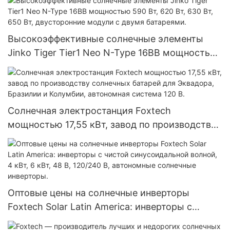
Китай.
Высокоэффективные солнечные элементы
Jinko Tiger Tier1 Neo N-Type 16BB мощностью
590 Вт, 620 Вт, 630 Вт, 650 Вт, двусторонние
модули с двумя батареями.
Солнечная электростанция Foxtech
мощностью 17,55 кВт, завод по производству
солнечных батарей для Эквадора, Бразилии и
Колумбии, автономная система 120 В.
Оптовые цены на солнечные инверторы
Foxtech Solar Latin America: инверторы с
чистой синусоидальной волной, 4 кВт, 6 кВт,