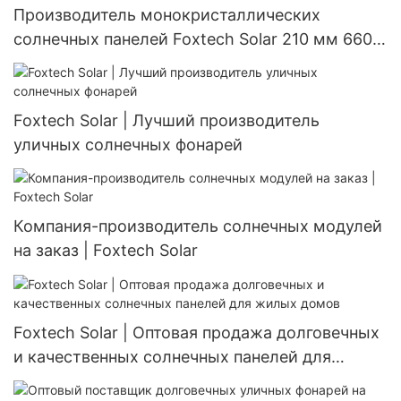
Производитель монокристаллических
солнечных панелей Foxtech Solar 210 мм 660
Вт 670 Вт, разделенных на части, 132 ячейки.
Foxtech Solar | Лучший производитель
уличных солнечных фонарей
Компания-производитель солнечных модулей
на заказ | Foxtech Solar
Foxtech Solar | Оптовая продажа долговечных
и качественных солнечных панелей для
жилых домов