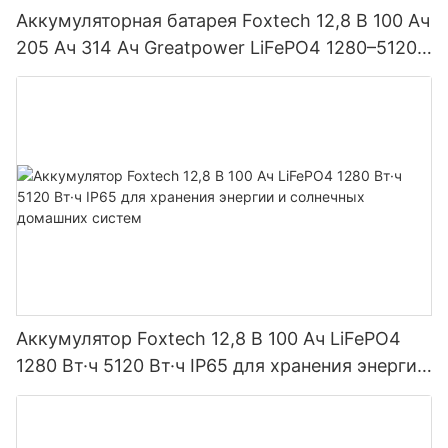
Аккумуляторная батарея Foxtech 12,8 В 100 Ач
205 Ач 314 Ач Greatpower LiFePO4 1280–5120
Вт·ч IP65
Аккумулятор Foxtech 12,8 В 100 Ач LiFePO4
1280 Вт·ч 5120 Вт·ч IP65 для хранения энергии
и солнечных домашних систем