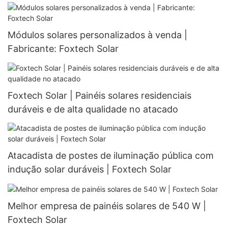
Módulos solares personalizados à venda |
Fabricante: Foxtech Solar
Foxtech Solar | Painéis solares residenciais
duráveis ​​e de alta qualidade no atacado
Atacadista de postes de iluminação pública com
indução solar duráveis ​​| Foxtech Solar
Melhor empresa de painéis solares de 540 W |
Foxtech Solar