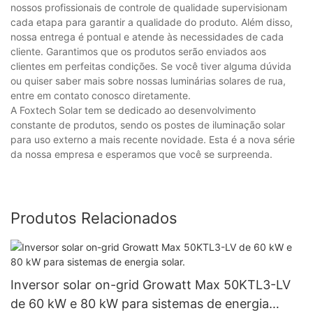
nossos profissionais de controle de qualidade supervisionam
cada etapa para garantir a qualidade do produto. Além disso,
nossa entrega é pontual e atende às necessidades de cada
cliente. Garantimos que os produtos serão enviados aos
clientes em perfeitas condições. Se você tiver alguma dúvida
ou quiser saber mais sobre nossas luminárias solares de rua,
entre em contato conosco diretamente.
A Foxtech Solar tem se dedicado ao desenvolvimento
constante de produtos, sendo os postes de iluminação solar
para uso externo a mais recente novidade. Esta é a nova série
da nossa empresa e esperamos que você se surpreenda.
Produtos Relacionados
Inversor solar on-grid Growatt Max 50KTL3-LV
de 60 kW e 80 kW para sistemas de energia