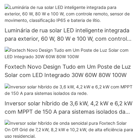
solar.
Luminária de rua solar LED inteligente integrada
para exterior, 60 W, 80 W e 100 W, com controle
remoto, sensor de movimento, classificação IP65
e bateria de lítio.
Foxtech Novo Design Tudo em Um Poste de Luz
Solar com LED Integrado 30W 60W 80W 100W
Inversor solar híbrido de 3,6 kW, 4,2 kW e 6,2 kW
com MPPT de 150 A para sistemas isolados da
rede.