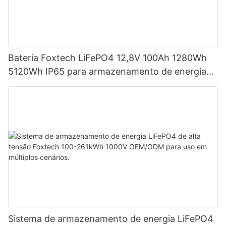
Bateria Foxtech LiFePO4 12,8V 100Ah 1280Wh
5120Wh IP65 para armazenamento de energia
em sistemas solares residenciais.
Sistema de armazenamento de energia LiFePO4