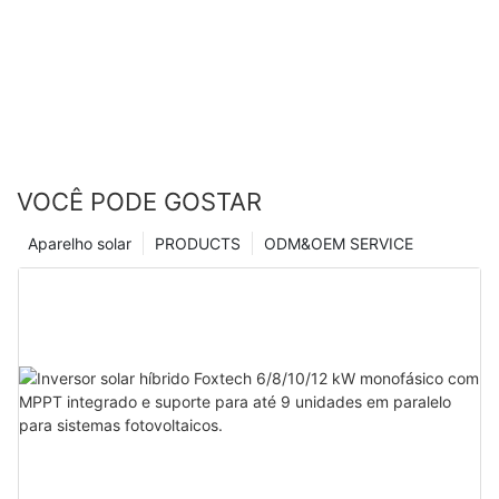
VOCÊ PODE GOSTAR
Aparelho solar
PRODUCTS
ODM&OEM SERVICE