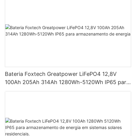
Bateria Foxtech Greatpower LiFePO4 12,8V
100Ah 205Ah 314Ah 1280Wh-5120Wh IP65 para
armazenamento de energia