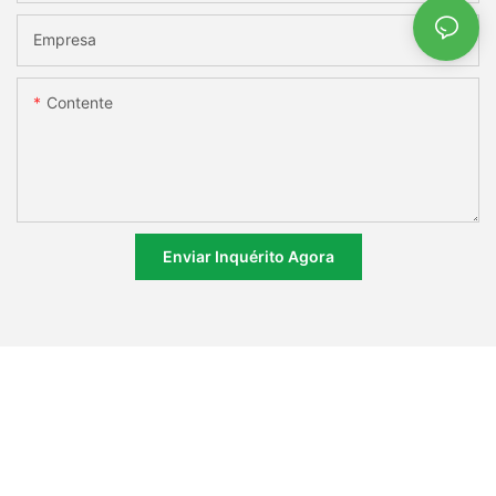
Empresa
Contente
Enviar Inquérito Agora