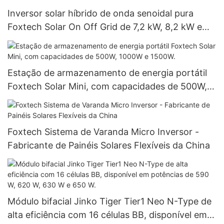
Inversor solar híbrido de onda senoidal pura
Foxtech Solar On Off Grid de 7,2 kW, 8,2 kW e
10,2 kW, de alta eficiência para uso residencial.
Estação de armazenamento de energia portátil
Foxtech Solar Mini, com capacidades de 500W,
1000W e 1500W.
Foxtech Sistema de Varanda Micro Inversor -
Fabricante de Painéis Solares Flexíveis da China
Módulo bifacial Jinko Tiger Tier1 Neo N-Type de
alta eficiência com 16 células BB, disponível em