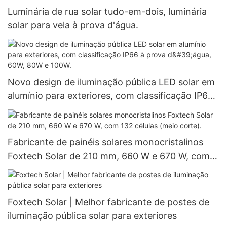
Luminária de rua solar tudo-em-dois, luminária
solar para vela à prova d'água.
Novo design de iluminação pública LED solar em
alumínio para exteriores, com classificação IP66
à prova d'água, 60W, 80W e 100W.
Fabricante de painéis solares monocristalinos
Foxtech Solar de 210 mm, 660 W e 670 W, com
132 células (meio corte).
Foxtech Solar | Melhor fabricante de postes de
iluminação pública solar para exteriores