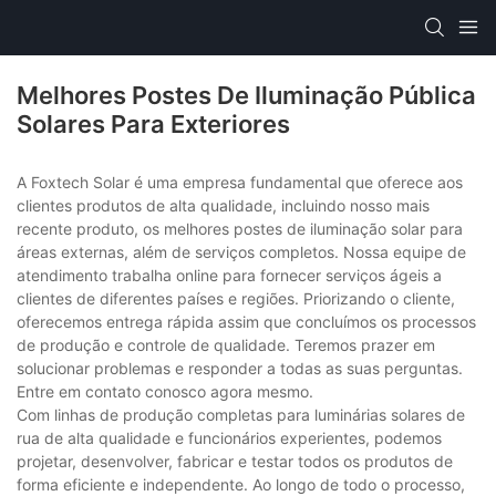
Melhores Postes De Iluminação Pública
Solares Para Exteriores
A Foxtech Solar é uma empresa fundamental que oferece aos
clientes produtos de alta qualidade, incluindo nosso mais
recente produto, os melhores postes de iluminação solar para
áreas externas, além de serviços completos. Nossa equipe de
atendimento trabalha online para fornecer serviços ágeis a
clientes de diferentes países e regiões. Priorizando o cliente,
oferecemos entrega rápida assim que concluímos os processos
de produção e controle de qualidade. Teremos prazer em
solucionar problemas e responder a todas as suas perguntas.
Entre em contato conosco agora mesmo.
Com linhas de produção completas para luminárias solares de
rua de alta qualidade e funcionários experientes, podemos
projetar, desenvolver, fabricar e testar todos os produtos de
forma eficiente e independente. Ao longo de todo o processo,