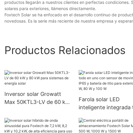
productos llegarán a nuestros clientes en perfectas condiciones. 
solares para exteriores, llámenos directamente.
Foxtech Solar se ha enfocado en el desarrollo continuo de producto
novedosas. Es la serie más reciente de nuestra empresa y espera
Productos Relacionados
Inversor solar Growatt
Farola solar LED
Max 50KTL3-LV de 60 kW
inteligente integrada
y 80 kW para sistemas de
en uno con sensor de
energía solar
movimiento IP65 y ba
de litio para exteriore