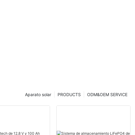
Aparato solar
PRODUCTS
ODM&OEM SERVICE