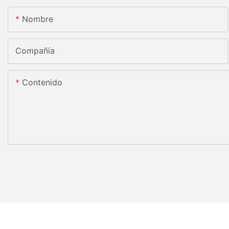
Nombre
Compañía
Contenido