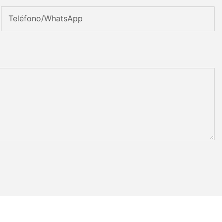
Teléfono/WhatsApp