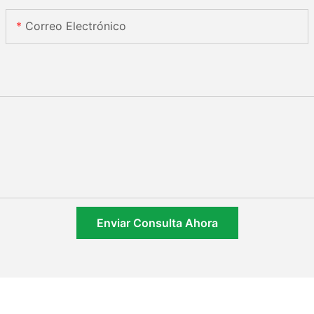
Correo Electrónico
Enviar Consulta Ahora