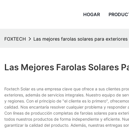
HOGAR
PRODUC
FOXTECH
Las mejores farolas solares para exteriores
Las Mejores Farolas Solares P
Foxtech Solar es una empresa clave que ofrece a sus clientes prod
exteriores, además de servicios integrales. Nuestro equipo de servi
y regiones. Con el principio de "el cliente es lo primero", ofrece
calidad. Nos encantaría resolver cualquier problema y responder 
Con líneas de producción completas de farolas solares para exteri
todos nuestros productos de forma independiente y eficiente. Nue
garantizar la calidad del producto. Además, nuestras entregas so