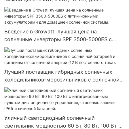
подключения к сети.
Введение в Growatt: лучшая цена на
солнечные инверторы SPF 3500-5000ES с
литий-ионными аккумуляторами для
домашней солнечной системы.
Лучший поставщик гибридных солнечных
холодильников-морозильников с солнечной
батареей и питанием от солнечной энергии (12
В постоянного тока).
Уличный светодиодный солнечный
светильник мощностью 60 Вт, 80 Вт, 100 Вт с