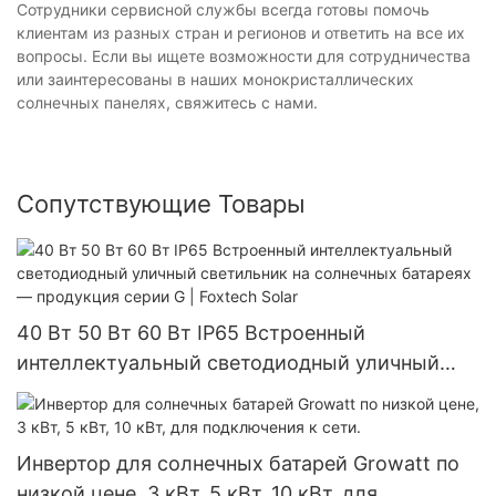
Сотрудники сервисной службы всегда готовы помочь
клиентам из разных стран и регионов и ответить на все их
вопросы. Если вы ищете возможности для сотрудничества
или заинтересованы в наших монокристаллических
солнечных панелях, свяжитесь с нами.
Сопутствующие Товары
40 Вт 50 Вт 60 Вт IP65 Встроенный
интеллектуальный светодиодный уличный
светильник на солнечных батареях —
продукция серии G | Foxtech Solar
Инвертор для солнечных батарей Growatt по
низкой цене, 3 кВт, 5 кВт, 10 кВт, для