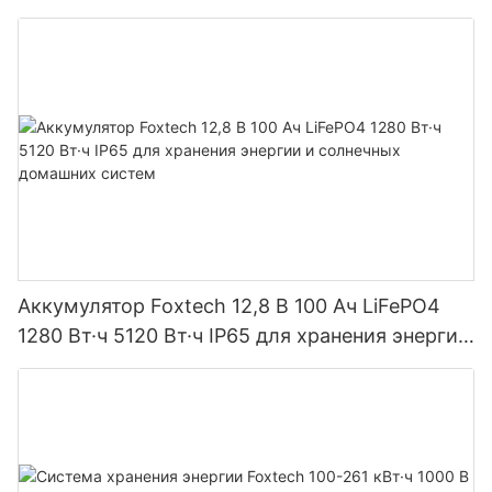
Вт·ч IP65
Аккумулятор Foxtech 12,8 В 100 Ач LiFePO4
1280 Вт·ч 5120 Вт·ч IP65 для хранения энергии
и солнечных домашних систем