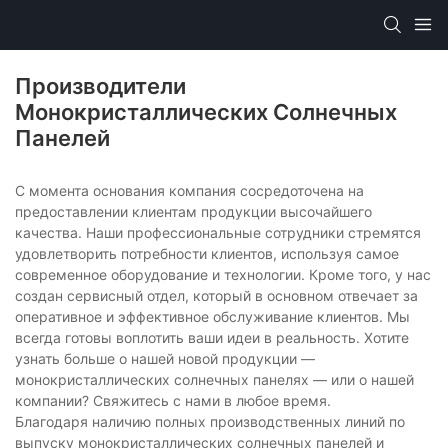
Производители
Монокристаллических Солнечных
Панелей
С момента основания компания сосредоточена на
предоставлении клиентам продукции высочайшего
качества. Наши профессиональные сотрудники стремятся
удовлетворить потребности клиентов, используя самое
современное оборудование и технологии. Кроме того, у нас
создан сервисный отдел, который в основном отвечает за
оперативное и эффективное обслуживание клиентов. Мы
всегда готовы воплотить ваши идеи в реальность. Хотите
узнать больше о нашей новой продукции —
монокристаллических солнечных панелях — или о нашей
компании? Свяжитесь с нами в любое время.
Благодаря наличию полных производственных линий по
выпуску монокристаллических солнечных панелей и