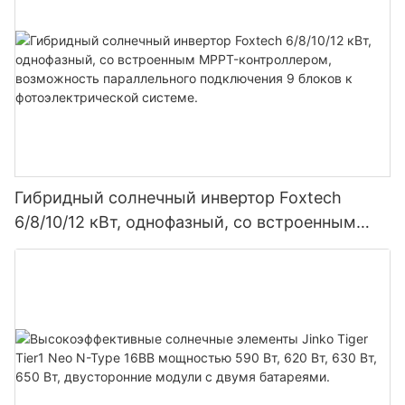
Гибридный солнечный инвертор Foxtech
6/8/10/12 кВт, однофазный, со встроенным
MPPT-контроллером, возможность
параллельного подключения 9 блоков к
фотоэлектрической системе.