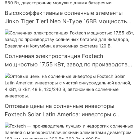
Высокоэффективные солнечные элементы
Jinko Tiger Tier1 Neo N-Type 16BB мощностью
590 Вт, 620 Вт, 630 Вт, 650 Вт, двусторонние
модули с двумя батареями.
Солнечная электростанция Foxtech
мощностью 17,55 кВт, завод по производству
солнечных батарей для Эквадора, Бразилии и
Колумбии, автономная система 120 В.
Оптовые цены на солнечные инверторы
Foxtech Solar Latin America: инверторы с
чистой синусоидальной волной, 4 кВт, 6 кВт,
48 В, 120/240 В, автономные солнечные