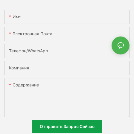
Имя
Электронная Почта
Телефон/WhatsApp
Компания
Содержание
Отправить Запрос Сейчас