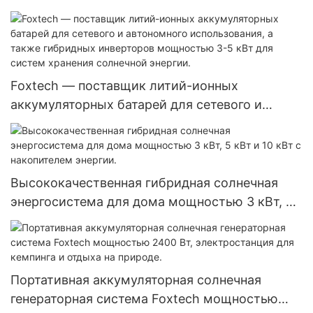
интегрированным пультом дистанционного
управления, степенью защиты IP65 и
литиевой батареей.
Foxtech — поставщик литий-ионных
аккумуляторных батарей для сетевого и
автономного использования, а также
гибридных инверторов мощностью 3-5 кВт
для систем хранения солнечной энергии.
Высококачественная гибридная солнечная
энергосистема для дома мощностью 3 кВт, 5
кВт и 10 кВт с накопителем энергии.
Портативная аккумуляторная солнечная
генераторная система Foxtech мощностью