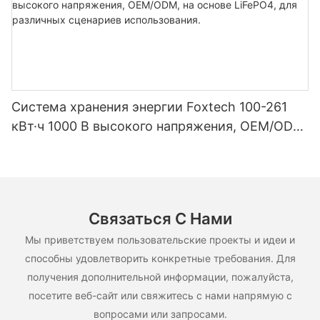
Система хранения энергии Foxtech 100-261
кВт·ч 1000 В высокого напряжения, OEM/ODM,
на основе LiFePO4, для различных сценариев
использования.
Связаться С Нами
Мы приветствуем пользовательские проекты и идеи и
способны удовлетворить конкретные требования. Для
получения дополнительной информации, пожалуйста,
посетите веб-сайт или свяжитесь с нами напрямую с
вопросами или запросами.