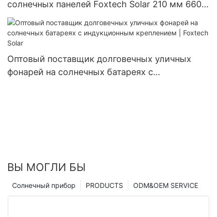
солнечных панелей Foxtech Solar 210 мм 660
Вт 670 Вт, разделенных на части, 132 ячейки.
Оптовый поставщик долговечных уличных
фонарей на солнечных батареях с
индукционным креплением | Foxtech Solar
ВЫ МОГЛИ БЫ
Солнечный прибор
PRODUCTS
ODM&OEM SERVICE