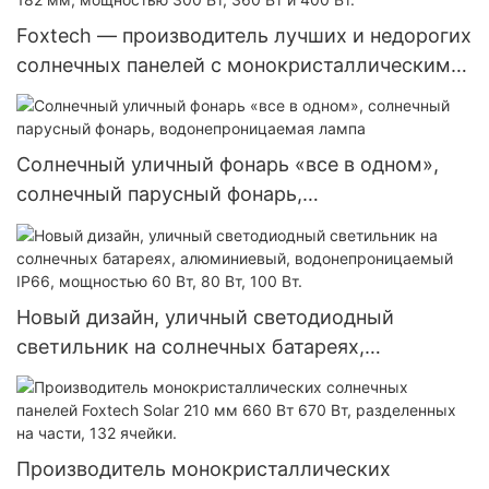
инверторы.
Foxtech — производитель лучших и недорогих
солнечных панелей с монокристаллическими
элементами диаметром 182 мм, мощностью
300 Вт, 360 Вт и 400 Вт.
Солнечный уличный фонарь «все в одном»,
солнечный парусный фонарь,
водонепроницаемая лампа
Новый дизайн, уличный светодиодный
светильник на солнечных батареях,
алюминиевый, водонепроницаемый IP66,
мощностью 60 Вт, 80 Вт, 100 Вт.
Производитель монокристаллических