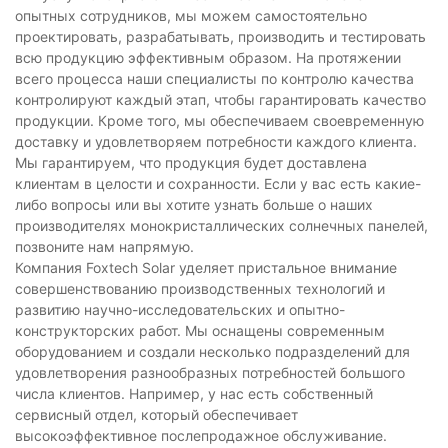
опытных сотрудников, мы можем самостоятельно
проектировать, разрабатывать, производить и тестировать
всю продукцию эффективным образом. На протяжении
всего процесса наши специалисты по контролю качества
контролируют каждый этап, чтобы гарантировать качество
продукции. Кроме того, мы обеспечиваем своевременную
доставку и удовлетворяем потребности каждого клиента.
Мы гарантируем, что продукция будет доставлена ​​
клиентам в целости и сохранности. Если у вас есть какие-
либо вопросы или вы хотите узнать больше о наших
производителях монокристаллических солнечных панелей,
позвоните нам напрямую.
Компания Foxtech Solar уделяет пристальное внимание
совершенствованию производственных технологий и
развитию научно-исследовательских и опытно-
конструкторских работ. Мы оснащены современным
оборудованием и создали несколько подразделений для
удовлетворения разнообразных потребностей большого
числа клиентов. Например, у нас есть собственный
сервисный отдел, который обеспечивает
высокоэффективное послепродажное обслуживание.