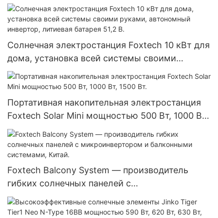
2400 Вт, электростанция для кемпинга и
отдыха на природе.
Солнечная электростанция Foxtech 10 кВт для
дома, установка всей системы своими
руками, автономный инвертор, литиевая
батарея 51,2 В.
Портативная накопительная электростанция
Foxtech Solar Mini мощностью 500 Вт, 1000 Вт,
1500 Вт.
Foxtech Balcony System — производитель
гибких солнечных панелей с
микроинвертором и балконными системами,
Китай.