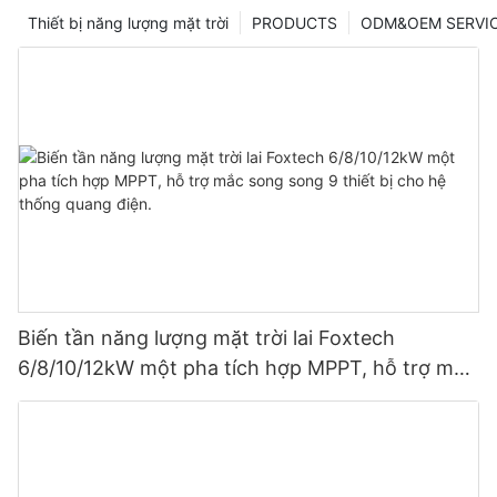
Thiết bị năng lượng mặt trời
PRODUCTS
ODM&OEM SERVI
Biến tần năng lượng mặt trời lai Foxtech
6/8/10/12kW một pha tích hợp MPPT, hỗ trợ mắc
song song 9 thiết bị cho hệ thống quang điện.