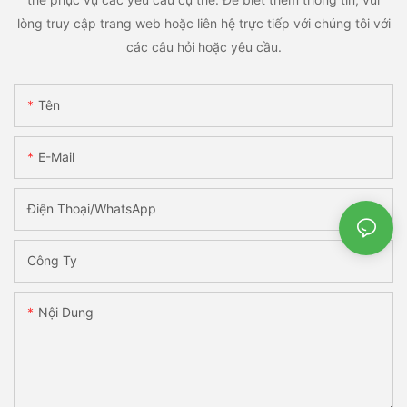
lòng truy cập trang web hoặc liên hệ trực tiếp với chúng tôi với
các câu hỏi hoặc yêu cầu.
Tên
E-Mail
Điện Thoại/WhatsApp
Công Ty
Nội Dung