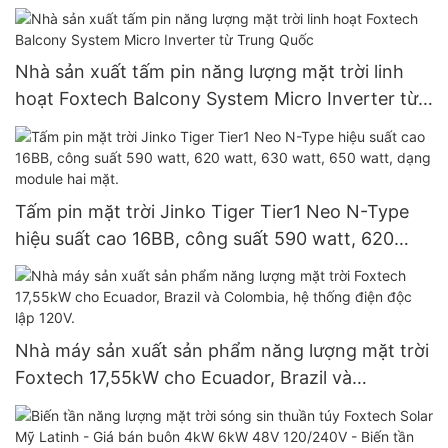
Nhà sản xuất tấm pin năng lượng mặt trời linh
hoạt Foxtech Balcony System Micro Inverter từ
Trung Quốc
Tấm pin mặt trời Jinko Tiger Tier1 Neo N-Type
hiệu suất cao 16BB, công suất 590 watt, 620
watt, 630 watt, 650 watt, dạng module hai mặt.
Nhà máy sản xuất sản phẩm năng lượng mặt trời
Foxtech 17,55kW cho Ecuador, Brazil và
Colombia, hệ thống điện độc lập 120V.