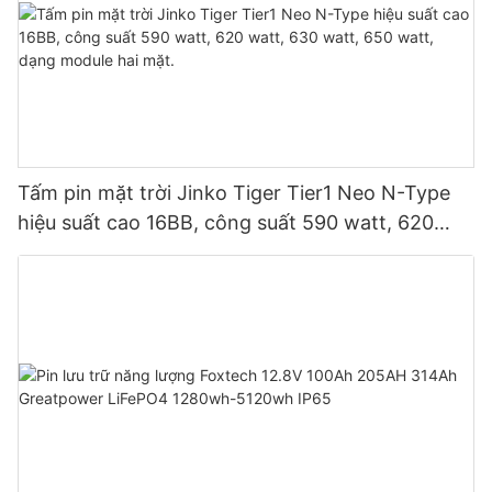
Tấm pin mặt trời Jinko Tiger Tier1 Neo N-Type
hiệu suất cao 16BB, công suất 590 watt, 620
watt, 630 watt, 650 watt, dạng module hai mặt.