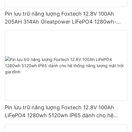
Pin lưu trữ năng lượng Foxtech 12.8V 100Ah
205AH 314Ah Greatpower LiFePO4 1280wh-
5120wh IP65
Pin lưu trữ năng lượng Foxtech 12.8V 100Ah
LiFePO4 1280wh 5120wh IP65 dành cho hệ
thống năng lượng mặt trời gia đình