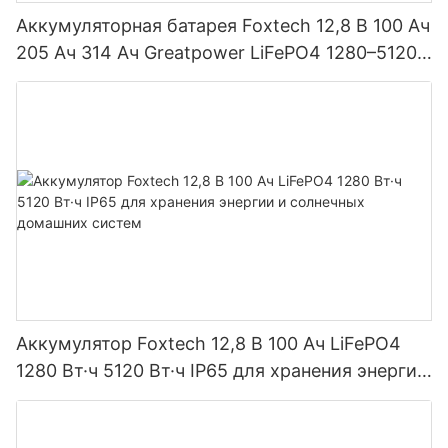
Аккумуляторная батарея Foxtech 12,8 В 100 Ач
205 Ач 314 Ач Greatpower LiFePO4 1280–5120
Вт·ч IP65
Аккумулятор Foxtech 12,8 В 100 Ач LiFePO4
1280 Вт·ч 5120 Вт·ч IP65 для хранения энергии
и солнечных домашних систем