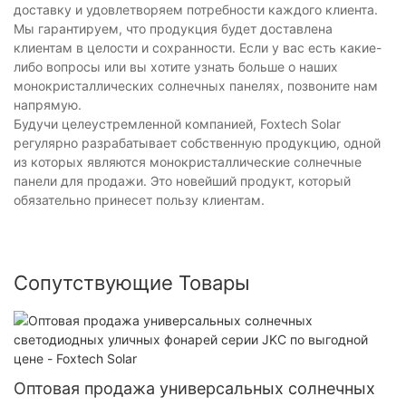
доставку и удовлетворяем потребности каждого клиента.
Мы гарантируем, что продукция будет доставлена ​​
клиентам в целости и сохранности. Если у вас есть какие-
либо вопросы или вы хотите узнать больше о наших
монокристаллических солнечных панелях, позвоните нам
напрямую.
Будучи целеустремленной компанией, Foxtech Solar
регулярно разрабатывает собственную продукцию, одной
из которых являются монокристаллические солнечные
панели для продажи. Это новейший продукт, который
обязательно принесет пользу клиентам.
Сопутствующие Товары
Оптовая продажа универсальных солнечных