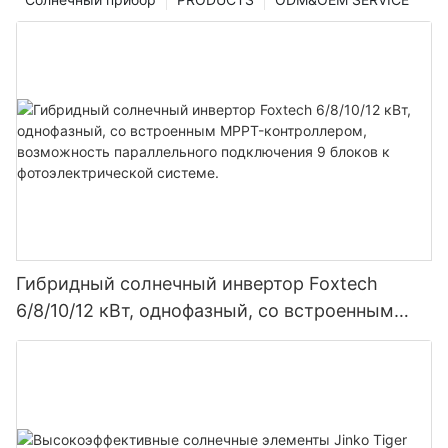
Гибридный солнечный инвертор Foxtech
6/8/10/12 кВт, однофазный, со встроенным
MPPT-контроллером, возможность
параллельного подключения 9 блоков к
фотоэлектрической системе.