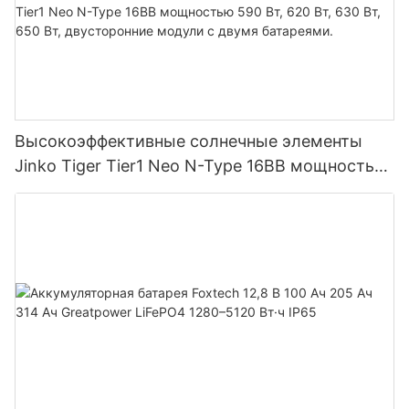
Высокоэффективные солнечные элементы
Jinko Tiger Tier1 Neo N-Type 16BB мощностью
590 Вт, 620 Вт, 630 Вт, 650 Вт, двусторонние
модули с двумя батареями.