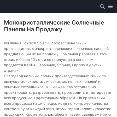
Монокристаллические Солнечные
Панели На Продажу
Компания Foxtech Solar — профессиональный
производитель монокристаллических солнечных панелей,
предлагающий их на продажу. Компания работает в этой
отрасли более 10 лет, и ее продукция в основном
продается в США, Германии, Японии, Европе и других
странах.
Благодаря наличию полных производственных линий по
выпуску монокристаллических солнечных панелей и
опытных сотрудников, мы можем самостоятельно
проектировать, разрабатывать, производить и тестировать
всю продукцию эффективным образом. На протяжении
всего процесса наши специалисты по контролю качества
контролируют каждый этап, чтобы гарантировать качество
продукции. Кроме того, мы обеспечиваем своевременную