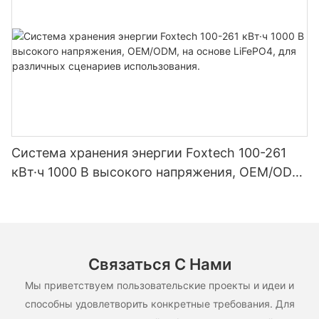
Система хранения энергии Foxtech 100-261
кВт·ч 1000 В высокого напряжения, OEM/ODM,
на основе LiFePO4, для различных сценариев
использования.
Связаться С Нами
Мы приветствуем пользовательские проекты и идеи и
способны удовлетворить конкретные требования. Для