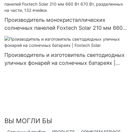
мощностью 60 Вт, 80 Вт, 100 Вт.
Производитель монокристаллических
солнечных панелей Foxtech Solar 210 мм 660
Вт 670 Вт, разделенных на части, 132 ячейки.
Производитель и изготовитель светодиодных
уличных фонарей на солнечных батареях |
Foxtech Solar
ВЫ МОГЛИ БЫ
Солнечный прибор
PRODUCTS
ODM&OEM SERVICE