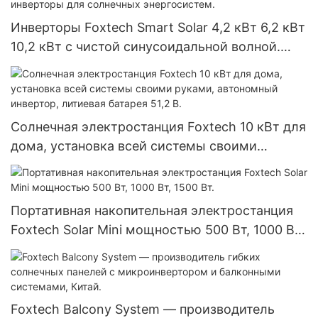
Инверторы Foxtech Smart Solar 4,2 кВт 6,2 кВт
10,2 кВт с чистой синусоидальной волной.
Автономные солнечные инверторы для
солнечных энергосистем.
Солнечная электростанция Foxtech 10 кВт для
дома, установка всей системы своими
руками, автономный инвертор, литиевая
батарея 51,2 В.
Портативная накопительная электростанция
Foxtech Solar Mini мощностью 500 Вт, 1000 Вт,
1500 Вт.
Foxtech Balcony System — производитель