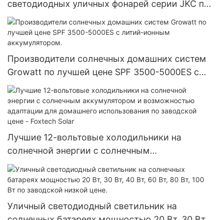
светодиодных уличных фонарей серии JKC по
выгодной цене - Foxtech Solar
Производители солнечных домашних систем
Growatt по лучшей цене SPF 3500-5000ES с
литий-ионным аккумулятором.
Лучшие 12-вольтовые холодильники на
солнечной энергии с солнечным
аккумулятором и возможностью адаптации
для домашнего использования по заводской
цене - Foxtech Solar
Уличный светодиодный светильник на
солнечных батареях мощностью 20 Вт, 30 Вт,