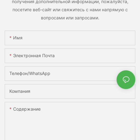
получения дополнительной информации, пожалуйста,
посетите веб-сайт или свяжитесь с нами напрямую с
вопросами или запросами.
Имя
Электронная Почта
Телефон/WhatsApp
Компания
Содержание