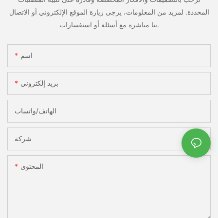
المحددة. لمزيد من المعلومات، يرجى زيارة الموقع الإلكتروني أو الاتصال
بنا مباشرة مع أسئلة أو استفسارات.
اسم
بريد إلكتروني
الهاتف/واتساب
شركة
المحتوى