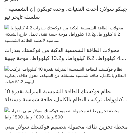
جينكو سولار: أحدث التقنيات، وحدة توبكون إن الشمسية -
سلسلة تايجر نيو
محولات الطاقة الشمسية الذكية من فوكستك بقدرات
4.2 كيلوواط، 6.2 كيلوواط، و10.2 كيلوواط، موجة جيبية
نقية، تعمل خارج الشبكة، مناسبة لأنظمة الطاقة
الشمسية.
نظام فوكستك للطاقة الشمسية المنزلية بقدرة 10
كيلوواط، تركيب النظام بالكامل، طاقة شمسية مستقلة
عن الشبكة، محول طاقة، بطارية ليثيوم 51.2 فولت
محطة تخزين طاقة محمولة بتصميم فوكستك سولار ميني