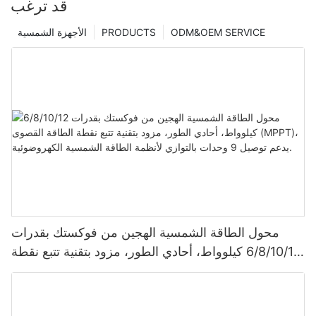
قد ترغب
ODM&OEM SERVICE
PRODUCTS
الأجهزة الشمسية
محول الطاقة الشمسية الهجين من فوكستك بقدرات
6/8/10/12 كيلوواط، أحادي الطور، مزود بتقنية تتبع نقطة
الطاقة القصوى (MPPT)، يدعم توصيل 9 وحدات بالتوازي
لأنظمة الطاقة الشمسية الكهروضوئية.