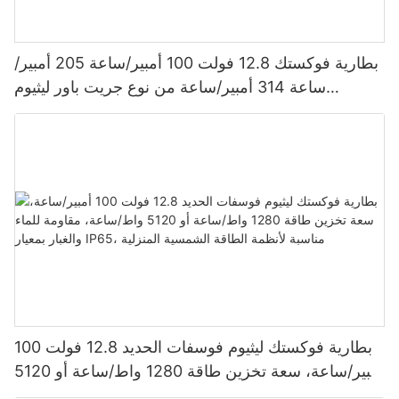
بطارية فوكستك 12.8 فولت 100 أمبير/ساعة 205 أمبير/
ساعة 314 أمبير/ساعة من نوع جريت باور ليثيوم
فوسفات الحديد 1280 واط/ساعة - 5120 واط/ساعة،
مقاومة للماء والغبار بمعيار IP65، بطارية تخزين طاقة
بطارية فوكستك ليثيوم فوسفات الحديد 12.8 فولت 100
أمبير/ساعة، سعة تخزين طاقة 1280 واط/ساعة أو 5120
واط/ساعة، مقاومة للماء والغبار بمعيار IP65، مناسبة