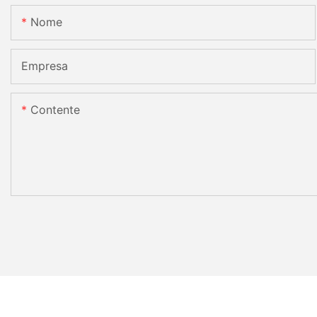
Nome
Empresa
Contente