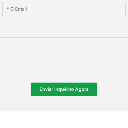
O Email
Enviar Inquérito Agora