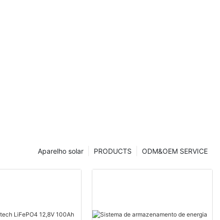
Aparelho solar
PRODUCTS
ODM&OEM SERVICE