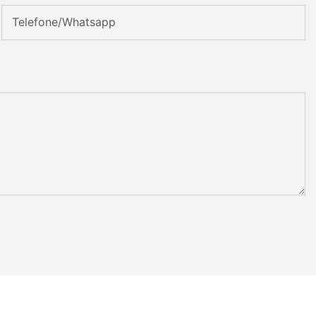
Telefone/whatsapp