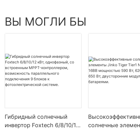
ВЫ МОГЛИ БЫ
Гибридный солнечный
Высокоэффективн
инвертор Foxtech 6/8/10/12
солнечные элемен
кВт, однофазный, со
Tiger Tier1 Neo N-