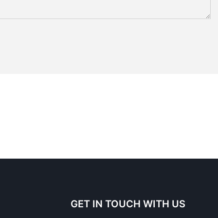
GET IN TOUCH WITH US