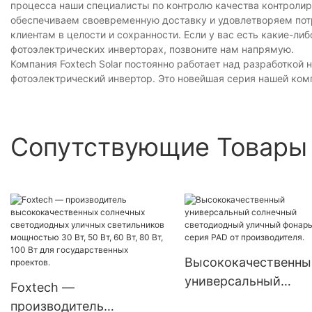
процесса наши специалисты по контролю качества контролир
обеспечиваем своевременную доставку и удовлетворяем потр
​​клиентам в целости и сохранности. Если у вас есть какие-л
фотоэлектрических инверторах, позвоните нам напрямую.
Компания Foxtech Solar постоянно работает над разработкой
фотоэлектрический инвертор. Это новейшая серия нашей компа
Сопутствующие Товары
Высококачественны
универсальный
Foxtech —
солнечный
производитель