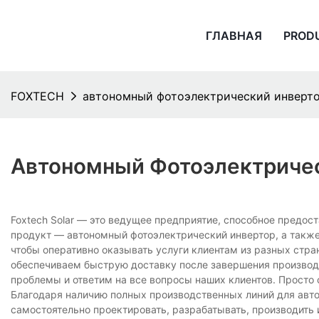
ГЛАВНАЯ
PROD
FOXTECH
автономный фотоэлектрический инверт
Автономный Фотоэлектриче
Foxtech Solar — это ведущее предприятие, способное предо
продукт — автономный фотоэлектрический инвертор, а также
чтобы оперативно оказывать услуги клиентам из разных стра
обеспечиваем быструю доставку после завершения производ
проблемы и ответим на все вопросы наших клиентов. Просто 
Благодаря наличию полных производственных линий для авт
самостоятельно проектировать, разрабатывать, производить