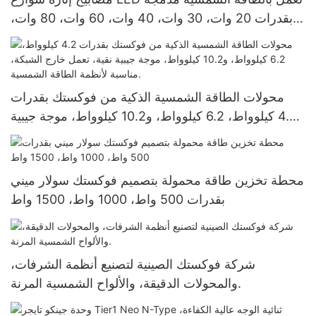
بقدرات 20 وات، 30 وات، 40 وات، 60 وات، 80 وات،
و100 وات، بأسعار المصنع الرخيصة
محولات الطاقة الشمسية الذكية من فوكستك بقدرات
4.2 كيلوواط، 6.2 كيلوواط، و10.2 كيلوواط، موجة جيبية
نقية، تعمل خارج الشبكة، مناسبة لأنظمة الطاقة
الشمسية.
محطة تخزين طاقة محمولة بتصميم فوكستك سولار ميني
بقدرات 500 واط، 1000 واط، 1500 واط
شركة فوكستك الصينية لتصنيع أنظمة الشرفات،
والمحولات الدقيقة، والألواح الشمسية المرنة.