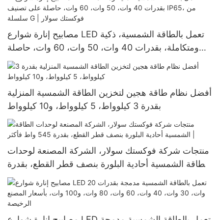
مصابيح إنارة شوارع LED تعمل بالطاقة الشمسية، ذكية
ومتكاملة، بقدرات 40 وات، 50 وات، 60 وات، حاصلة
على تصنيف IP65، من سلسلة G | فوكستك سولار
أفضل نظام طاقة هجين لتخزين الطاقة الشمسية المنزلية
بقدرة 3 كيلوواط، 5 كيلوواط، و10 كيلوواط
منتجات شركة فوكستك سولار، الشركة المصنعة لوحدات
الطاقة الشمسية أحادية البلورة بنصف قطر القطع، بقدرة
545 واط فأكثر |
مصابيح إنارة شوارع LED تعمل بالطاقة الشمسية مدمجة