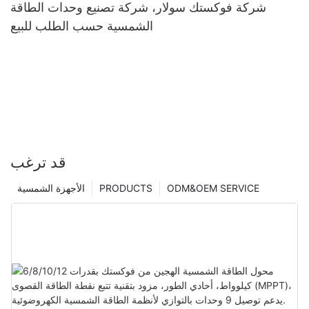
شركة فوكستك سولار، شركة تصنيع وحدات الطاقة
الشمسية حسب الطلب للبيع
قد ترغب
ODM&OEM SERVICE
PRODUCTS
الأجهزة الشمسية