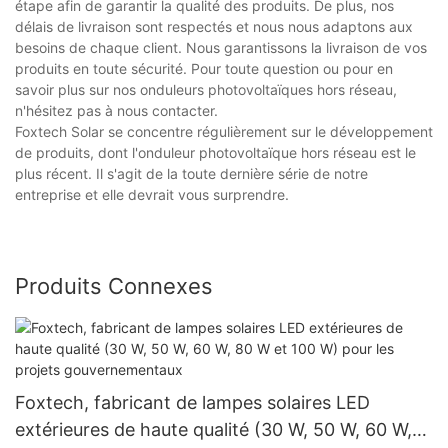
étape afin de garantir la qualité des produits. De plus, nos
délais de livraison sont respectés et nous nous adaptons aux
besoins de chaque client. Nous garantissons la livraison de vos
produits en toute sécurité. Pour toute question ou pour en
savoir plus sur nos onduleurs photovoltaïques hors réseau,
n'hésitez pas à nous contacter.
Foxtech Solar se concentre régulièrement sur le développement
de produits, dont l'onduleur photovoltaïque hors réseau est le
plus récent. Il s'agit de la toute dernière série de notre
entreprise et elle devrait vous surprendre.
Produits Connexes
Foxtech, fabricant de lampes solaires LED
extérieures de haute qualité (30 W, 50 W, 60 W,