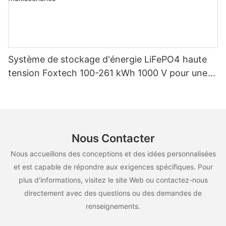
Système de stockage d'énergie LiFePO4 haute
tension Foxtech 100-261 kWh 1000 V pour une
utilisation multiscénarios
Nous Contacter
Nous accueillons des conceptions et des idées personnalisées
et est capable de répondre aux exigences spécifiques. Pour
plus d'informations, visitez le site Web ou contactez-nous
directement avec des questions ou des demandes de
renseignements.