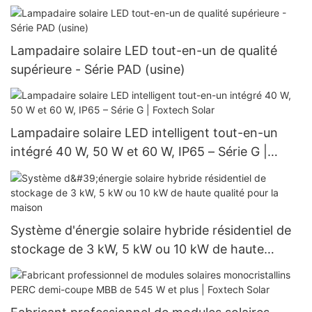
80 W et 100 W) pour les projets
gouvernementaux
Lampadaire solaire LED tout-en-un de qualité
supérieure - Série PAD (usine)
Lampadaire solaire LED intelligent tout-en-un
intégré 40 W, 50 W et 60 W, IP65 – Série G |
Foxtech Solar
Système d'énergie solaire hybride résidentiel de
stockage de 3 kW, 5 kW ou 10 kW de haute
qualité pour la maison