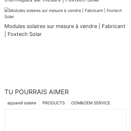
Modules solaires sur mesure à vendre | Fabricant
| Foxtech Solar
TU POURRAIS AIMER
appareil solaire
PRODUCTS
ODM&OEM SERVICE