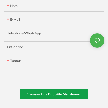
Nom
E-Mail
Téléphone/WhatsApp
Entreprise
Teneur
Envoyer Une Enquête Maintenant