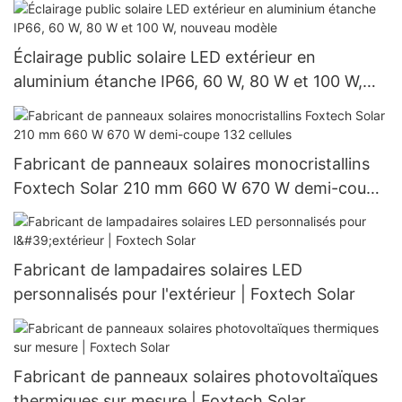
Éclairage public solaire LED extérieur en
aluminium étanche IP66, 60 W, 80 W et 100 W,
nouveau modèle
Fabricant de panneaux solaires monocristallins
Foxtech Solar 210 mm 660 W 670 W demi-coupe
132 cellules
Fabricant de lampadaires solaires LED
personnalisés pour l'extérieur | Foxtech Solar
Fabricant de panneaux solaires photovoltaïques
thermiques sur mesure | Foxtech Solar