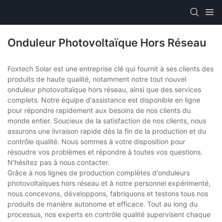
Onduleur Photovoltaïque Hors Réseau
Foxtech Solar est une entreprise clé qui fournit à ses clients des
produits de haute qualité, notamment notre tout nouvel
onduleur photovoltaïque hors réseau, ainsi que des services
complets. Notre équipe d'assistance est disponible en ligne
pour répondre rapidement aux besoins de nos clients du
monde entier. Soucieux de la satisfaction de nos clients, nous
assurons une livraison rapide dès la fin de la production et du
contrôle qualité. Nous sommes à votre disposition pour
résoudre vos problèmes et répondre à toutes vos questions.
N'hésitez pas à nous contacter.
Grâce à nos lignes de production complètes d'onduleurs
photovoltaïques hors réseau et à notre personnel expérimenté,
nous concevons, développons, fabriquons et testons tous nos
produits de manière autonome et efficace. Tout au long du
processus, nos experts en contrôle qualité supervisent chaque