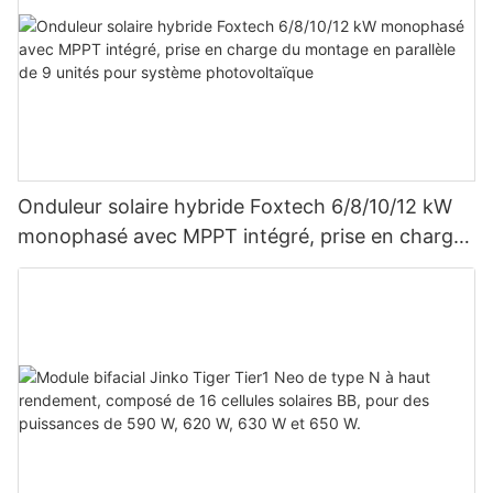
Onduleur solaire hybride Foxtech 6/8/10/12 kW
monophasé avec MPPT intégré, prise en charge
du montage en parallèle de 9 unités pour
système photovoltaïque