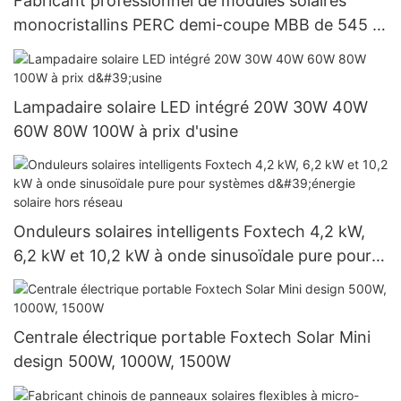
Fabricant professionnel de modules solaires
monocristallins PERC demi-coupe MBB de 545 W
et plus | Foxtech Solar
Lampadaire solaire LED intégré 20W 30W 40W
60W 80W 100W à prix d'usine
Onduleurs solaires intelligents Foxtech 4,2 kW,
6,2 kW et 10,2 kW à onde sinusoïdale pure pour
systèmes d'énergie solaire hors réseau
Centrale électrique portable Foxtech Solar Mini
design 500W, 1000W, 1500W