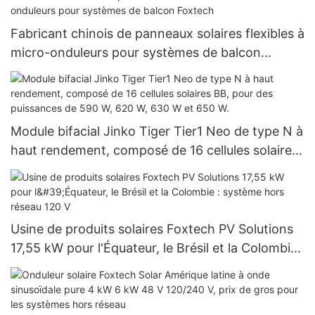
Fabricant chinois de panneaux solaires flexibles à
micro-onduleurs pour systèmes de balcon
Foxtech
Module bifacial Jinko Tiger Tier1 Neo de type N à
haut rendement, composé de 16 cellules solaires
BB, pour des puissances de 590 W, 620 W, 630 W
et 650 W.
Usine de produits solaires Foxtech PV Solutions
17,55 kW pour l'Équateur, le Brésil et la Colombie :
système hors réseau 120 V