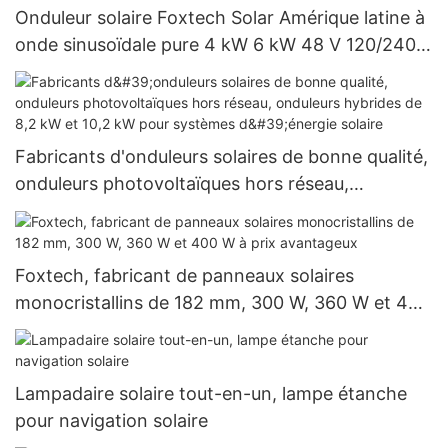
Onduleur solaire Foxtech Solar Amérique latine à
onde sinusoïdale pure 4 kW 6 kW 48 V 120/240
V, prix de gros pour les systèmes hors réseau
Fabricants d'onduleurs solaires de bonne qualité,
onduleurs photovoltaïques hors réseau,
onduleurs hybrides de 8,2 kW et 10,2 kW pour
systèmes d'énergie solaire
Foxtech, fabricant de panneaux solaires
monocristallins de 182 mm, 300 W, 360 W et 400
W à prix avantageux
Lampadaire solaire tout-en-un, lampe étanche
pour navigation solaire