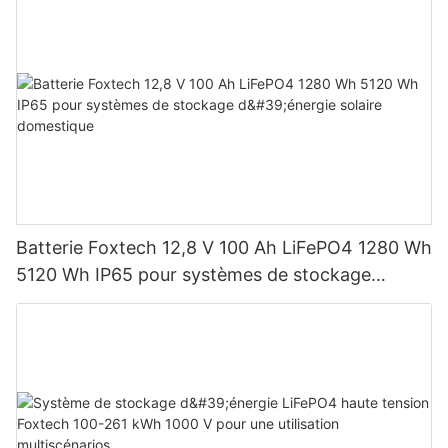
Batterie Foxtech 12,8 V 100 Ah LiFePO4 1280 Wh
5120 Wh IP65 pour systèmes de stockage
d'énergie solaire domestique