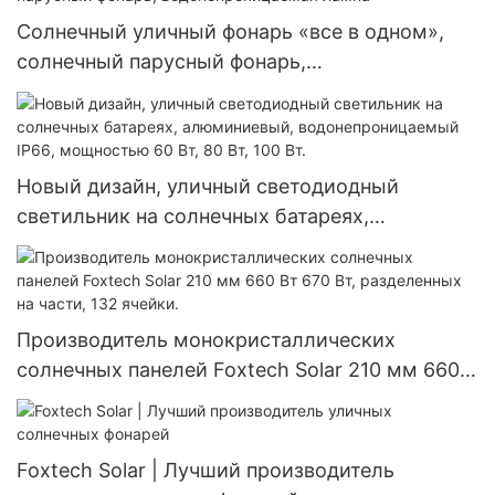
Солнечный уличный фонарь «все в одном»,
солнечный парусный фонарь,
водонепроницаемая лампа
Новый дизайн, уличный светодиодный
светильник на солнечных батареях,
алюминиевый, водонепроницаемый IP66,
мощностью 60 Вт, 80 Вт, 100 Вт.
Производитель монокристаллических
солнечных панелей Foxtech Solar 210 мм 660
Вт 670 Вт, разделенных на части, 132 ячейки.
Foxtech Solar | Лучший производитель