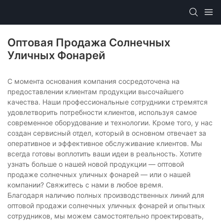
Оптовая Продажа Солнечных
Уличных Фонарей
С момента основания компания сосредоточена на
предоставлении клиентам продукции высочайшего
качества. Наши профессиональные сотрудники стремятся
удовлетворить потребности клиентов, используя самое
современное оборудование и технологии. Кроме того, у нас
создан сервисный отдел, который в основном отвечает за
оперативное и эффективное обслуживание клиентов. Мы
всегда готовы воплотить ваши идеи в реальность. Хотите
узнать больше о нашей новой продукции — оптовой
продаже солнечных уличных фонарей — или о нашей
компании? Свяжитесь с нами в любое время.
Благодаря наличию полных производственных линий для
оптовой продажи солнечных уличных фонарей и опытных
сотрудников, мы можем самостоятельно проектировать,