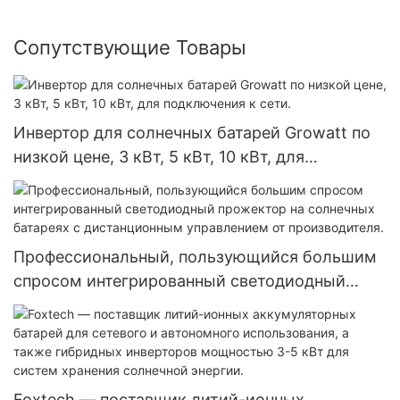
Сопутствующие Товары
Инвертор для солнечных батарей Growatt по
низкой цене, 3 кВт, 5 кВт, 10 кВт, для
подключения к сети.
Профессиональный, пользующийся большим
спросом интегрированный светодиодный
прожектор на солнечных батареях с
дистанционным управлением от
производителя.
Foxtech — поставщик литий-ионных