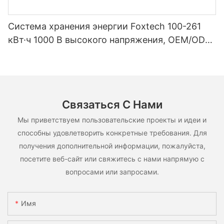
Система хранения энергии Foxtech 100-261
кВт·ч 1000 В высокого напряжения, OEM/ODM,
на основе LiFePO4, для различных сценариев
использования.
Связаться С Нами
Мы приветствуем пользовательские проекты и идеи и
способны удовлетворить конкретные требования. Для
получения дополнительной информации, пожалуйста,
посетите веб-сайт или свяжитесь с нами напрямую с
вопросами или запросами.
Имя