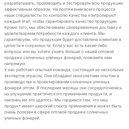
разрабатывать, производить и тестировать всю продукцию
эффективным образом. На протяжении всего процесса
наши специалисты по контролю качества контролируют
каждый этап, чтобы гарантировать качество продукции.
Кроме того, мы обеспечиваем своевременную доставку и
удовлетворяем потребности каждого клиента. Мы
гарантируем, что продукция будет доставлена ​​клиентам в
целости и сохранности. Если у вас есть какие-либо
вопросы или вы хотите узнать больше о нашей оптовой
продаже солнечных уличных фонарей, позвоните нам
напрямую.
У нас работает опытная команда, состоящая из нескольких
экспертов отрасли. Они обладают многолетним опытом в
производстве и проектировании солнечных уличных
фонарей оптом. В последние месяцы они сосредоточились
на улучшении практического применения продукта, и
наконец им это удалось. Мы гордимся тем, что наш
продукт имеет широкий спектр применения и может быть
очень полезен в сфере оптовой продажи солнечных
уличных фонарей.