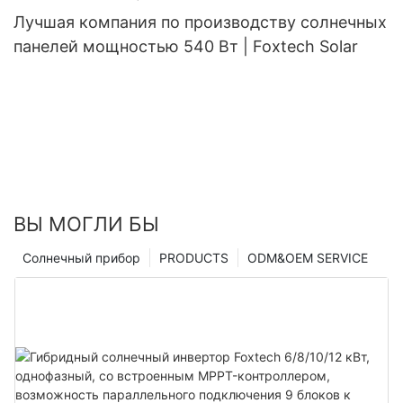
Лучшая компания по производству солнечных
панелей мощностью 540 Вт | Foxtech Solar
ВЫ МОГЛИ БЫ
Солнечный прибор
PRODUCTS
ODM&OEM SERVICE