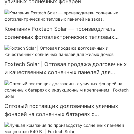
уличных солнечных фонарей
Компания Foxtech Solar — производитель
солнечных фотоэлектрических тепловых
панелей на заказ.
Foxtech Solar | Оптовая продажа долговечных
и качественных солнечных панелей для
жилых домов
Оптовый поставщик долговечных уличных
фонарей на солнечных батареях с
индукционным креплением | Foxtech Solar