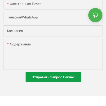
Электронная Почта
Телефон/WhatsApp
Компания
Содержание
Отправить Запрос Сейчас