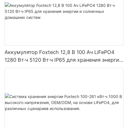
Аккумулятор Foxtech 12,8 В 100 Ач LiFePO4
1280 Вт·ч 5120 Вт·ч IP65 для хранения энергии
и солнечных домашних систем