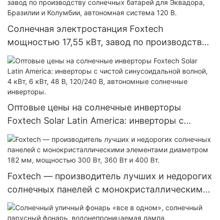
модули с двумя батареями.
Солнечная электростанция Foxtech
мощностью 17,55 кВт, завод по производству
солнечных батарей для Эквадора, Бразилии и
Колумбии, автономная система 120 В.
Оптовые цены на солнечные инверторы
Foxtech Solar Latin America: инверторы с
чистой синусоидальной волной, 4 кВт, 6 кВт,
48 В, 120/240 В, автономные солнечные
инверторы.
Foxtech — производитель лучших и недорогих
солнечных панелей с монокристаллическими
элементами диаметром 182 мм, мощностью
300 Вт, 360 Вт и 400 Вт.