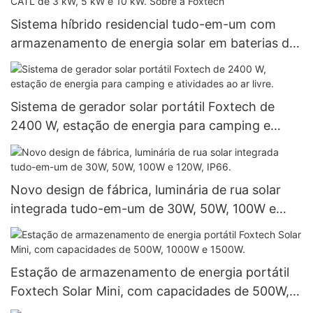
Sistema híbrido residencial tudo-em-um com
armazenamento de energia solar em baterias de
lítio-ferro CATL de 3 kW, 5 kW e 10 kW. Sobre a
Foxtech
Sistema de gerador solar portátil Foxtech de
2400 W, estação de energia para camping e
atividades ao ar livre.
Novo design de fábrica, luminária de rua solar
integrada tudo-em-um de 30W, 50W, 100W e
120W, IP66.
Estação de armazenamento de energia portátil
Foxtech Solar Mini, com capacidades de 500W,
1000W e 1500W.