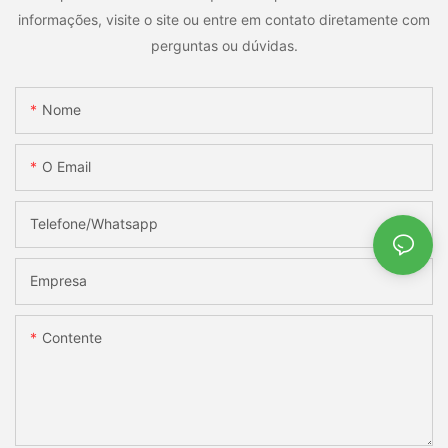
informações, visite o site ou entre em contato diretamente com
perguntas ou dúvidas.
Nome
O Email
Telefone/whatsapp
Empresa
Contente