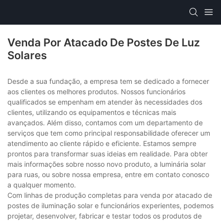
Venda Por Atacado De Postes De Luz
Solares
Desde a sua fundação, a empresa tem se dedicado a fornecer
aos clientes os melhores produtos. Nossos funcionários
qualificados se empenham em atender às necessidades dos
clientes, utilizando os equipamentos e técnicas mais
avançados. Além disso, contamos com um departamento de
serviços que tem como principal responsabilidade oferecer um
atendimento ao cliente rápido e eficiente. Estamos sempre
prontos para transformar suas ideias em realidade. Para obter
mais informações sobre nosso novo produto, a luminária solar
para ruas, ou sobre nossa empresa, entre em contato conosco
a qualquer momento.
Com linhas de produção completas para venda por atacado de
postes de iluminação solar e funcionários experientes, podemos
projetar, desenvolver, fabricar e testar todos os produtos de