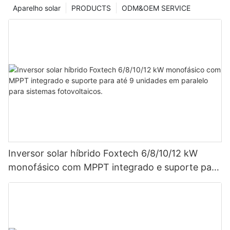
Aparelho solar
PRODUCTS
ODM&OEM SERVICE
Inversor solar híbrido Foxtech 6/8/10/12 kW
monofásico com MPPT integrado e suporte para
até 9 unidades em paralelo para sistemas
fotovoltaicos.