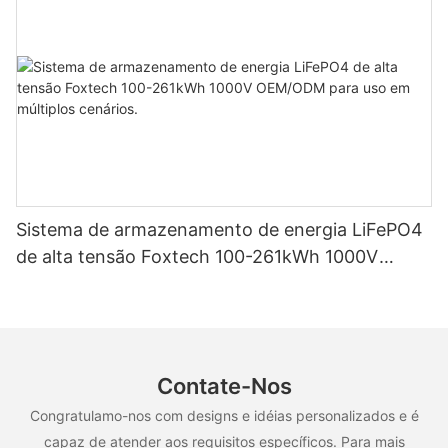
Sistema de armazenamento de energia LiFePO4
de alta tensão Foxtech 100-261kWh 1000V
OEM/ODM para uso em múltiplos cenários.
Contate-Nos
Congratulamo-nos com designs e idéias personalizados e é
capaz de atender aos requisitos específicos. Para mais