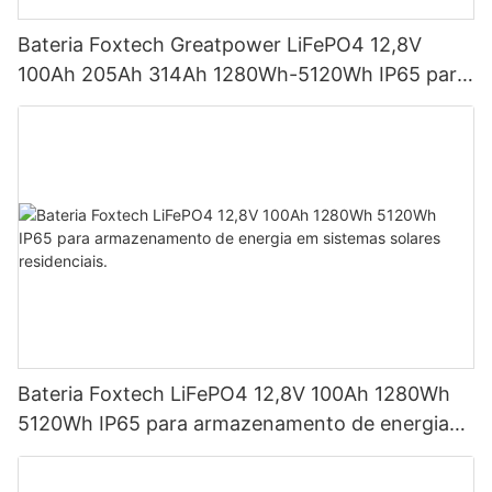
Bateria Foxtech Greatpower LiFePO4 12,8V
100Ah 205Ah 314Ah 1280Wh-5120Wh IP65 para
armazenamento de energia
Bateria Foxtech LiFePO4 12,8V 100Ah 1280Wh
5120Wh IP65 para armazenamento de energia
em sistemas solares residenciais.