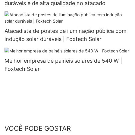
duráveis ​​e de alta qualidade no atacado
Atacadista de postes de iluminação pública com
indução solar duráveis ​​| Foxtech Solar
Melhor empresa de painéis solares de 540 W |
Foxtech Solar
VOCÊ PODE GOSTAR