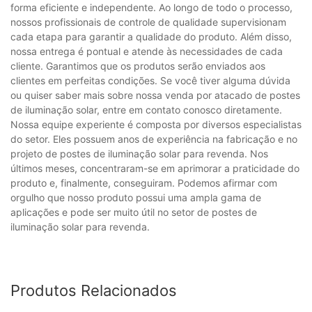
forma eficiente e independente. Ao longo de todo o processo,
nossos profissionais de controle de qualidade supervisionam
cada etapa para garantir a qualidade do produto. Além disso,
nossa entrega é pontual e atende às necessidades de cada
cliente. Garantimos que os produtos serão enviados aos
clientes em perfeitas condições. Se você tiver alguma dúvida
ou quiser saber mais sobre nossa venda por atacado de postes
de iluminação solar, entre em contato conosco diretamente.
Nossa equipe experiente é composta por diversos especialistas
do setor. Eles possuem anos de experiência na fabricação e no
projeto de postes de iluminação solar para revenda. Nos
últimos meses, concentraram-se em aprimorar a praticidade do
produto e, finalmente, conseguiram. Podemos afirmar com
orgulho que nosso produto possui uma ampla gama de
aplicações e pode ser muito útil no setor de postes de
iluminação solar para revenda.
Produtos Relacionados