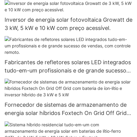
Inversor de energia solar fotovoltaica Growatt de
3 kW, 5 kW e 10 kW com preço acessível.
Fabricantes de refletores solares LED integrados
tudo-em-um profissionais e de grande sucesso
de vendas, com controle remoto.
Fornecedor de sistemas de armazenamento de
energia solar híbridos Foxtech On Grid Off Grid
com bateria de íon-lítio e inversor híbrido de 3
kW e 5 kW