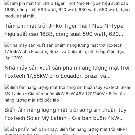
Tấm pin mặt trời Jinko Tiger Tier1 Neo N-Type
hiệu suất cao 16BB, công suất 590 watt, 620
watt, 630 watt, 650 watt, dạng module hai mặt.
Nhà máy sản xuất sản phẩm năng lượng mặt trời
Foxtech 17,55kW cho Ecuador, Brazil và
Colombia, hệ thống điện độc lập 120V.
Biến tần năng lượng mặt trời sóng sin thuần túy
Foxtech Solar Mỹ Latinh - Giá bán buôn 4kW
6kW 48V 120/240V - Biến tần năng lượng mặt
trời độc lập