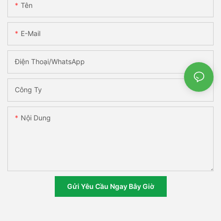
Tên
E-Mail
Điện Thoại/WhatsApp
Công Ty
Nội Dung
Gửi Yêu Cầu Ngay Bây Giờ