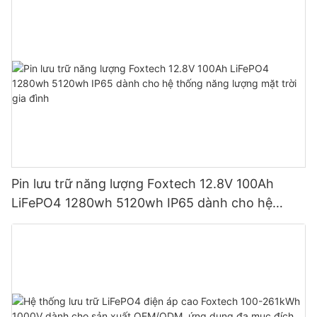
Pin lưu trữ năng lượng Foxtech 12.8V 100Ah
LiFePO4 1280wh 5120wh IP65 dành cho hệ
thống năng lượng mặt trời gia đình