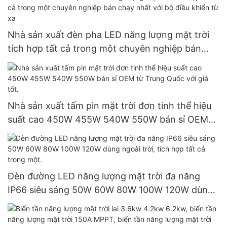
Nhà sản xuất đèn pha LED năng lượng mặt trời
tích hợp tất cả trong một chuyên nghiệp bán
chạy nhất với bộ điều khiển từ xa
Nhà sản xuất tấm pin mặt trời đơn tinh thể hiệu
suất cao 450W 455W 540W 550W bán sỉ OEM
từ Trung Quốc với giá tốt.
Đèn đường LED năng lượng mặt trời đa năng
IP66 siêu sáng 50W 60W 80W 100W 120W dùng
ngoài trời, tích hợp tất cả trong một.