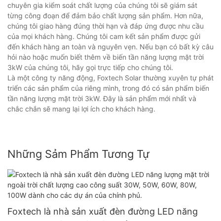
chuyên gia kiểm soát chất lượng của chúng tôi sẽ giám sát
từng công đoạn để đảm bảo chất lượng sản phẩm. Hơn nữa,
chúng tôi giao hàng đúng thời hạn và đáp ứng được nhu cầu
của mọi khách hàng. Chúng tôi cam kết sản phẩm được gửi
đến khách hàng an toàn và nguyên vẹn. Nếu bạn có bất kỳ câu
hỏi nào hoặc muốn biết thêm về biến tần năng lượng mặt trời
3kW của chúng tôi, hãy gọi trực tiếp cho chúng tôi.
Là một công ty năng động, Foxtech Solar thường xuyên tự phát
triển các sản phẩm của riêng mình, trong đó có sản phẩm biến
tần năng lượng mặt trời 3kW. Đây là sản phẩm mới nhất và
chắc chắn sẽ mang lại lợi ích cho khách hàng.
Những Sảm Phẩm Tương Tự
Foxtech là nhà sản xuất đèn đường LED năng