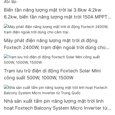
Biến tần năng lượng mặt trời lai 3.6kw 4.2kw
6.2kw, biến tần năng lượng mặt trời 150A MPPT,
biến tần năng lượng mặt trời độc lập.
Máy phát điện năng lượng mặt trời di động
Foxtech 2400W, trạm điện ngoài trời dùng cho
cắm trại.
Trạm lưu trữ điện di động Foxtech Solar Mini
công suất 500W, 1000W, 1500W
Nhà sản xuất tấm pin năng lượng mặt trời linh
hoạt Foxtech Balcony System Micro Inverter từ
Trung Quốc