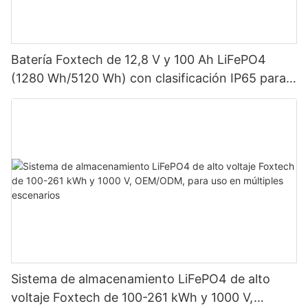
Batería Foxtech de 12,8 V y 100 Ah LiFePO4
(1280 Wh/5120 Wh) con clasificación IP65 para
almacenamiento de energía en sistemas solares
domésticos.
Sistema de almacenamiento LiFePO4 de alto
voltaje Foxtech de 100-261 kWh y 1000 V,