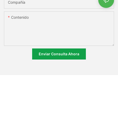
Compañía
Contenido
Enviar Consulta Ahora