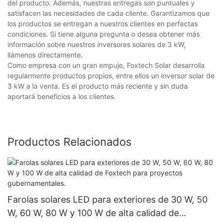
del producto. Además, nuestras entregas son puntuales y
satisfacen las necesidades de cada cliente. Garantizamos que
los productos se entregan a nuestros clientes en perfectas
condiciones. Si tiene alguna pregunta o desea obtener más
información sobre nuestros inversores solares de 3 kW,
llámenos directamente.
Como empresa con un gran empuje, Foxtech Solar desarrolla
regularmente productos propios, entre ellos un inversor solar de
3 kW a la venta. Es el producto más reciente y sin duda
aportará beneficios a los clientes.
Productos Relacionados
Farolas solares LED para exteriores de 30 W, 50
W, 60 W, 80 W y 100 W de alta calidad de