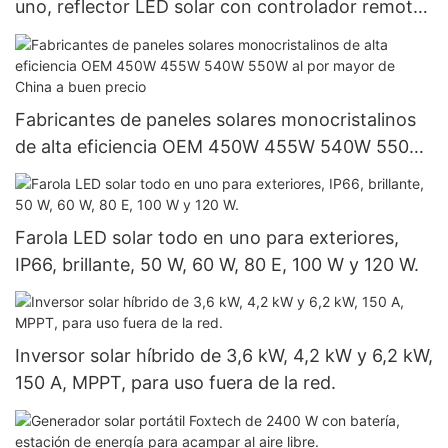
uno, reflector LED solar con controlador remoto,
fabricantes
Fabricantes de paneles solares monocristalinos
de alta eficiencia OEM 450W 455W 540W 550W
al por mayor de China a buen precio
Farola LED solar todo en uno para exteriores,
IP66, brillante, 50 W, 60 W, 80 E, 100 W y 120 W.
Inversor solar híbrido de 3,6 kW, 4,2 kW y 6,2 kW,
150 A, MPPT, para uso fuera de la red.