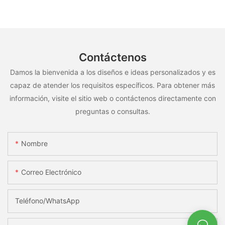
OEM/ODM, para uso en múltiples escenarios
Contáctenos
Damos la bienvenida a los diseños e ideas personalizados y es
capaz de atender los requisitos específicos. Para obtener más
información, visite el sitio web o contáctenos directamente con
preguntas o consultas.
Nombre
Correo Electrónico
Teléfono/WhatsApp