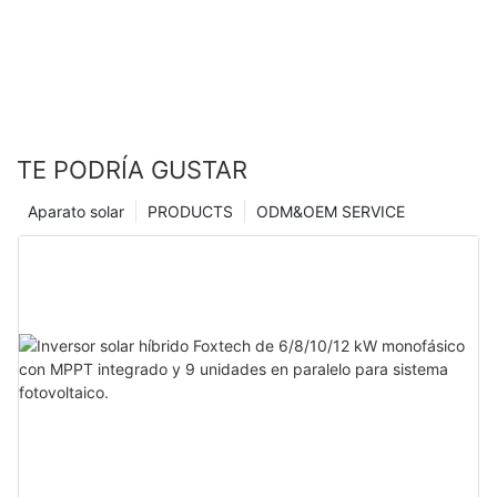
TE PODRÍA GUSTAR
Aparato solar
PRODUCTS
ODM&OEM SERVICE