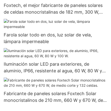
Foxtech, el mejor fabricante de paneles solares
de celdas monocristalinas de 182 mm, 300 W,
360 W y 400 W, a precios económicos.
Farola solar todo en dos, luz solar de vela,
lámpara impermeable
Iluminación solar LED para exteriores, de
aluminio, IP66, resistente al agua, 60 W, 80 W y
100 W.
Fabricante de paneles solares Foxtech Solar
monocristalinos de 210 mm, 660 W y 670 W, de
medio corte y 132 celdas.