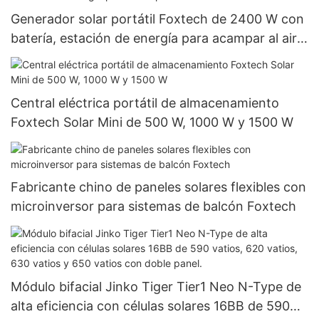
Generador solar portátil Foxtech de 2400 W con
batería, estación de energía para acampar al aire
libre.
Central eléctrica portátil de almacenamiento
Foxtech Solar Mini de 500 W, 1000 W y 1500 W
Fabricante chino de paneles solares flexibles con
microinversor para sistemas de balcón Foxtech
Módulo bifacial Jinko Tiger Tier1 Neo N-Type de
alta eficiencia con células solares 16BB de 590