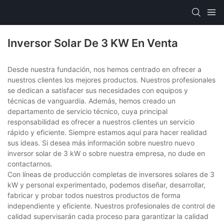
Inversor Solar De 3 KW En Venta
Desde nuestra fundación, nos hemos centrado en ofrecer a
nuestros clientes los mejores productos. Nuestros profesionales
se dedican a satisfacer sus necesidades con equipos y
técnicas de vanguardia. Además, hemos creado un
departamento de servicio técnico, cuya principal
responsabilidad es ofrecer a nuestros clientes un servicio
rápido y eficiente. Siempre estamos aquí para hacer realidad
sus ideas. Si desea más información sobre nuestro nuevo
inversor solar de 3 kW o sobre nuestra empresa, no dude en
contactarnos.
Con líneas de producción completas de inversores solares de 3
kW y personal experimentado, podemos diseñar, desarrollar,
fabricar y probar todos nuestros productos de forma
independiente y eficiente. Nuestros profesionales de control de
calidad supervisarán cada proceso para garantizar la calidad