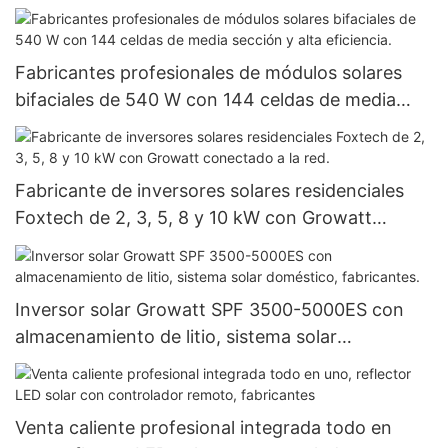
Foxtech para proyectos gubernamentales.
Fabricantes profesionales de módulos solares
bifaciales de 540 W con 144 celdas de media
sección y alta eficiencia.
Fabricante de inversores solares residenciales
Foxtech de 2, 3, 5, 8 y 10 kW con Growatt
conectado a la red.
Inversor solar Growatt SPF 3500-5000ES con
almacenamiento de litio, sistema solar
doméstico, fabricantes.
Venta caliente profesional integrada todo en