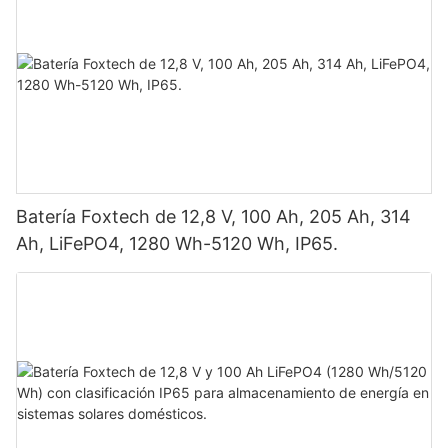
Batería Foxtech de 12,8 V, 100 Ah, 205 Ah, 314
Ah, LiFePO4, 1280 Wh-5120 Wh, IP65.