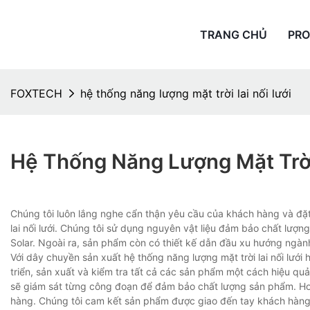
TRANG CHỦ
PR
FOXTECH
hệ thống năng lượng mặt trời lai nối lưới
Hệ Thống Năng Lượng Mặt Trời
Chúng tôi luôn lắng nghe cẩn thận yêu cầu của khách hàng và đặt 
lai nối lưới. Chúng tôi sử dụng nguyên vật liệu đảm bảo chất lượ
Solar. Ngoài ra, sản phẩm còn có thiết kế dẫn đầu xu hướng ngàn
Với dây chuyền sản xuất hệ thống năng lượng mặt trời lai nối lưới 
triển, sản xuất và kiểm tra tất cả các sản phẩm một cách hiệu quả
sẽ giám sát từng công đoạn để đảm bảo chất lượng sản phẩm. Hơ
hàng. Chúng tôi cam kết sản phẩm được giao đến tay khách hàng