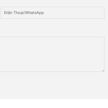
Điện Thoại/WhatsApp