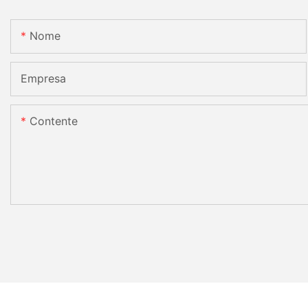
Nome
Empresa
Contente