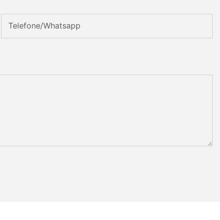
Telefone/whatsapp