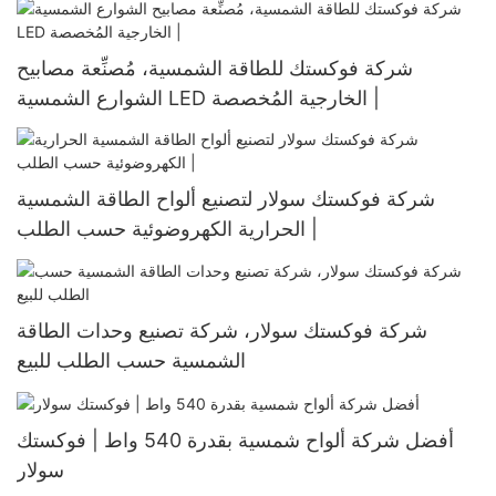
شركة فوكستك للطاقة الشمسية، مُصنِّعة مصابيح
الشوارع الشمسية LED الخارجية المُخصصة |
شركة فوكستك سولار لتصنيع ألواح الطاقة الشمسية
الحرارية الكهروضوئية حسب الطلب |
شركة فوكستك سولار، شركة تصنيع وحدات الطاقة
الشمسية حسب الطلب للبيع
أفضل شركة ألواح شمسية بقدرة 540 واط | فوكستك
سولار