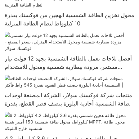
بالشبكة من جروات
محول تخزين الطاقة الشمسية الهجين من فوكستك بقدرة
10 كيلوواط لنظام الطاقة المنزلية
أفضل ثلاجات تعمل بالطاقة الشمسية بجهد 12 فولت تيار
مستمر، مزودة ببطارية شمسية ومحول للاستخدام
المنزلي، بسعر المصنع - فوكستك سولار
منتجات شركة فوكستك سولار، الشركة المصنعة لوحدات
الطاقة الشمسية أحادية البلورة بنصف قطر القطع، بقدرة
545 واط فأكثر |
محول طاقة هجين شمسي بقدرة 3.6 كيلوواط، 4.2