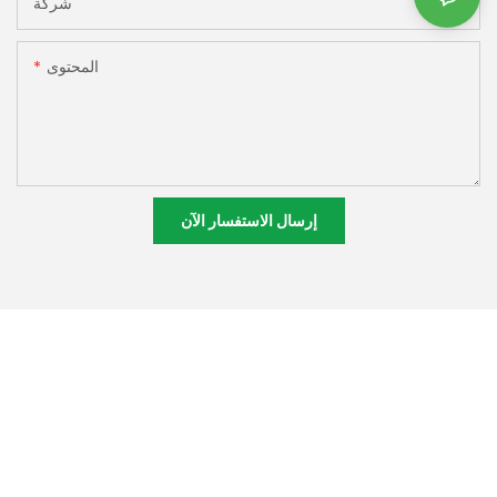
شركة
المحتوى
إرسال الاستفسار الآن