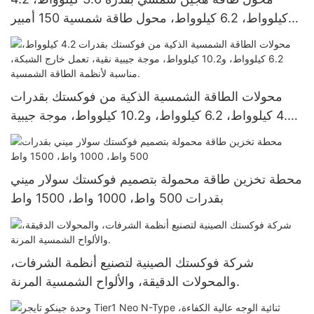
كيلوواط، 6.2 كيلوواط، محول طاقة شمسية 150 أمبير
بتقنية MPPT، محول طاقة شمسية خارج الشبكة
محولات الطاقة الشمسية الذكية من فوكستك بقدرات
4.2 كيلوواط، 6.2 كيلوواط، و10.2 كيلوواط، موجة جيبية
نقية، تعمل خارج الشبكة، مناسبة لأنظمة الطاقة
الشمسية.
محطة تخزين طاقة محمولة بتصميم فوكستك سولار ميني
بقدرات 500 واط، 1000 واط، 1500 واط
شركة فوكستك الصينية لتصنيع أنظمة الشرفات،
والمحولات الدقيقة، والألواح الشمسية المرنة.