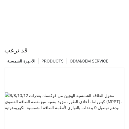
قد ترغب
ODM&OEM SERVICE
PRODUCTS
الأجهزة الشمسية