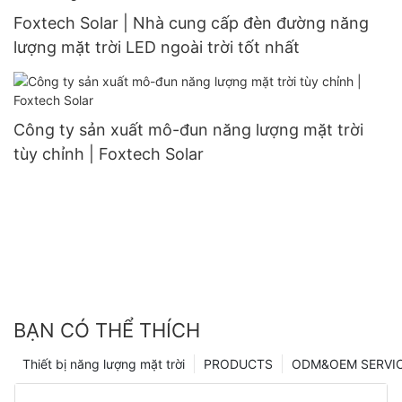
Foxtech Solar | Nhà cung cấp đèn đường năng
lượng mặt trời LED ngoài trời tốt nhất
Công ty sản xuất mô-đun năng lượng mặt trời
tùy chỉnh | Foxtech Solar
BẠN CÓ THỂ THÍCH
Thiết bị năng lượng mặt trời
PRODUCTS
ODM&OEM SERVI