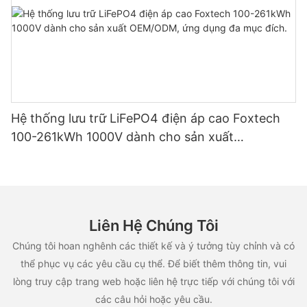
Hệ thống lưu trữ LiFePO4 điện áp cao Foxtech
100-261kWh 1000V dành cho sản xuất
OEM/ODM, ứng dụng đa mục đích.
Liên Hệ Chúng Tôi
Chúng tôi hoan nghênh các thiết kế và ý tưởng tùy chỉnh và có
thể phục vụ các yêu cầu cụ thể. Để biết thêm thông tin, vui
lòng truy cập trang web hoặc liên hệ trực tiếp với chúng tôi với
các câu hỏi hoặc yêu cầu.