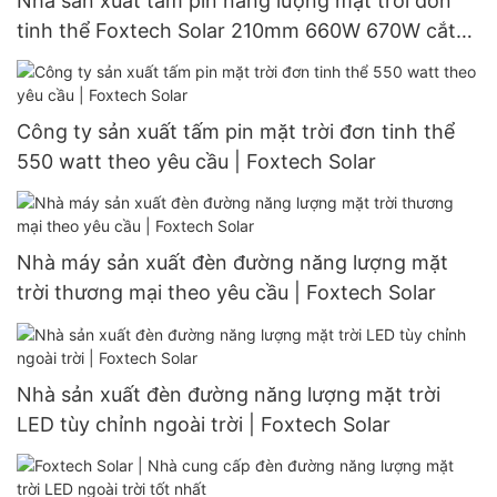
Nhà sản xuất tấm pin năng lượng mặt trời đơn
tinh thể Foxtech Solar 210mm 660W 670W cắt
đôi 132 cell
Công ty sản xuất tấm pin mặt trời đơn tinh thể
550 watt theo yêu cầu | Foxtech Solar
Nhà máy sản xuất đèn đường năng lượng mặt
trời thương mại theo yêu cầu | Foxtech Solar
Nhà sản xuất đèn đường năng lượng mặt trời
LED tùy chỉnh ngoài trời | Foxtech Solar