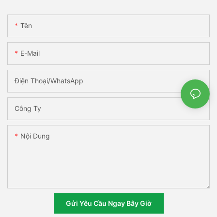
Tên
E-Mail
Điện Thoại/WhatsApp
Công Ty
Nội Dung
Gửi Yêu Cầu Ngay Bây Giờ