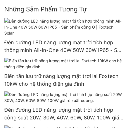
Những Sảm Phẩm Tương Tự
Đèn đường LED năng lượng mặt trời tích hợp
thông minh All-In-One 40W 50W 60W IP65 - Sản
phẩm dòng G | Foxtech Solar
Biến tần lưu trữ năng lượng mặt trời lai Foxtech
10kW cho hệ thống điện gia đình
Đèn đường LED năng lượng mặt trời tích hợp
công suất 20W, 30W, 40W, 60W, 80W, 100W giá
rẻ xuất xưởng.