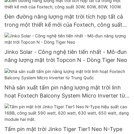
Đèn đường năng lượng mặt trời tích hợp tất cả
trong một thiết kế mới của Foxtech, công suất
30W, 60W, 80W, 100W.
Jinko Solar - Công nghệ tiên tiến nhất - Mô-đun
năng lượng mặt trời Topcon N - Dòng Tiger Neo
Nhà sản xuất tấm pin năng lượng mặt trời linh
hoạt Foxtech Balcony System Micro Inverter từ
Trung Quốc
Tấm pin mặt trời Jinko Tiger Tier1 Neo N-Type