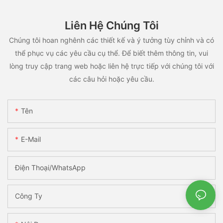
Liên Hệ Chúng Tôi
Chúng tôi hoan nghênh các thiết kế và ý tưởng tùy chỉnh và có
thể phục vụ các yêu cầu cụ thể. Để biết thêm thông tin, vui
lòng truy cập trang web hoặc liên hệ trực tiếp với chúng tôi với
các câu hỏi hoặc yêu cầu.
Tên
E-Mail
Điện Thoại/WhatsApp
Công Ty