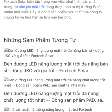
Foxtech Solar luôn tập trung vào việc phát triển sản phẩm,
trong đó
tấm pin mặt trời
đang được bán ra thị trường là sản
phẩm mới nhất. Đây là dòng sản phẩm mới nhất của công ty
chúng tôi và hứa hẹn sẽ làm bạn hài lòng.
Những Sảm Phẩm Tương Tự
Đèn đường LED năng lượng mặt trời đa năng bán
sỉ - dòng JKC với giá tốt - Foxtech Solar
Đèn đường LED năng lượng mặt trời đa năng
chất lượng tốt nhất -- Dòng sản phẩm PAD, sản
xuất tại nhà máy.