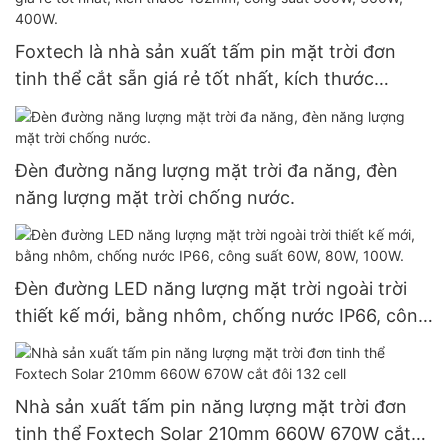
Foxtech là nhà sản xuất tấm pin mặt trời đơn
tinh thể cắt sẵn giá rẻ tốt nhất, kích thước
182mm, công suất 300W, 360W, 400W.
Đèn đường năng lượng mặt trời đa năng, đèn
năng lượng mặt trời chống nước.
Đèn đường LED năng lượng mặt trời ngoài trời
thiết kế mới, bằng nhôm, chống nước IP66, công
suất 60W, 80W, 100W.
Nhà sản xuất tấm pin năng lượng mặt trời đơn
tinh thể Foxtech Solar 210mm 660W 670W cắt