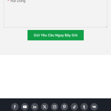
Nội Dung
Gửi Yêu Cầu Ngay Bây Giờ