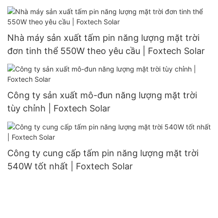
đôi 132 cell
Nhà máy sản xuất tấm pin năng lượng mặt trời
đơn tinh thể 550W theo yêu cầu | Foxtech Solar
Công ty sản xuất mô-đun năng lượng mặt trời
tùy chỉnh | Foxtech Solar
Công ty cung cấp tấm pin năng lượng mặt trời
540W tốt nhất | Foxtech Solar