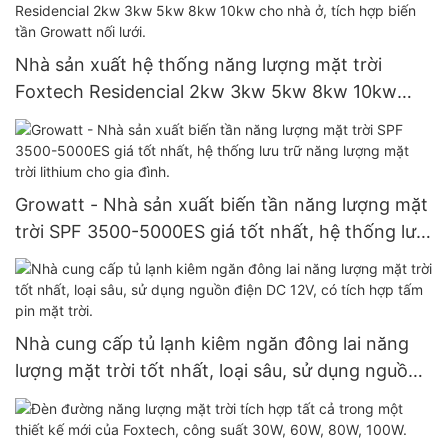
Nhà sản xuất hệ thống năng lượng mặt trời
Foxtech Residencial 2kw 3kw 5kw 8kw 10kw
cho nhà ở, tích hợp biến tần Growatt nối lưới.
Growatt - Nhà sản xuất biến tần năng lượng mặt
trời SPF 3500-5000ES giá tốt nhất, hệ thống lưu
trữ năng lượng mặt trời lithium cho gia đình.
Nhà cung cấp tủ lạnh kiêm ngăn đông lai năng
lượng mặt trời tốt nhất, loại sâu, sử dụng nguồn
điện DC 12V, có tích hợp tấm pin mặt trời.