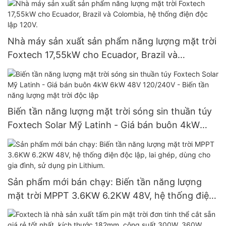
Nhà máy sản xuất sản phẩm năng lượng mặt trời
Foxtech 17,55kW cho Ecuador, Brazil và
Colombia, hệ thống điện độc lập 120V.
Biến tần năng lượng mặt trời sóng sin thuần túy
Foxtech Solar Mỹ Latinh - Giá bán buôn 4kW
6kW 48V 120/240V - Biến tần năng lượng mặt
trời độc lập
Sản phẩm mới bán chạy: Biến tần năng lượng
mặt trời MPPT 3.6KW 6.2KW 48V, hệ thống điện
độc lập, lai ghép, dùng cho gia đình, sử dụng pin
Lithium.