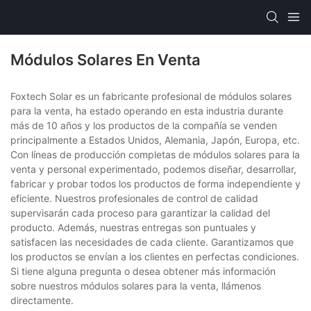
Módulos Solares En Venta
Foxtech Solar es un fabricante profesional de módulos solares
para la venta, ha estado operando en esta industria durante
más de 10 años y los productos de la compañía se venden
principalmente a Estados Unidos, Alemania, Japón, Europa, etc.
Con líneas de producción completas de módulos solares para la
venta y personal experimentado, podemos diseñar, desarrollar,
fabricar y probar todos los productos de forma independiente y
eficiente. Nuestros profesionales de control de calidad
supervisarán cada proceso para garantizar la calidad del
producto. Además, nuestras entregas son puntuales y
satisfacen las necesidades de cada cliente. Garantizamos que
los productos se envían a los clientes en perfectas condiciones.
Si tiene alguna pregunta o desea obtener más información
sobre nuestros módulos solares para la venta, llámenos
directamente.