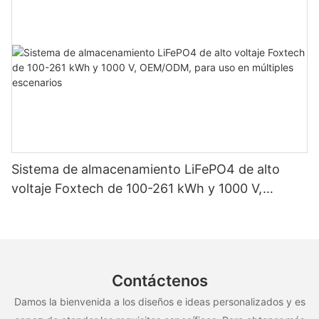
Sistema de almacenamiento LiFePO4 de alto
voltaje Foxtech de 100-261 kWh y 1000 V,
OEM/ODM, para uso en múltiples escenarios
Contáctenos
Damos la bienvenida a los diseños e ideas personalizados y es