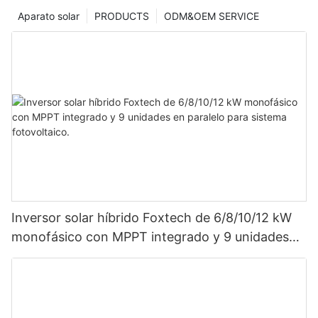
Aparato solar
PRODUCTS
ODM&OEM SERVICE
Inversor solar híbrido Foxtech de 6/8/10/12 kW
monofásico con MPPT integrado y 9 unidades
en paralelo para sistema fotovoltaico.