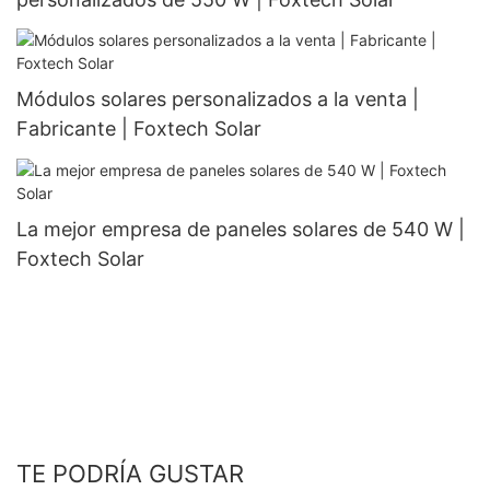
Módulos solares personalizados a la venta |
Fabricante | Foxtech Solar
La mejor empresa de paneles solares de 540 W |
Foxtech Solar
TE PODRÍA GUSTAR