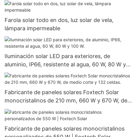
360 W y 400 W, a precios económicos.
Farola solar todo en dos, luz solar de vela,
lámpara impermeable
Iluminación solar LED para exteriores, de
aluminio, IP66, resistente al agua, 60 W, 80 W y
100 W.
Fabricante de paneles solares Foxtech Solar
monocristalinos de 210 mm, 660 W y 670 W, de
medio corte y 132 celdas.
Fabricante de paneles solares monocristalinos
personalizados de 550 W | Foxtech Solar