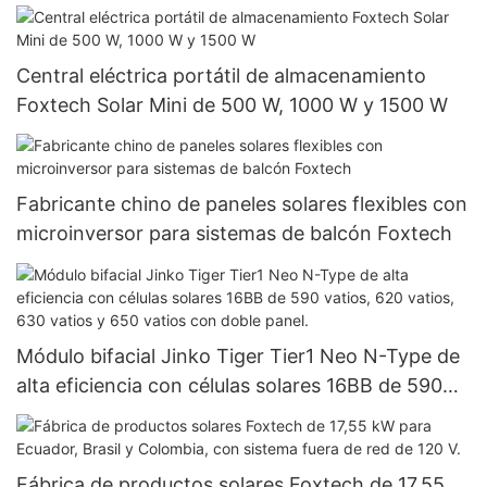
integrada.
Central eléctrica portátil de almacenamiento
Foxtech Solar Mini de 500 W, 1000 W y 1500 W
Fabricante chino de paneles solares flexibles con
microinversor para sistemas de balcón Foxtech
Módulo bifacial Jinko Tiger Tier1 Neo N-Type de
alta eficiencia con células solares 16BB de 590
vatios, 620 vatios, 630 vatios y 650 vatios con
doble panel.
Fábrica de productos solares Foxtech de 17,55