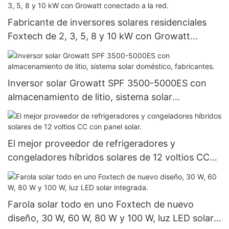
Fabricante de inversores solares residenciales
Foxtech de 2, 3, 5, 8 y 10 kW con Growatt
conectado a la red.
Inversor solar Growatt SPF 3500-5000ES con
almacenamiento de litio, sistema solar
doméstico, fabricantes.
El mejor proveedor de refrigeradores y
congeladores híbridos solares de 12 voltios CC
con panel solar.
Farola solar todo en uno Foxtech de nuevo
diseño, 30 W, 60 W, 80 W y 100 W, luz LED solar