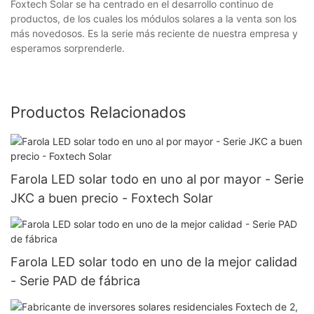
Foxtech Solar se ha centrado en el desarrollo continuo de
productos, de los cuales los módulos solares a la venta son los
más novedosos. Es la serie más reciente de nuestra empresa y
esperamos sorprenderle.
Productos Relacionados
Farola LED solar todo en uno al por mayor - Serie
JKC a buen precio - Foxtech Solar
Farola LED solar todo en uno de la mejor calidad
- Serie PAD de fábrica