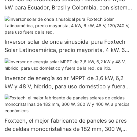
kW para Ecuador, Brasil y Colombia, con sistema
fuera de red de 120 V.
Inversor solar de onda sinusoidal pura Foxtech
Solar Latinoamérica, precio mayorista, 4 kW, 6
kW, 48 V, 120/240 V, para uso fuera de la red.
Inversor de energía solar MPPT de 3,6 kW, 6,2
kW y 48 V, híbrido, para uso doméstico y fuera
de la red, de litio.
Foxtech, el mejor fabricante de paneles solares
de celdas monocristalinas de 182 mm, 300 W,