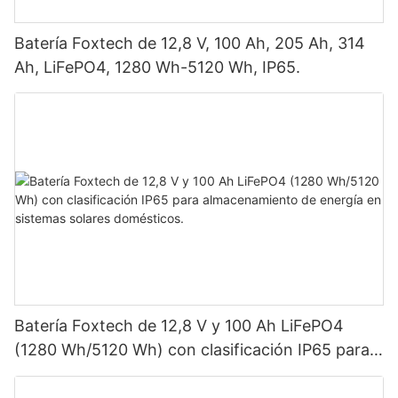
Batería Foxtech de 12,8 V, 100 Ah, 205 Ah, 314
Ah, LiFePO4, 1280 Wh-5120 Wh, IP65.
Batería Foxtech de 12,8 V y 100 Ah LiFePO4
(1280 Wh/5120 Wh) con clasificación IP65 para
almacenamiento de energía en sistemas solares
domésticos.