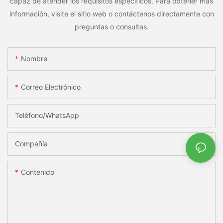
capaz de atender los requisitos específicos. Para obtener más
información, visite el sitio web o contáctenos directamente con
preguntas o consultas.
Nombre
Correo Electrónico
Teléfono/WhatsApp
Compañía
Contenido