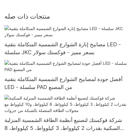
منتجات ذات صله
مصابيح إنارة الشوارع الشمسية المتكاملة بتقنية LED -
سلسلة JKC بسعر مميز - فوكستك سولار
أفضل جودة لمصابيح الشوارع الشمسية المتكاملة بتقنية
LED - سلسلة PAD من المصنع
شركة فوكستك لتصنيع أنظمة الطاقة الشمسية المنزلية
السكنية بقدرات 2 كيلوواط، 3 كيلوواط، 5 كيلوواط، 8