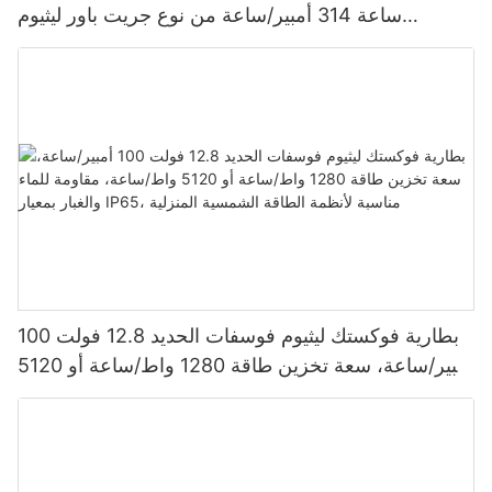
ساعة 314 أمبير/ساعة من نوع جريت باور ليثيوم
فوسفات الحديد 1280 واط/ساعة - 5120 واط/ساعة،
مقاومة للماء والغبار بمعيار IP65، بطارية تخزين طاقة
بطارية فوكستك ليثيوم فوسفات الحديد 12.8 فولت 100
أمبير/ساعة، سعة تخزين طاقة 1280 واط/ساعة أو 5120
واط/ساعة، مقاومة للماء والغبار بمعيار IP65، مناسبة
لأنظمة الطاقة الشمسية المنزلية