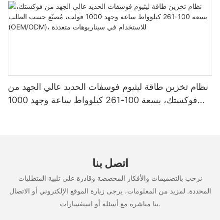
نظام تخزين طاقة ليثيوم فوسفات الحديد عالي الجهد من
فوكستك، بسعة 100-261 كيلوواط ساعة وجهد 1000
فولت، مُصنّع حسب الطلب (OEM/ODM)، للاستخدام
في سيناريوهات متعددة
اتصل بنا
نرحب بالتصميمات والأفكار المخصصة وقادرة على تلبية المتطلبات
المحددة. لمزيد من المعلومات، يرجى زيارة الموقع الإلكتروني أو الاتصال
بنا مباشرة مع أسئلة أو استفسارات.