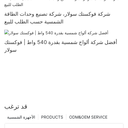
شركة فوكستك سولار، شركة تصنيع وحدات الطاقة
الشمسية حسب الطلب للبيع
أفضل شركة ألواح شمسية بقدرة 540 واط | فوكستك
سولار
قد ترغب
ODM&OEM SERVICE
PRODUCTS
الأجهزة الشمسية