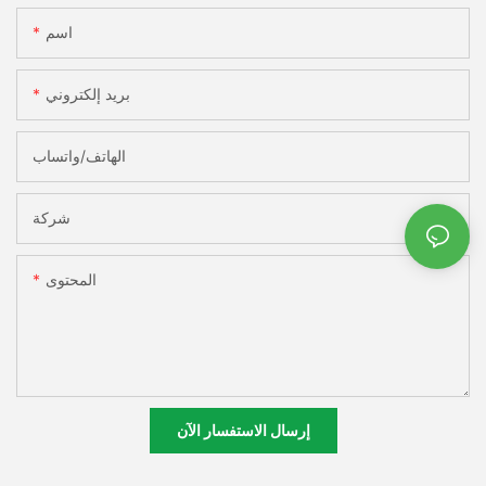
اسم
بريد إلكتروني
الهاتف/واتساب
شركة
المحتوى
إرسال الاستفسار الآن