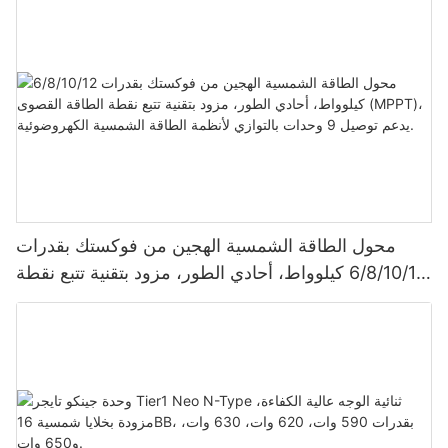
محول الطاقة الشمسية الهجين من فوكستك بقدرات
6/8/10/12 كيلوواط، أحادي الطور، مزود بتقنية تتبع نقطة
الطاقة القصوى (MPPT)، يدعم توصيل 9 وحدات بالتوازي
لأنظمة الطاقة الشمسية الكهروضوئية.