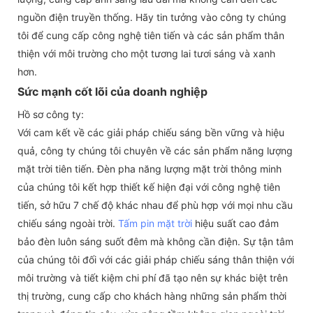
nguồn điện truyền thống. Hãy tin tưởng vào công ty chúng
tôi để cung cấp công nghệ tiên tiến và các sản phẩm thân
thiện với môi trường cho một tương lai tươi sáng và xanh
hơn.
Sức mạnh cốt lõi của doanh nghiệp
Hồ sơ công ty:
Với cam kết về các giải pháp chiếu sáng bền vững và hiệu
quả, công ty chúng tôi chuyên về các sản phẩm năng lượng
mặt trời tiên tiến. Đèn pha năng lượng mặt trời thông minh
của chúng tôi kết hợp thiết kế hiện đại với công nghệ tiên
tiến, sở hữu 7 chế độ khác nhau để phù hợp với mọi nhu cầu
chiếu sáng ngoài trời.
Tấm pin mặt trời
hiệu suất cao đảm
bảo đèn luôn sáng suốt đêm mà không cần điện. Sự tận tâm
của chúng tôi đối với các giải pháp chiếu sáng thân thiện với
môi trường và tiết kiệm chi phí đã tạo nên sự khác biệt trên
thị trường, cung cấp cho khách hàng những sản phẩm thời