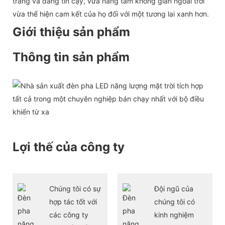
trang và đáng tin cậy, vừa nâng tầm không gian ngoài trời
vừa thể hiện cam kết của họ đối với một tương lai xanh hơn.
Giới thiệu sản phẩm
Thông tin sản phẩm
Lợi thế của công ty
Chúng tôi có sự
Đội ngũ của
hợp tác tốt với
chúng tôi có
các công ty
kinh nghiệm