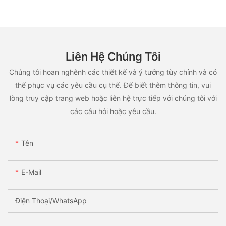
Liên Hệ Chúng Tôi
Chúng tôi hoan nghênh các thiết kế và ý tưởng tùy chỉnh và có
thể phục vụ các yêu cầu cụ thể. Để biết thêm thông tin, vui
lòng truy cập trang web hoặc liên hệ trực tiếp với chúng tôi với
các câu hỏi hoặc yêu cầu.
Tên
E-Mail
Điện Thoại/WhatsApp