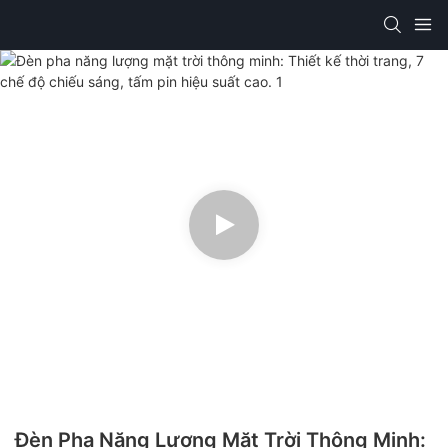
Đèn Pha Năng Lượng Mặt Trời Thông Minh: