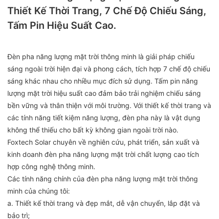
Thiết Kế Thời Trang, 7 Chế Độ Chiếu Sáng,
Tấm Pin Hiệu Suất Cao.
Đèn pha năng lượng mặt trời thông minh là giải pháp chiếu
sáng ngoài trời hiện đại và phong cách, tích hợp 7 chế độ chiếu
sáng khác nhau cho nhiều mục đích sử dụng. Tấm pin năng
lượng mặt trời hiệu suất cao đảm bảo trải nghiệm chiếu sáng
bền vững và thân thiện với môi trường. Với thiết kế thời trang và
các tính năng tiết kiệm năng lượng, đèn pha này là vật dụng
không thể thiếu cho bất kỳ không gian ngoài trời nào.
Foxtech Solar chuyên về nghiên cứu, phát triển, sản xuất và
kinh doanh đèn pha năng lượng mặt trời chất lượng cao tích
hợp công nghệ thông minh.
Các tính năng chính của đèn pha năng lượng mặt trời thông
minh của chúng tôi:
a. Thiết kế thời trang và đẹp mắt, dễ vận chuyển, lắp đặt và
bảo trì;