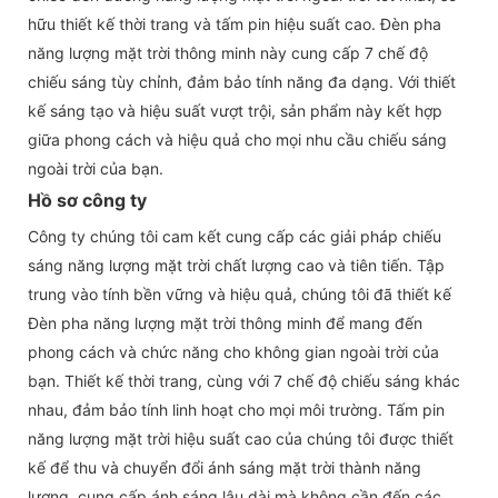
hữu thiết kế thời trang và tấm pin hiệu suất cao. Đèn pha
năng lượng mặt trời thông minh này cung cấp 7 chế độ
chiếu sáng tùy chỉnh, đảm bảo tính năng đa dạng. Với thiết
kế sáng tạo và hiệu suất vượt trội, sản phẩm này kết hợp
giữa phong cách và hiệu quả cho mọi nhu cầu chiếu sáng
ngoài trời của bạn.
Hồ sơ công ty
Công ty chúng tôi cam kết cung cấp các giải pháp chiếu
sáng năng lượng mặt trời chất lượng cao và tiên tiến. Tập
trung vào tính bền vững và hiệu quả, chúng tôi đã thiết kế
Đèn pha năng lượng mặt trời thông minh để mang đến
phong cách và chức năng cho không gian ngoài trời của
bạn. Thiết kế thời trang, cùng với 7 chế độ chiếu sáng khác
nhau, đảm bảo tính linh hoạt cho mọi môi trường. Tấm pin
năng lượng mặt trời hiệu suất cao của chúng tôi được thiết
kế để thu và chuyển đổi ánh sáng mặt trời thành năng
lượng, cung cấp ánh sáng lâu dài mà không cần đến các