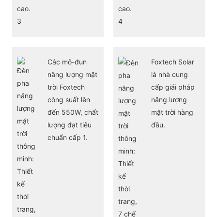
Các mô-đun
Foxtech Solar
năng lượng mặt
là nhà cung
trời Foxtech
cấp giải pháp
công suất lên
năng lượng
đến 550W, chất
mặt trời hàng
lượng đạt tiêu
đầu.
chuẩn cấp 1.