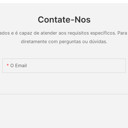
Contate-Nos
os e é capaz de atender aos requisitos específicos. Para 
diretamente com perguntas ou dúvidas.
O Email