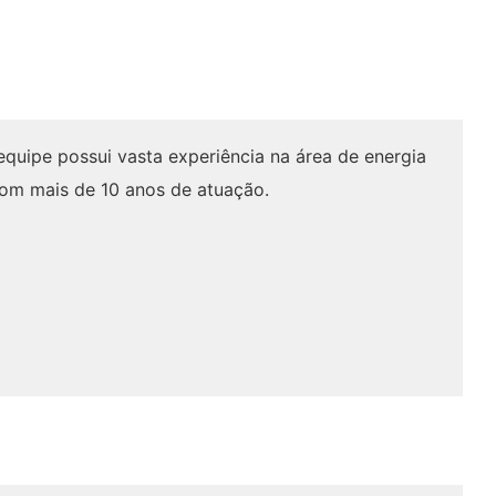
quipe possui vasta experiência na área de energia
com mais de 10 anos de atuação.