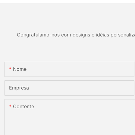
Congratulamo-nos com designs e idéias personalizad
Nome
Empresa
Contente