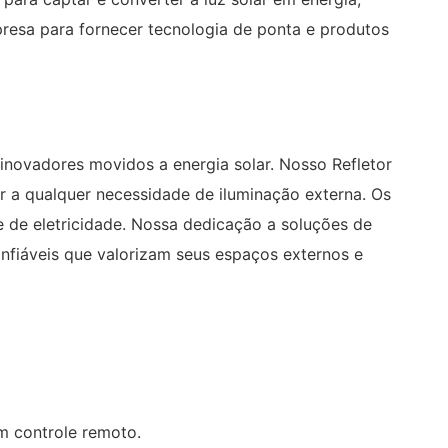
resa para fornecer tecnologia de ponta e produtos
inovadores movidos a energia solar. Nosso Refletor
 a qualquer necessidade de iluminação externa. Os
de de eletricidade. Nossa dedicação a soluções de
fiáveis ​​que valorizam seus espaços externos e