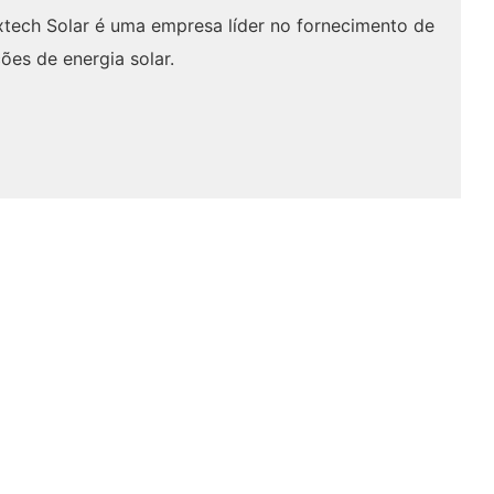
xtech Solar é uma empresa líder no fornecimento de
ões de energia solar.