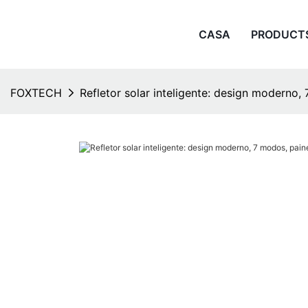
CASA
PRODUCT
FOXTECH
Refletor solar inteligente: design moderno, 