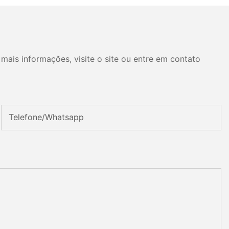
mais informações, visite o site ou entre em contato
Telefone/whatsapp