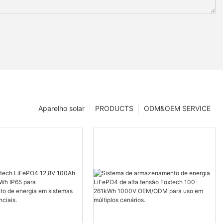
Aparelho solar
PRODUCTS
ODM&OEM SERVICE