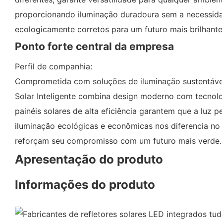
proporcionando iluminação duradoura sem a necessidad
ecologicamente corretos para um futuro mais brilhante
Ponto forte central da empresa
Perfil de companhia:
Comprometida com soluções de iluminação sustentáveis 
Solar Inteligente combina design moderno com tecnolo
painéis solares de alta eficiência garantem que a luz 
iluminação ecológicas e econômicas nos diferencia no 
reforçam seu compromisso com um futuro mais verde.
Apresentação do produto
Informações do produto