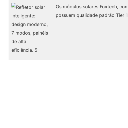
Os módulos solares Foxtech, com
possuem qualidade padrão Tier 1