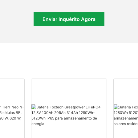
Enviar Inquérito Agora