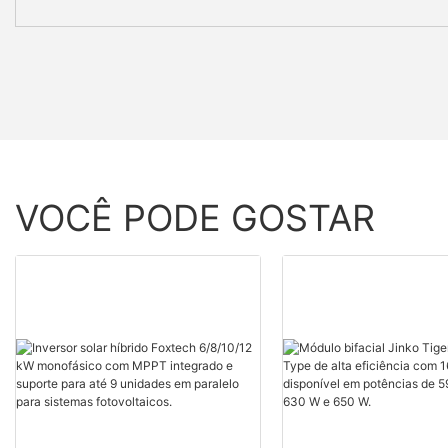
VOCÊ PODE GOSTAR