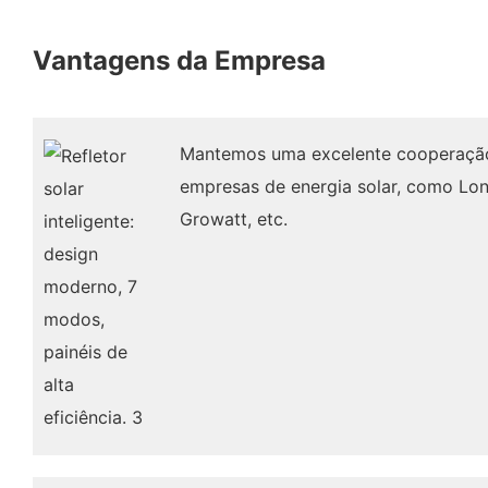
Vantagens da Empresa
Mantemos uma excelente cooperação
empresas de energia solar, como Long
Growatt, etc.