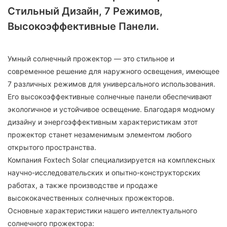
Стильный Дизайн, 7 Режимов,
Высокоэффективные Панели.
Умный солнечный прожектор — это стильное и
современное решение для наружного освещения, имеющее
7 различных режимов для универсального использования.
Его высокоэффективные солнечные панели обеспечивают
экологичное и устойчивое освещение. Благодаря модному
дизайну и энергоэффективным характеристикам этот
прожектор станет незаменимым элементом любого
открытого пространства.
Компания Foxtech Solar специализируется на комплексных
научно-исследовательских и опытно-конструкторских
работах, а также производстве и продаже
высококачественных солнечных прожекторов.
Основные характеристики нашего интеллектуального
солнечного прожектора: