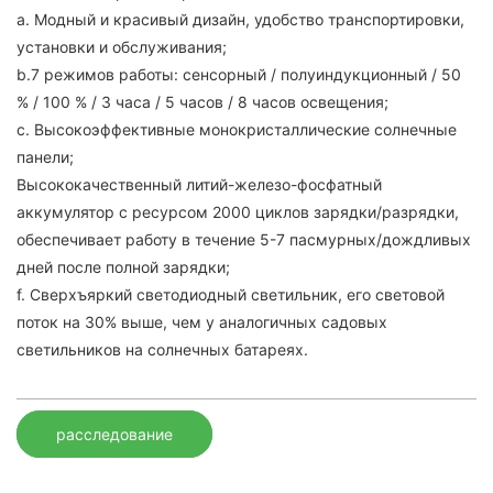
а. Модный и красивый дизайн, удобство транспортировки,
установки и обслуживания;
b.7 режимов работы: сенсорный / полуиндукционный / 50
% / 100 % / 3 часа / 5 часов / 8 часов освещения;
c. Высокоэффективные монокристаллические солнечные
панели;
Высококачественный литий-железо-фосфатный
аккумулятор с ресурсом 2000 циклов зарядки/разрядки,
обеспечивает работу в течение 5-7 пасмурных/дождливых
дней после полной зарядки;
f. Сверхъяркий светодиодный светильник, его световой
поток на 30% выше, чем у аналогичных садовых
светильников на солнечных батареях.
расследование