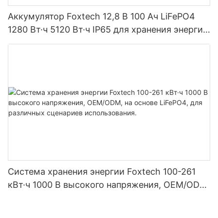
Аккумулятор Foxtech 12,8 В 100 Ач LiFePO4
1280 Вт·ч 5120 Вт·ч IP65 для хранения энергии
и солнечных домашних систем
Система хранения энергии Foxtech 100-261
кВт·ч 1000 В высокого напряжения, OEM/ODM,
на основе LiFePO4, для различных сценариев
использования.