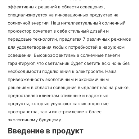
эффективных решений в области освещения,
специализируется на инновационных продуктах на
солнечной энергии. Наш интеллектуальный солнечный
прожектор сочетает в себе стильный дизайн и
передовые технологии, предлагая 7 различных режимов
для удовлетворения любых потребностей в наружном
освещении. Высокоэффективные солнечные панели
гарантируют, что светильник будет светить всю ночь без
необходимости подключения к электросети. Наша
приверженность экологичным и экономичным
решениям в области освещения выделяет нас на рынке,
предоставляя клиентам стильные и надежные
продукты, которые улучшают как их открытые
пространства, так и их стремление к более
экологичному будущему.
Введение в продукт