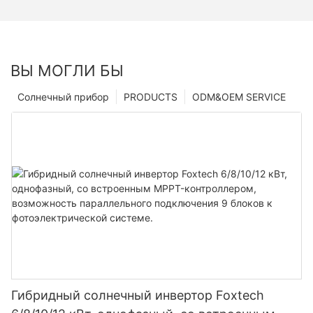
ВЫ МОГЛИ БЫ
Солнечный прибор
PRODUCTS
ODM&OEM SERVICE
Гибридный солнечный инвертор Foxtech